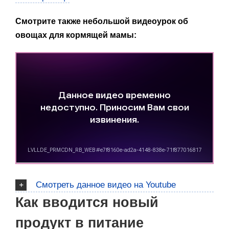
Смотрите также небольшой видеоурок об
овощах для кормящей мамы:
Смотреть данное видео на Youtube
Как вводится новый
продукт в питание