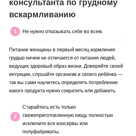
консультанта по грудному
вскармливанию
Не нужно отказывать себе во всем.
Питание женщины в первый месяц кормления
грудью ничем не отличается от питания людей,
ведущих здоровый образ жизни. Доверяйте своей
интуиции, слушайте организм и своего ребёнка —
так вы сами научитесь определять потребление
какого продукта нужно сократить или добавить.
Старайтесь есть только
свежеприготовленную пищу, полностью
исключите все консервы или
полуфабрикаты.