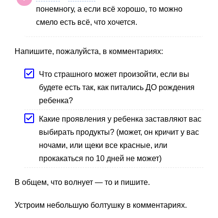
понемногу, а если всё хорошо, то можно
смело есть всё, что хочется.
Напишите, пожалуйста, в комментариях:
Что страшного может произойти, если вы
будете есть так, как питались ДО рождения
ребенка?
Какие проявления у ребенка заставляют вас
выбирать продукты? (может, он кричит у вас
ночами, или щеки все красные, или
прокакаться по 10 дней не может)
В общем, что волнует — то и пишите.
Устроим небольшую болтушку в комментариях.