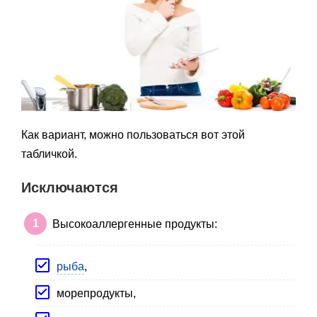
Как вариант, можно пользоваться вот этой
табличкой.
Исключаются
Высокоаллергенные продукты:
рыба
,
морепродукты,