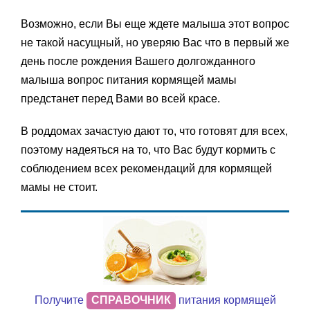
Возможно, если Вы еще ждете малыша этот вопрос
не такой насущный, но уверяю Вас что в первый же
день после рождения Вашего долгожданного
малыша вопрос питания кормящей мамы
предстанет перед Вами во всей красе.
В роддомах зачастую дают то, что готовят для всех,
поэтому надеяться на то, что Вас будут кормить с
соблюдением всех рекомендаций для кормящей
мамы не стоит.
Получите
СПРАВОЧНИК
питания кормящей