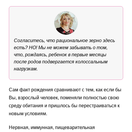
Согласитесь, что рациональное зерно здесь
есть? НО! Мы не можем забывать о том,
что, рождаясь, ребенок в первые месяцы
после родов подвергается колоссальным
нагрузкам.
Сам факт рождения сравнивают с тем, как если бы
Вы, взрослый человек, поменяли полностью свою
среду обитания и пришлось бы перестраиваться к
новым условиям.
Нервная, иммунная, пищеварительная