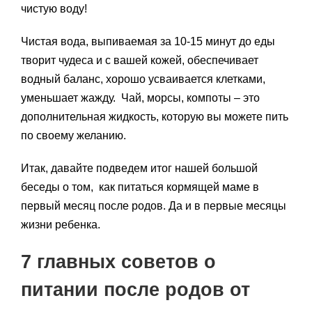
чистую воду!
Чистая вода, выпиваемая за 10-15 минут до еды
творит чудеса и с вашей кожей, обеспечивает
водный баланс, хорошо усваивается клетками,
уменьшает жажду. Чай, морсы, компоты – это
дополнительная жидкость, которую вы можете пить
по своему желанию.
Итак, давайте подведем итог нашей большой
беседы о том, как питаться кормящей маме в
первый месяц после родов. Да и в первые месяцы
жизни ребенка.
7 главных советов о
питании после родов от