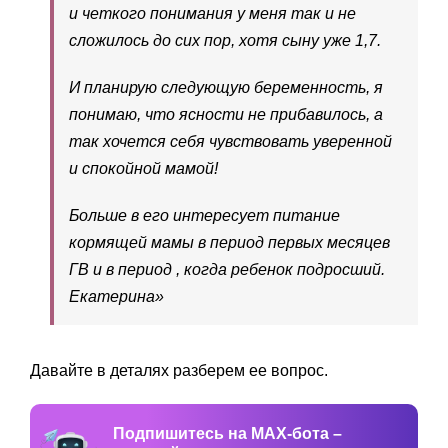
и четкого понимания у меня так и не
сложилось до сих пор, хотя сыну уже 1,7.
И планирую следующую беременность, я
понимаю, что ясности не прибавилось, а
так хочется себя чувствовать уверенной
и спокойной мамой!
Больше в его интересует питание
кормящей мамы в период первых месяцев
ГВ и в период , когда ребенок подросший.
Екатерина»
Давайте в деталях разберем ее вопрос.
Подпишитесь на MAX-бота –