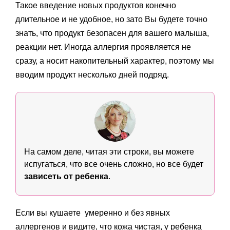
Такое введение новых продуктов конечно
длительное и не удобное, но зато Вы будете точно
знать, что продукт безопасен для вашего малыша,
реакции нет. Иногда аллергия проявляется не
сразу, а носит накопительный характер, поэтому мы
вводим продукт несколько дней подряд.
На самом деле, читая эти строки, вы можете
испугаться, что все очень сложно, но все будет
зависеть от ребенка
.
Если вы кушаете умеренно и без явных
аллергенов и видите, что кожа чистая, у ребенка