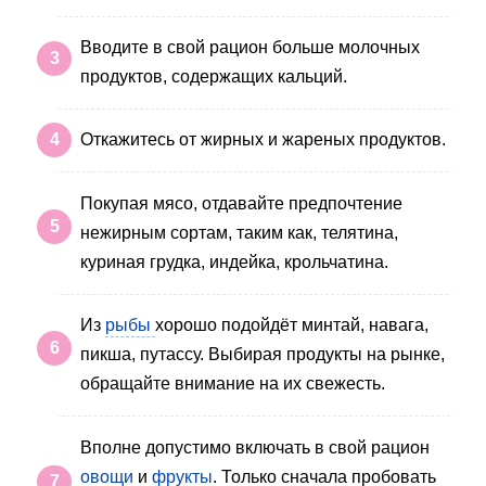
Вводите в свой рацион больше молочных
продуктов, содержащих кальций.
Откажитесь от жирных и жареных продуктов.
Покупая мясо, отдавайте предпочтение
нежирным сортам, таким как, телятина,
куриная грудка, индейка, крольчатина.
Из
рыбы
хорошо подойдёт минтай, навага,
пикша, путассу. Выбирая продукты на рынке,
обращайте внимание на их свежесть.
Вполне допустимо включать в свой рацион
овощи
и
фрукты
. Только сначала пробовать