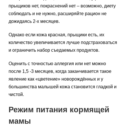
прыщиков нет, покраснений нет – возможно, диету
соблюдать и не нужно, расширяйте рацион не
дожидаясь 2-х месяцев.
Однако если кожа красная, прыщики есть, их
количество увеличивается лучше подстраховаться
и ограничить набор съедаемых продуктов.
Оценить с точностью аллергия или нет можно
после 1,5 -3 месяцев, когда заканчивается такое
явление как «цветение» новорождённых и у
большинства малышей кожа становится гладкой и
чистой.
Режим питания кормящей
мамы