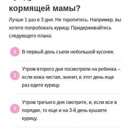
кормящей мамы?
Лучше 1 раз в 3 дня. Не торопитесь. Например, вы
хотите попробовать курицу. Придерживайтесь
следующего плана:
В первый день съели небольшой кусочек.
Утром второго дня посмотрели на ребенка –
если кожа чистая, значит, в этот день еще
раз едите курицу.
Утром третьего дня смотрите, и, если все в
порядке, то еще и на 3-й день кушаете
курицу.