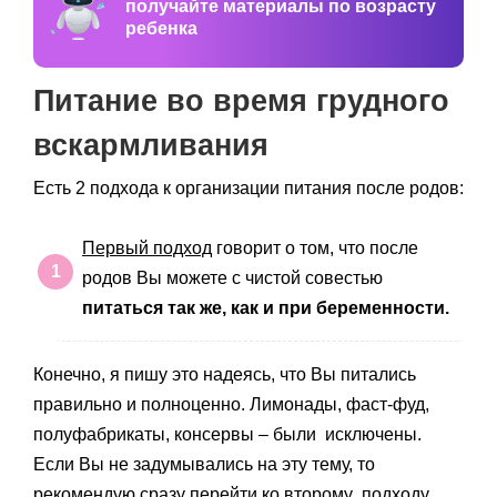
получайте материалы по возрасту
ребенка
Питание во время грудного
вскармливания
Есть 2 подхода к организации питания после родов:
Первый подход
говорит о том, что после
родов Вы можете с чистой совестью
питаться
так же, как и при беременности.
Конечно, я пишу это надеясь, что Вы питались
правильно и полноценно. Лимонады, фаст-фуд,
полуфабрикаты, консервы – были исключены.
Если Вы не задумывались на эту тему, то
рекомендую сразу перейти ко второму подходу.