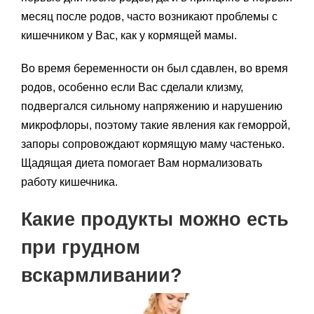
месяц после родов, часто возникают проблемы с
кишечником у Вас, как у кормящей мамы.
Во время беременности он был сдавлен, во время
родов, особенно если Вас сделали клизму,
подвергался сильному напряжению и нарушению
микрофлоры, поэтому такие явления как геморрой,
запоры сопровождают кормящую маму частенько.
Щадящая диета помогает Вам нормализовать
работу кишечника.
Какие продукты можно есть
при грудном
вскармливании?