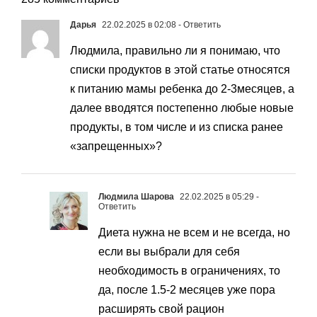
Дарья
22.02.2025 в 02:08
- Ответить
Людмила, правильно ли я понимаю, что
списки продуктов в этой статье относятся
к питанию мамы ребенка до 2-3месяцев, а
далее вводятся постепенно любые новые
продукты, в том числе и из списка ранее
«запрещенных»?
Людмила Шарова
22.02.2025 в 05:29
-
Ответить
Диета нужна не всем и не всегда, но
если вы выбрали для себя
необходимость в ограничениях, то
да, после 1.5-2 месяцев уже пора
расширять свой рацион