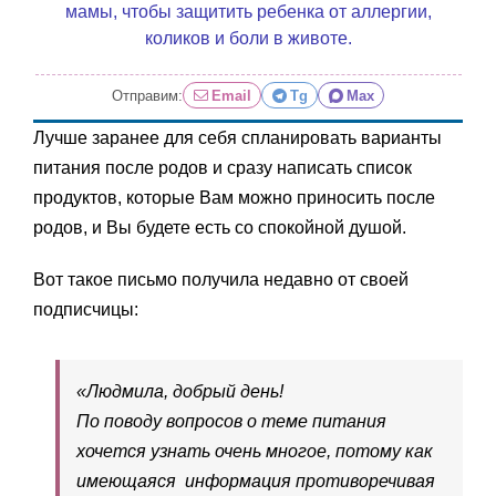
мамы, чтобы защитить ребенка от аллергии,
коликов и боли в животе.
Отправим:
Email
Tg
Max
Лучше заранее для себя спланировать варианты
питания после родов и сразу написать список
продуктов, которые Вам можно приносить после
родов, и Вы будете есть со спокойной душой.
Вот такое письмо получила недавно от своей
подписчицы:
«Людмила, добрый день!
По поводу вопросов о теме питания
хочется узнать очень многое, потому как
имеющаяся информация противоречивая