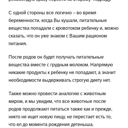
С одной стороны все логично – во время
беременности, когда Вы кушали, питательные
вещества попадали с кровотоком ребенку и, можно
сказать, что он уже знаком с Вашим рационом
питания.
После родов он будет получать питательные
вещества вместе с грудным молоком. Напрямую
никакие продукты к ребенку не попадают, а значит
необходимости выдерживать строгую диету нет.
Также можно провести аналогию с животным
миром, и мы увидим, что все животные после
родов продолжают питаться также как и прежде,
никто не ищет новую пищу, не перестает есть то,
что ел до момента рождения детеныша.