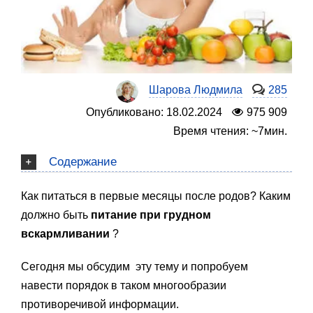
Шарова Людмила
285
Опубликовано: 18.02.2024
975 909
Время чтения: ~7мин.
Содержание
Как питаться в первые месяцы после родов? Каким
должно быть
питание при грудном
вскармливании
?
Сегодня мы обсудим эту тему и попробуем
навести порядок в таком многообразии
противоречивой информации.