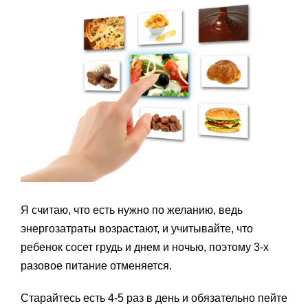
Я считаю, что есть нужно по желанию, ведь
энергозатраты возрастают, и учитывайте, что
ребенок сосет грудь и днем и ночью, поэтому 3-х
разовое питание отменяется.
Старайтесь есть 4-5 раз в день и обязательно пейте