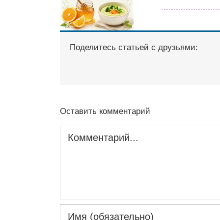
Поделитесь статьей с друзьями:
Оставить комментарий
Комментарий