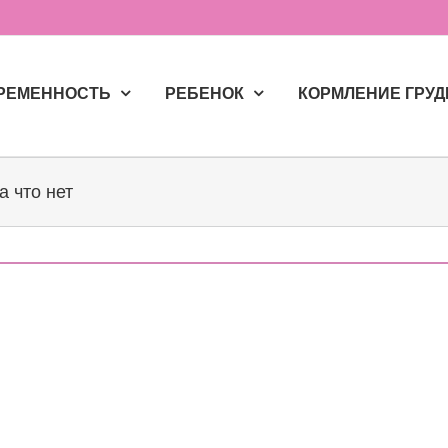
РЕМЕННОСТЬ
РЕБЕНОК
КОРМЛЕНИЕ ГРУ
а что нет