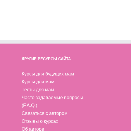
ДРУГИЕ РЕСУРСЫ САЙТА
Курсы для будущих мам
Курсы для мам
Тесты для мам
Часто задаваемые вопросы
(F.A.Q.)
Связаться с автором
Отзывы о курсах
Об авторе