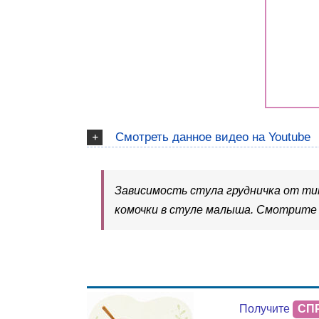
Смотреть данное видео на Youtube
Зависимость стула грудничка от ти
комочки в стуле малыша. Смотрите
Получите
СП