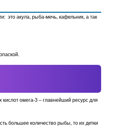
 это акула, рыба-мечь, кафельник, а так
опаской.
 кислот омега-3 – главнейший ресурс для
сть большее количество рыбы, то их детки