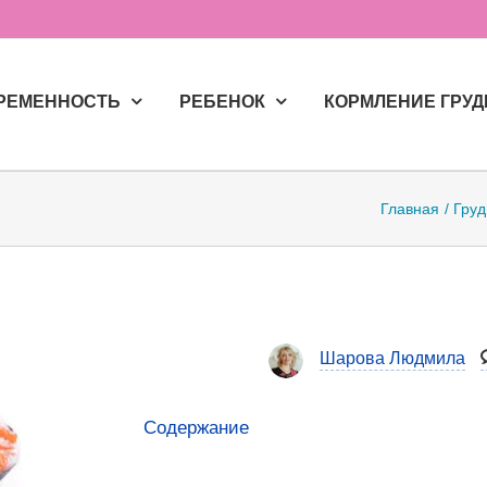
РЕМЕННОСТЬ
РЕБЕНОК
КОРМЛЕНИЕ ГРУ
Главная
Груд
Шарова Людмила
Содержание