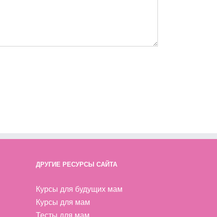
ДРУГИЕ РЕСУРСЫ САЙТА
Курсы для будущих мам
Курсы для мам
Тесты для мам