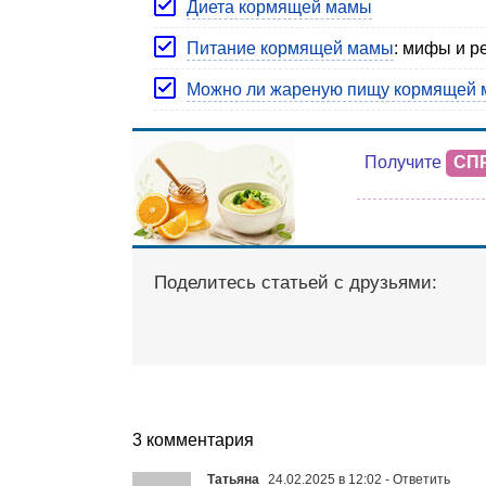
Диета кормящей мамы
Питание кормящей мамы
: мифы и р
Можно ли жареную пищу кормящей 
Получите
СП
Поделитесь статьей с друзьями:
3 комментария
Татьяна
24.02.2025 в 12:02
- Ответить