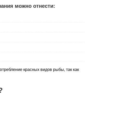
ания можно отнести:
отребление красных видов рыбы, так как
?