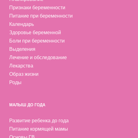
Признаки беременности
Питание при беременности
Календарь
Здоровье беременной
Боли при беременности
Выделения
Лечение и обследование
Лекарства
Образ жизни
Роды
МАЛЫШ ДО ГОДА
Развитие ребенка до года
Питание кормящей мамы
Основы ГВ