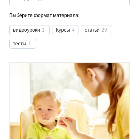
Выберите формат материала:
видеоуроки
1
Курсы
4
статьи
29
тесты
1