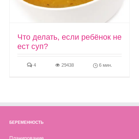
Что делать, если ребёнок не
ест суп?
4
29438
6 мин.
БЕРЕМЕННОСТЬ
Планирование