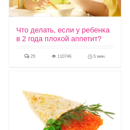
Что делать, если у ребенка
в 2 года плохой аппетит?
29
110746
5 мин.