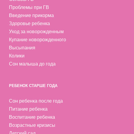
Проблемы при ГВ
Введение прикорма
Здоровье ребенка
Уход за новорожденным
Купание новорожденного
Высыпания
Колики
Сон малыша до года
РЕБЕНОК СТАРШЕ ГОДА
Сон ребенка после года
Питание ребенка
Воспитание ребенка
Возрастные кризисы
Детский сад