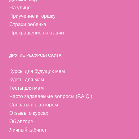
На улице
Приучение к горшку
Страхи ребенка
Прекращение лактации
ДРУГИЕ РЕСУРСЫ САЙТА
Курсы для будущих мам
Курсы для мам
Тесты для мам
Часто задаваемые вопросы (F.A.Q.)
Связаться с автором
Отзывы о курсах
Об авторе
Личный кабинет