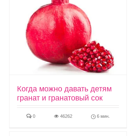
Когда можно давать детям
гранат и гранатовый сок
0
46262
6 мин.