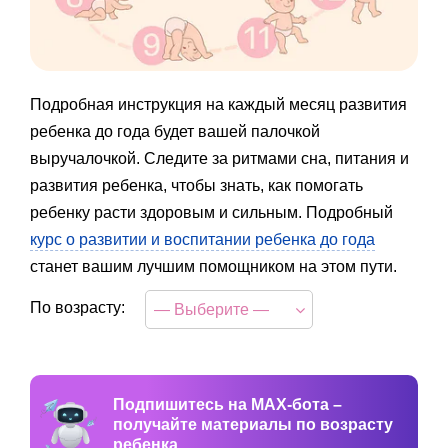
Подробная инструкция на каждый месяц развития
ребенка до года будет вашей палочкой
выручалочкой. Следите за ритмами сна, питания и
развития ребенка, чтобы знать, как помогать
ребенку расти здоровым и сильным. Подробный
курс о развитии и воспитании ребенка до года
станет вашим лучшим помощником на этом пути.
По возрасту:
— Выберите —
Подпишитесь на MAX-бота –
получайте материалы по возрасту
ребенка