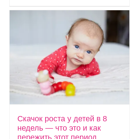
Скачок роста у детей в 8
недель — что это и как
пережить этот период