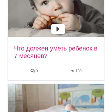
Что должен уметь ребенок в
7 месяцев?
0
130