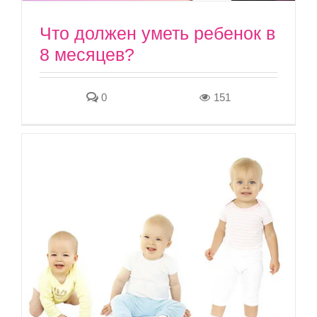
Что должен уметь ребенок в
8 месяцев?
0
151