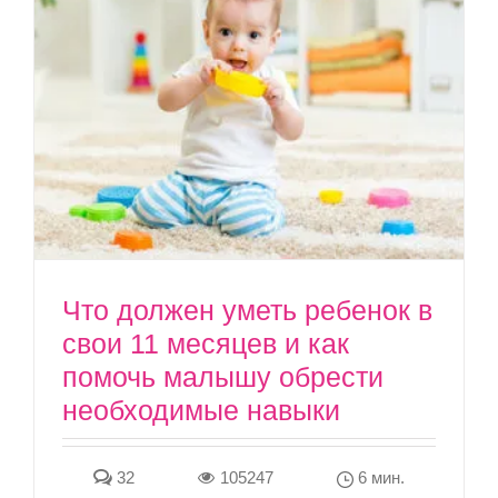
Что должен уметь ребенок в
свои 11 месяцев и как
помочь малышу обрести
необходимые навыки
32
105247
6 мин.