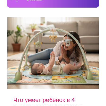
Что умеет ребёнок в 4