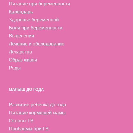
Питание при беременности
Календарь
Здоровье беременной
Боли при беременности
Выделения
Лечение и обследование
Лекарства
Образ жизни
Роды
МАЛЫШ ДО ГОДА
Развитие ребенка до года
Питание кормящей мамы
Основы ГВ
Проблемы при ГВ