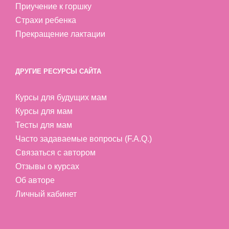
Приучение к горшку
Страхи ребенка
Прекращение лактации
ДРУГИЕ РЕСУРСЫ САЙТА
Курсы для будущих мам
Курсы для мам
Тесты для мам
Часто задаваемые вопросы (F.A.Q.)
Связаться с автором
Отзывы о курсах
Об авторе
Личный кабинет