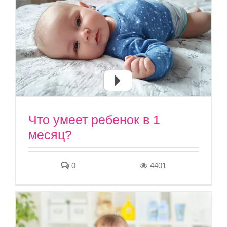
Что умеет ребенок в 1
месяц?
0
4401