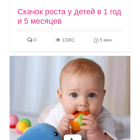
Скачок роста у детей в 1 год
и 5 месяцев
0
13361
5 мин.