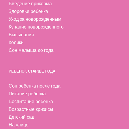
Введение прикорма
Здоровье ребенка
Уход за новорожденным
Купание новорожденного
Высыпания
Колики
Сон малыша до года
РЕБЕНОК СТАРШЕ ГОДА
Сон ребенка после года
Питание ребенка
Воспитание ребенка
Возрастные кризисы
Детский сад
На улице