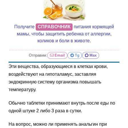
Получите
СПРАВОЧНИК
питания кормящей
мамы, чтобы защитить ребенка от аллергии,
коликов и боли в животе.
Отправим:
Email
Tg
Max
Эти вещества, образующиеся в клетках крови,
воздействуют на гипоталамус, заставляя
эндокринную систему организма повышать
температуру.
Обычно таблетки принимают внутрь после еды по
одной штуке 2 либо 3 раза в сутки.
На вопрос, можно ли применять анальгин при