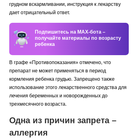
грудном вскармливании, инструкция к лекарству
дает отрицательный ответ.
Подпишитесь на MAX-бота –
получайте материалы по возрасту
ребенка
В графе «Противопоказания» отмечено, что
препарат не может применяться в период
кормления ребенка грудью. Запрещено также
использование этого лекарственного средства для
лечения беременных и новорожденных до
трехмесячного возраста.
Одна из причин запрета –
аллергия