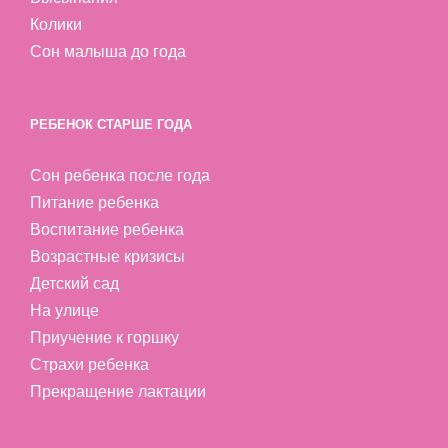
Колики
Сон малыша до года
РЕБЕНОК СТАРШЕ ГОДА
Сон ребенка после года
Питание ребенка
Воспитание ребенка
Возрастные кризисы
Детский сад
На улице
Приучение к горшку
Страхи ребенка
Прекращение лактации