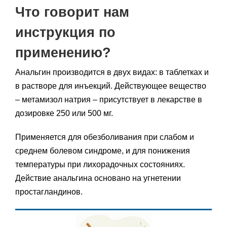
Что говорит нам
инструкция по
применению?
Анальгин производится в двух видах: в таблетках и
в растворе для инъекций. Действующее вещество
– метамизол натрия – присутствует в лекарстве в
дозировке 250 или 500 мг.
Применяется для обезболивания при слабом и
среднем болевом синдроме, и для понижения
температуры при лихорадочных состояниях.
Действие анальгина основано на угнетении
простагландинов.