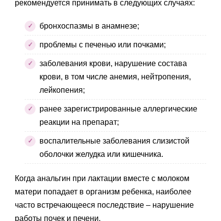
рекомендуется принимать в следующих случаях:
бронхоспазмы в анамнезе;
проблемы с печенью или почками;
заболевания крови, нарушение состава
крови, в том числе анемия, нейтропения,
лейкопения;
ранее зарегистрированные аллергические
реакции на препарат;
воспалительные заболевания слизистой
оболочки желудка или кишечника.
Когда анальгин при лактации вместе с молоком
матери попадает в организм ребенка, наиболее
часто встречающееся последствие – нарушение
работы почек и печени.