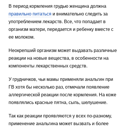
В период кормления грудью женщина должна
правильно питаться
и внимательно следить за
употреблением лекарств. Все, что попадает в
организм матери, передается и ребенку вместе с
ее молоком.
Неокрепший организм может выдавать различные
реакции на новые вещества, в особенности на
компоненты лекарственных средств.
У грудничков, чьи мамы применяли анальгин при
ГВ хотя бы несколько раз, отмечали появление
аллергической реакции после кормления. На коже
появлялись красные пятна, сыпь, шелушение.
Так как реакции проявляются у всех по-разному,
применение анальгина может вызвать и более