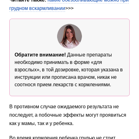
грудном вскармливании
>>>
Обратите внимание!
Данные препараты
необходимо принимать в форме «для
взрослых», в той дозировке, которая указана в
инструкции или прописана врачом, никак не
соотнося прием лекарств с кормлениями.
В противном случае ожидаемого результата не
последует, а побочные эффекты могут проявиться
как у мамы, так и у ребенка.
Во время кормления ребенка грудью не стоит