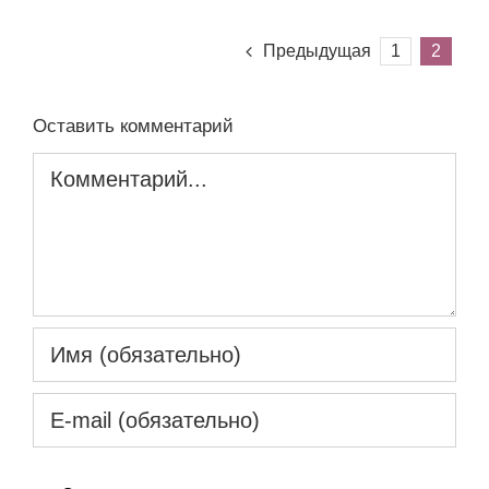
Предыдущая
1
2
Оставить комментарий
Комментарий