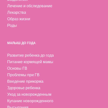
Лечение и обследование
Лекарства
Образ жизни
Роды
МАЛЫШ ДО ГОДА
Развитие ребенка до года
Питание кормящей мамы
Основы ГВ
Проблемы при ГВ
Введение прикорма
Здоровье ребенка
Уход за новорожденным
Купание новорожденного
Высыпания