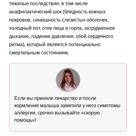
тяжелые последствия, в том числе
анафилактический шок (бледность кожных
покровов, синюшность слизистых оболочек,
холодный пот, отек лица и горла, затрудненное
дыхание, падение давления, сбой сердечного
ритма), который является потенциально
смертельным состоянием.
Если вы приняли лекарство и после
кормления малыша заметили у него симптомы
аллергии, срочно вызывайте «скорую
помощь»!