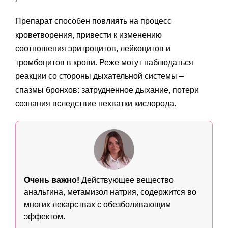
Препарат способен повлиять на процесс
кроветворения, привести к изменению
соотношения эритроцитов, лейкоцитов и
тромбоцитов в крови. Реже могут наблюдаться
реакции со стороны дыхательной системы –
спазмы бронхов: затрудненное дыхание, потери
сознания вследствие нехватки кислорода.
Очень важно!
Действующее вещество
анальгина, метамизол натрия, содержится во
многих лекарствах с обезболивающим
эффектом.