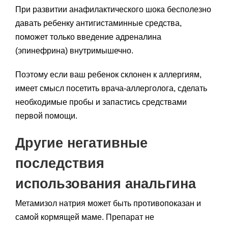
При развитии анафилактического шока бесполезно
давать ребенку антигистаминные средства,
поможет только введение адреналина
(эпинефрина) внутримышечно.
Поэтому если ваш ребенок склонен к аллергиям,
имеет смысл посетить врача-аллерголога, сделать
необходимые пробы и запастись средствами
первой помощи.
Другие негативные
последствия
использования анальгина
Метамизол натрия может быть противопоказан и
самой кормящей маме. Препарат не