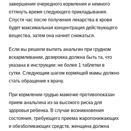
завершения очередного кормления и немного
оттянуть время следующего прикладывания.
Спустя час после получения лекарства в крови
будет максимальная концентрация действующего
вещества, затем она начнет снижаться.
Если вы решили выпить анальгин при грудном
вскармливании, дозировка должна быть та, что
указана в инструкции: не более 1 таблетки в
сутки. Следующим шагом кормящей мамы должно
стать обращение к врачу.
При кормлении грудью мамочке противопоказан
прием анальгина из-за высокого риска для
здоровья ребенка. В случае возникновения
состояния, требующего приема жаропонижающих
и обезболивающих средств, женщина должна