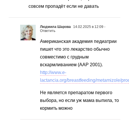
совсем пропадёт если не давать
Людмила Шарова
14.02.2025 в 12:09
-
Ответить
Американская академия педиатрии
пишет что это лекарство обычно
совместимо с грудным
вскармливанием (AAP 2001).
http://www.e-
lactancia.org/breastfeeding/metamizole/pro
Не является препаратом первого
выбора, но если уж мама выпила, то
кормить можно