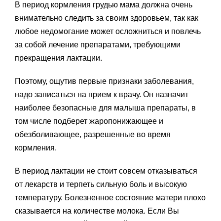
В период кормления грудью мама должна очень
внимательно следить за своим здоровьем, так как
любое недомогание может осложниться и повлечь
за собой лечение препаратами, требующими
прекращения лактации.
Поэтому, ощутив первые признаки заболевания,
надо записаться на прием к врачу. Он назначит
наиболее безопасные для малыша препараты, в
том числе подберет жаропонижающее и
обезболивающее, разрешенные во время
кормления.
В период лактации не стоит совсем отказываться
от лекарств и терпеть сильную боль и высокую
температуру. Болезненное состояние матери плохо
сказывается на количестве молока. Если Вы