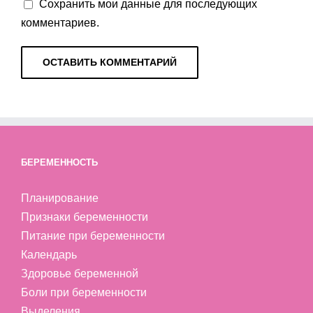
Сохранить мои данные для последующих
комментариев.
БЕРЕМЕННОСТЬ
Планирование
Признаки беременности
Питание при беременности
Календарь
Здоровье беременной
Боли при беременности
Выделения