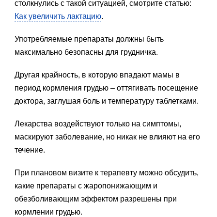
столкнулись с такой ситуацией, смотрите статью:
Как увеличить лактацию
.
Употребляемые препараты должны быть
максимально безопасны для грудничка.
Другая крайность, в которую впадают мамы в
период кормления грудью – оттягивать посещение
доктора, заглушая боль и температуру таблетками.
Лекарства воздействуют только на симптомы,
маскируют заболевание, но никак не влияют на его
течение.
При плановом визите к терапевту можно обсудить,
какие препараты с жаропонижающим и
обезболивающим эффектом разрешены при
кормлении грудью.