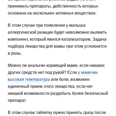
принимать препараты, действенность которых
основана на нескольких активных веществах.
В этом случае при появлении у малыша
аллергической реакции будет невозможно выявить
компонент, который явился катализатором. Задача
подбора лекарства для мамы при этом усложнится
в разы.
Можно ли анальгин кормящей маме, если никаких
других средств нет под рукой? Если
у мамочки
высокая температура
или боли, возможен
единичный прием этого лекарства, если нет
никакой возможности раздобыть более безопасный
препарат.
В этом случае таблетку нужно принять сразу после