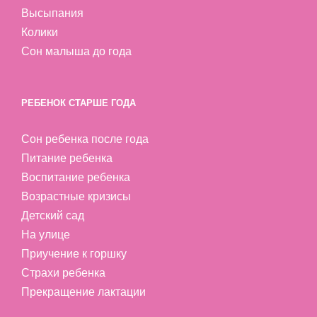
Высыпания
Колики
Сон малыша до года
РЕБЕНОК СТАРШЕ ГОДА
Сон ребенка после года
Питание ребенка
Воспитание ребенка
Возрастные кризисы
Детский сад
На улице
Приучение к горшку
Страхи ребенка
Прекращение лактации