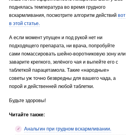
поднялась температура во время грудного
вскармливания, посмотрите алгоритм действий
вот
в этой статье.
А если момент упущен и под рукой нет ни
подходящего препарата, ни врача, попробуйте
сами помассировать шейно-воротниковую зону или
заварите крепкого, зелёного чая и выпейте его с
таблеткой парацетамола. Такие «народные»
советы уж точно безвредны для вашего чада, а
порой и действенней любой таблетки.
Будьте здоровы!
Читайте также:
Анальгин при грудном вскармливании.