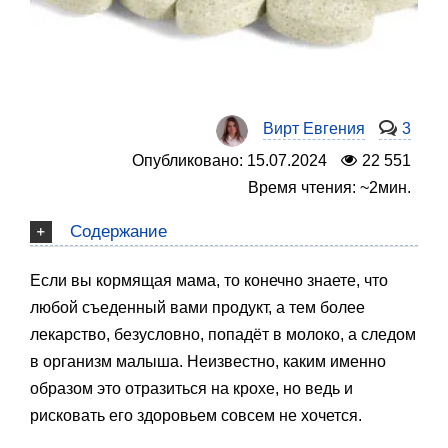
Вирт Евгения
3
Опубликовано: 15.07.2024
22 551
Время чтения: ~2мин.
Содержание
Если вы кормящая мама, то конечно знаете, что
любой съеденный вами продукт, а тем более
лекарство, безусловно, попадёт в молоко, а следом
в организм малыша. Неизвестно, каким именно
образом это отразиться на крохе, но ведь и
рисковать его здоровьем совсем не хочется.