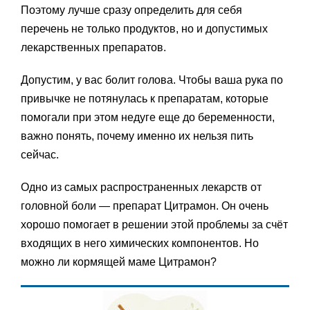
Поэтому лучше сразу определить для себя
перечень не только продуктов, но и допустимых
лекарственных препаратов.
Допустим, у вас болит голова. Чтобы ваша рука по
привычке не потянулась к препаратам, которые
помогали при этом недуге еще до беременности,
важно понять, почему именно их нельзя пить
сейчас.
Одно из самых распространенных лекарств от
головной боли — препарат Цитрамон. Он очень
хорошо помогает в решении этой проблемы за счёт
входящих в него химических компонентов. Но
можно ли кормящей маме Цитрамон?