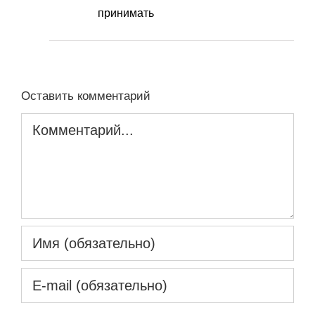
принимать
Оставить комментарий
Комментарий