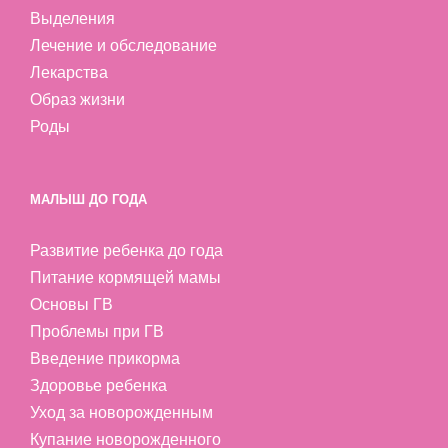
Выделения
Лечение и обследование
Лекарства
Образ жизни
Роды
МАЛЫШ ДО ГОДА
Развитие ребенка до года
Питание кормящей мамы
Основы ГВ
Проблемы при ГВ
Введение прикорма
Здоровье ребенка
Уход за новорожденным
Купание новорожденного