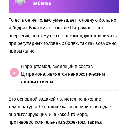
ребенка
То есть он не только уменьшает головную боль, но
и бодрит. В каком-то смысле Цитрамон – это
энергетик, поэтому его не рекомендуют принимать
при регулярных головных болях, так как возможно
привыкание.
Парацетамол, входящий в состав
Цитрамона, является ненаркотическим
анальгетиком
.
Его основной задачей является понижение
температуры. Он, так же как и аспирин, обладает
анальгезирующим и, в какой-то мере,
противовоспалительным эффектом, так как