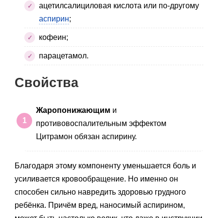
ацетилсалициловая кислота или по-другому
аспирин
;
кофеин;
парацетамол.
Свойства
Жаропонижающим
и
противовоспалительным эффектом
Цитрамон обязан аспирину.
Благодаря этому компоненту уменьшается боль и
усиливается кровообращение. Но именно он
способен сильно навредить здоровью грудного
ребёнка. Причём вред, наносимый аспирином,