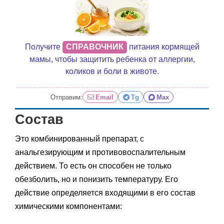
Получите
СПРАВОЧНИК
питания кормящей
мамы, чтобы защитить ребенка от аллергии,
коликов и боли в животе.
Отправим:
Email
Tg
Max
Состав
Это комбинированный препарат, с
анальгезирующим и противовоспалительным
действием. То есть он способен не только
обезболить, но и понизить температуру. Его
действие определяется входящими в его состав
химическими компонентами: