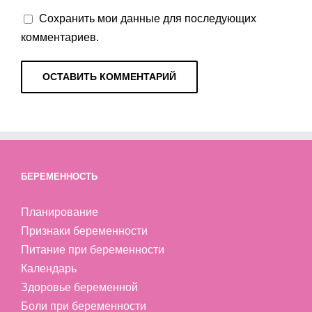
Сохранить мои данные для последующих
комментариев.
БЕРЕМЕННОСТЬ
Планирование
Признаки беременности
Питание при беременности
Календарь
Здоровье беременной
Боли при беременности