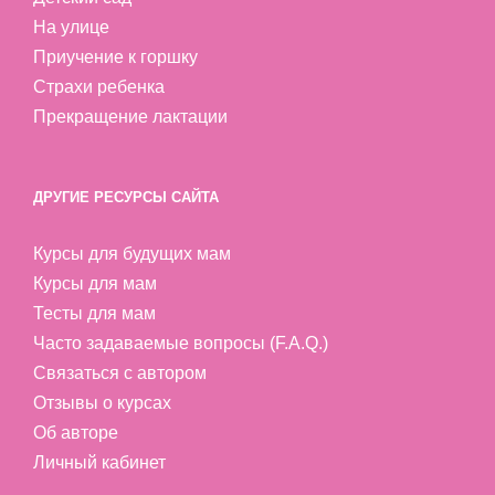
На улице
Приучение к горшку
Страхи ребенка
Прекращение лактации
ДРУГИЕ РЕСУРСЫ САЙТА
Курсы для будущих мам
Курсы для мам
Тесты для мам
Часто задаваемые вопросы (F.A.Q.)
Связаться с автором
Отзывы о курсах
Об авторе
Личный кабинет