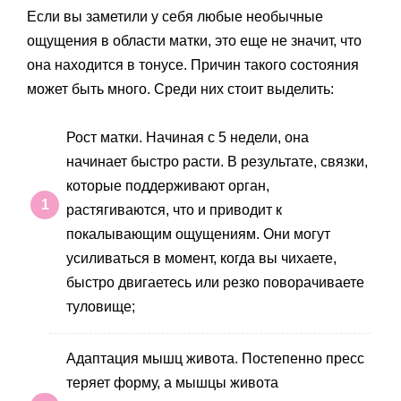
Если вы заметили у себя любые необычные
ощущения в области матки, это еще не значит, что
она находится в тонусе. Причин такого состояния
может быть много. Среди них стоит выделить:
Рост матки. Начиная с 5 недели, она
начинает быстро расти. В результате, связки,
которые поддерживают орган,
растягиваются, что и приводит к
покалывающим ощущениям. Они могут
усиливаться в момент, когда вы чихаете,
быстро двигаетесь или резко поворачиваете
туловище;
Адаптация мышц живота. Постепенно пресс
теряет форму, а мышцы живота