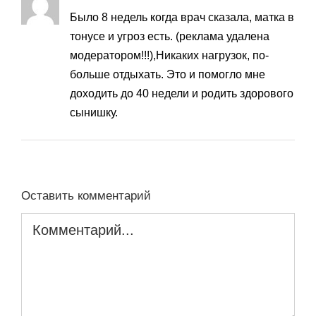
Было 8 недель когда врач сказала, матка в
тонусе и угроз есть. (реклама удалена
модератором!!!),Никаких нагрузок, по-
больше отдыхать. Это и помогло мне
доходить до 40 недели и родить здорового
сынишку.
Оставить комментарий
Комментарий