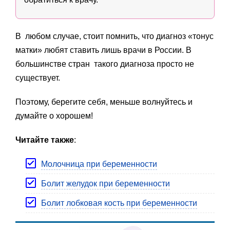
В любом случае, стоит помнить, что диагноз «тонус
матки» любят ставить лишь врачи в России. В
большинстве стран такого диагноза просто не
существует.
Поэтому, берегите себя, меньше волнуйтесь и
думайте о хорошем!
Читайте также
:
Молочница при беременности
Болит желудок при беременности
Болит лобковая кость при беременности