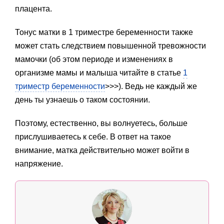
плацента.
Тонус матки в 1 триместре беременности также
может стать следствием повышенной тревожности
мамочки (об этом периоде и изменениях в
организме мамы и малыша читайте в статье
1
триместр беременности
>>>). Ведь не каждый же
день ты узнаешь о таком состоянии.
Поэтому, естественно, вы волнуетесь, больше
прислушиваетесь к себе. В ответ на такое
внимание, матка действительно может войти в
напряжение.