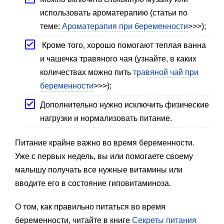
использовать ароматерапию (статьи по
теме:
Ароматерапия при беременности
>>>);
Кроме того, хорошо помогают теплая ванна
и чашечка травяного чая (узнайте, в каких
количествах можно пить
травяной чай при
беременности
>>>);
Дополнительно нужно исключить физические
нагрузки и нормализовать питание.
Питание крайне важно во время беременности.
Уже с первых недель, вы или помогаете своему
малышу получать все нужные витамины или
вводите его в состояние гиповитаминоза.
О том, как правильно питаться во время
беременности, читайте в книге
Секреты питания