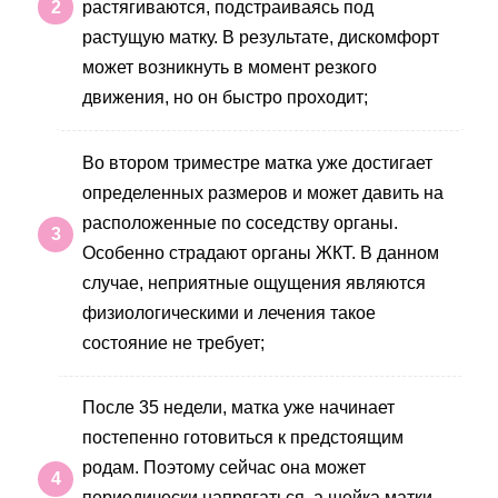
растягиваются, подстраиваясь под
растущую матку. В результате, дискомфорт
может возникнуть в момент резкого
движения, но он быстро проходит;
Во втором триместре матка уже достигает
определенных размеров и может давить на
расположенные по соседству органы.
Особенно страдают органы ЖКТ. В данном
случае, неприятные ощущения являются
физиологическими и лечения такое
состояние не требует;
После 35 недели, матка уже начинает
постепенно готовиться к предстоящим
родам. Поэтому сейчас она может
периодически напрягаться, а шейка матки