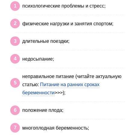
психологические проблемы и стресс;
физические нагрузки и занятия спортом;
длительные поездки;
недосыпание;
неправильное питание (читайте актуальную
статью:
Питание на ранних сроках
беременности
>>>);
положение плода;
многоплодная беременность;