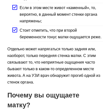
Если в этом месте живот «каменный», то,
вероятно, в данный момент стенки органа
напряжены;
Стоит отметить, что при второй
беременности тонус матки ощущается реже.
Отдельно может напрягаться только задняя или,
наоборот, только передняя стенка матки. С этим
связывают то, что неприятные ощущения часто
бывают только в каком-то определенном месте
живота. А на УЗИ врач обнаружит прогиб одной из
стенок органа.
Почему вы ощущаете
матку?