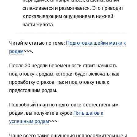
сглаживается и размягчается. Это приводит
к покалывающим ощущениям в нижней
части живота.
Читайте статью по теме:
Подготовка шейки матки к
родам
>>>.
После 30 недели беременности стоит начинать
подготовку к родам, которая будет включать, как
проработку страхов, так и подготовку тела к
предстоящим родам.
Подробный план по подготовке к естественным
родам, вы получите в курсе
Пять шагов к
успешным родам
>>>
Чаще всего такие ощущения непродолжительные и