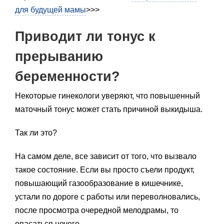
для будущей мамы
>>>
Приводит ли тонус к
прерыванию
беременности?
Некоторые гинекологи уверяют, что повышенный
маточный тонус может стать причиной выкидыша.
Так ли это?
На самом деле, все зависит от того, что вызвало
такое состояние. Если вы просто съели продукт,
повышающий газообразование в кишечнике,
устали по дороге с работы или переволновались,
после просмотра очередной мелодрамы, то
опасаться нечего.