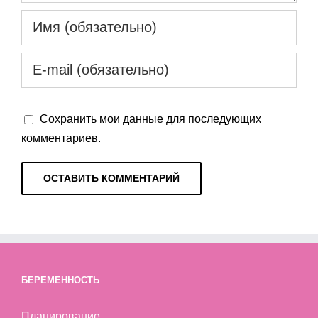
Сохранить мои данные для последующих
комментариев.
БЕРЕМЕННОСТЬ
Планирование