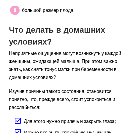
большой размер плода.
Что делать в домашних
условиях?
Неприятные ощущения могут возникнуть у каждой
женщины, ожидающей малыша. При этом важно
знать, как снять тонус матки при беременности в
домашних условиях?
Изучив причины такого состояния, становится
понятно, что, прежде всего, стоит успокоиться и
расслабиться:
Для этого нужно прилечь и закрыть глаза;
Можно включить спокойную музыку или