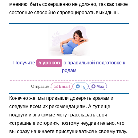
мнению, быть совершенно не должно, так как такое
состояние способно спровоцировать выкидыш.
Получите
5 уроков
о правильной подготовке к
родам
Отправим:
Email
Tg
Max
Конечно же, мы привыкли доверять врачам и
следуем всем их рекомендациям. А тут еще
подруги и знакомые могут рассказать свои
«страшные истории», поэтому неудивительно, что
вы сразу начинаете прислушиваться к своему телу.