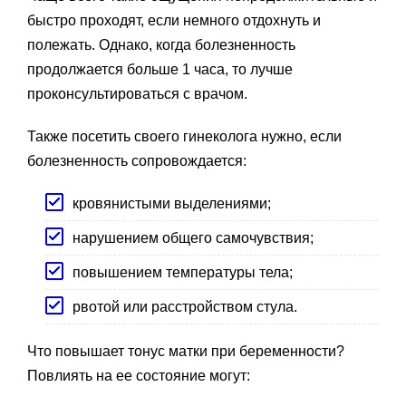
быстро проходят, если немного отдохнуть и
полежать. Однако, когда болезненность
продолжается больше 1 часа, то лучше
проконсультироваться с врачом.
Также посетить своего гинеколога нужно, если
болезненность сопровождается:
кровянистыми выделениями;
нарушением общего самочувствия;
повышением температуры тела;
рвотой или расстройством стула.
Что повышает тонус матки при беременности?
Повлиять на ее состояние могут: