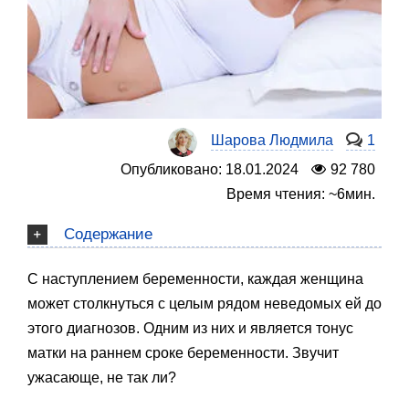
Шарова Людмила
1
Опубликовано: 18.01.2024
92 780
Время чтения: ~6мин.
Содержание
С наступлением беременности, каждая женщина
может столкнуться с целым рядом неведомых ей до
этого диагнозов. Одним из них и является тонус
матки на раннем сроке беременности. Звучит
ужасающе, не так ли?