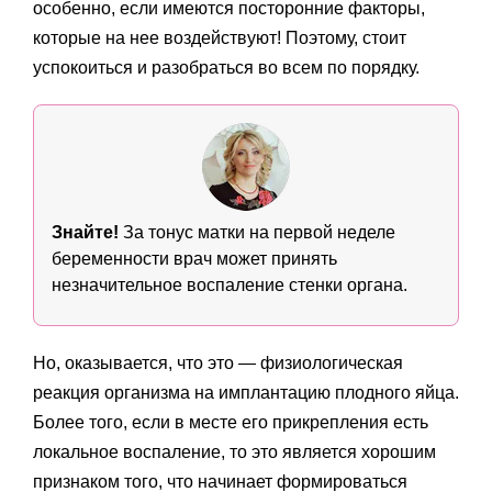
особенно, если имеются посторонние факторы,
которые на нее воздействуют! Поэтому, стоит
успокоиться и разобраться во всем по порядку.
Знайте!
За тонус матки на первой неделе
беременности врач может принять
незначительное воспаление стенки органа.
Но, оказывается, что это — физиологическая
реакция организма на имплантацию плодного яйца.
Более того, если в месте его прикрепления есть
локальное воспаление, то это является хорошим
признаком того, что начинает формироваться