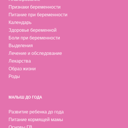
Признаки беременности
Питание при беременности
Календарь
Здоровье беременной
Боли при беременности
Выделения
Лечение и обследование
Лекарства
Образ жизни
Роды
МАЛЫШ ДО ГОДА
Развитие ребенка до года
Питание кормящей мамы
Основы ГВ