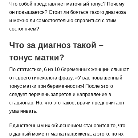
Что собой представляет маточный тонус? Почему
он повышается? Стоит ли бояться такого диагноза
и можно ли самостоятельно справиться с этим
состоянием?
Что за диагноз такой –
тонус матки?
По статистике, 6 из 10 беременных женщин слышат
от своего гинеколога фразу: «У вас повышенный
тонус матки при беременности»! После этого
следует перечень запретов и направление в
стационар. Но, что это такое, врачи предпочитают
умалчивать.
Единственным их объяснением становится то, что
в данный момент матка напряжена, а этого, по их