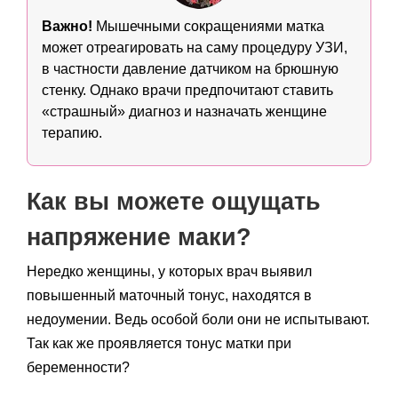
Важно!
Мышечными сокращениями матка
может отреагировать на саму процедуру УЗИ,
в частности давление датчиком на брюшную
стенку. Однако врачи предпочитают ставить
«страшный» диагноз и назначать женщине
терапию.
Как вы можете ощущать
напряжение маки?
Нередко женщины, у которых врач выявил
повышенный маточный тонус, находятся в
недоумении. Ведь особой боли они не испытывают.
Так как же проявляется тонус матки при
беременности?