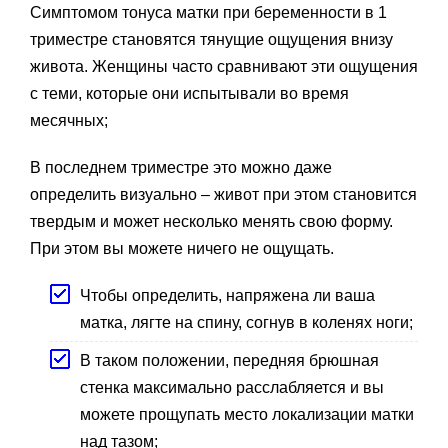
Симптомом тонуса матки при беременности в 1
триместре становятся тянущие ощущения внизу
живота. Женщины часто сравнивают эти ощущения
с теми, которые они испытывали во время
месячных;
В последнем триместре это можно даже
определить визуально – живот при этом становится
твердым и может несколько менять свою форму.
При этом вы можете ничего не ощущать.
Чтобы определить, напряжена ли ваша
матка, лягте на спину, согнув в коленях ноги;
В таком положении, передняя брюшная
стенка максимально расслабляется и вы
можете прощупать место локализации матки
над тазом;