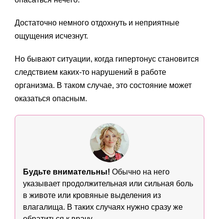
Достаточно немного отдохнуть и неприятные
ощущения исчезнут.
Но бывают ситуации, когда гипертонус становится
следствием каких-то нарушений в работе
организма. В таком случае, это состояние может
оказаться опасным.
Будьте внимательны!
Обычно на него
указывает продолжительная или сильная боль
в животе или кровяные выделения из
влагалища. В таких случаях нужно сразу же
обратиться к врачу.