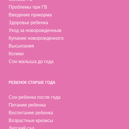
Проблемы при ГВ
Введение прикорма
Здоровье ребенка
Уход за новорожденным
Купание новорожденного
Высыпания
Колики
Сон малыша до года
РЕБЕНОК СТАРШЕ ГОДА
Сон ребенка после года
Питание ребенка
Воспитание ребенка
Возрастные кризисы
Детский сад