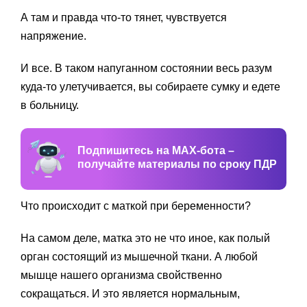
А там и правда что-то тянет, чувствуется
напряжение.
И все. В таком напуганном состоянии весь разум
куда-то улетучивается, вы собираете сумку и едете
в больницу.
Подпишитесь на MAX-бота –
получайте материалы по сроку ПДР
Что происходит с маткой при беременности?
На самом деле, матка это не что иное, как полый
орган состоящий из мышечной ткани. А любой
мышце нашего организма свойственно
сокращаться. И это является нормальным,