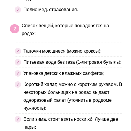
Полис мед. страхования.
Список вещей, которые понадобятся на
родах:
Тапочки моющиеся (можно кроксы);
Питьевая вода без газа (1-литровая бутыль);
Упаковка детских влажных салфеток;
Короткий халат, можно с коротким рукавом. В
некоторых больницах на родах выдают
одноразовый халат (уточнить в роддоме
нужность);
Если зима, стоит взять носки хб. Лучше две
пары;