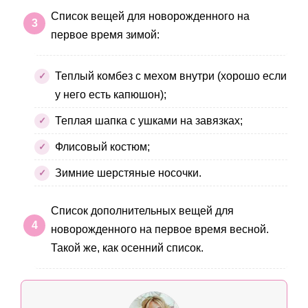
Список вещей для новорожденного на
первое время зимой:
Теплый комбез с мехом внутри (хорошо если
у него есть капюшон);
Теплая шапка с ушками на завязках;
Флисовый костюм;
Зимние шерстяные носочки.
Список дополнительных вещей для
новорожденного на первое время весной.
Такой же, как осенний список.