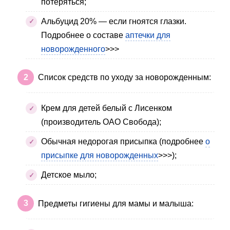
потеряться;
Альбуцид 20% — если гноятся глазки.
Подробнее о составе
аптечки для
новорожденного
>>>
Список средств по уходу за новорожденным:
Крем для детей белый с Лисенком
(производитель ОАО Свобода);
Обычная недорогая присыпка (подробнее
о
присыпке для новорожденных
>>>);
Детское мыло;
Предметы гигиены для мамы и малыша: