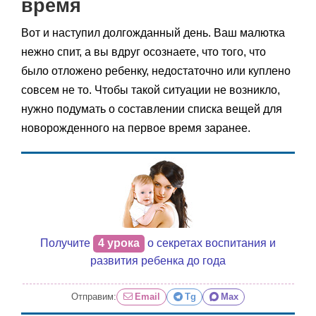
время
Вот и наступил долгожданный день. Ваш малютка
нежно спит, а вы вдруг осознаете, что того, что
было отложено ребенку, недостаточно или куплено
совсем не то. Чтобы такой ситуации не возникло,
нужно подумать о составлении списка вещей для
новорожденного на первое время заранее.
Получите
4 урока
о секретах воспитания и
развития ребенка до года
Отправим:
Email
Tg
Max