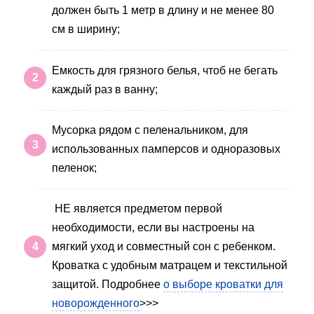
должен быть 1 метр в длину и не менее 80
см в ширину;
Емкость для грязного белья, чтоб не бегать
каждый раз в ванну;
Мусорка рядом с пеленальником, для
использованных памперсов и одноразовых
пеленок;
НЕ является предметом первой
необходимости, если вы настроены на
мягкий уход и совместный сон с ребенком.
Кроватка с удобным матрацем и текстильной
защитой. Подробнее
о выборе кроватки для
новорожденного
>>>