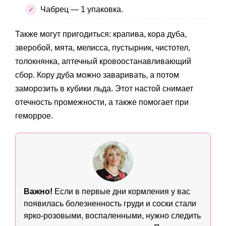
Чабрец — 1 упаковка.
Также могут пригодиться: крапива, кора дуба,
зверобой, мята, мелисса, пустырник, чистотел,
толокнянка, аптечный кровоостанавливающий
сбор. Кору дуба можно заваривать, а потом
заморозить в кубики льда. Этот настой снимает
отечность промежности, а также помогает при
геморрое.
Важно!
Если в первые дни кормления у вас
появилась болезненность груди и соски стали
ярко-розовыми, воспаленными, нужно следить