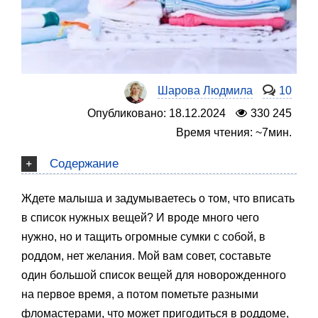
Шарова Людмила
10
Опубликовано: 18.12.2024
330 245
Время чтения: ~7мин.
Содержание
Ждете малыша и задумываетесь о том, что вписать
в список нужных вещей? И вроде много чего
нужно, но и тащить огромные сумки с собой, в
роддом, нет желания. Мой вам совет, составьте
один большой список вещей для новорожденного
на первое время, а потом пометьте разными
фломастерами, что может пригодиться в роддоме,