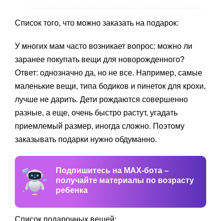
Список того, что можно заказать на подарок:
У многих мам часто возникает вопрос: можно ли
заранее покупать вещи для новорожденного?
Ответ: однозначно да, но не все. Например, самые
маленькие вещи, типа бодиков и пинеток для крохи,
лучше не дарить. Дети рождаются совершенно
разные, а еще, очень быстро растут, угадать
приемлемый размер, иногда сложно. Поэтому
заказывать подарки нужно обдуманно.
Подпишитесь на MAX-бота –
получайте материалы по возрасту
ребенка
Список подарочных вещей: