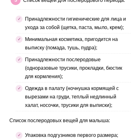
Список вещей для послеродового периода:
Принадлежности гигиенические для лица и
ухода за собой (щетка, паста, мыло, крем);
Минимальная косметика, пригодится на
выписку (помада, тушь, пудра);
Принадлежности послеродовые
(одноразовые трусики, прокладки, бюстик
для кормления);
Одежда в палату (ночнушка кормящей с
вырезами на груди, теплый недлинный
халат, носочки, трусики для выписки);
Список послеродовых вещей для малыша:
Упаковка подгузников первого размера;