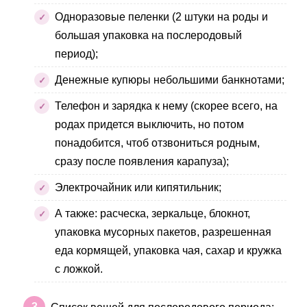
Одноразовые пеленки (2 штуки на роды и
большая упаковка на послеродовый
период);
Денежные купюры небольшими банкнотами;
Телефон и зарядка к нему (скорее всего, на
родах придется выключить, но потом
понадобится, чтоб отзвониться родным,
сразу после появления карапуза);
Электрочайник или кипятильник;
А также: расческа, зеркальце, блокнот,
упаковка мусорных пакетов, разрешенная
еда кормящей, упаковка чая, сахар и кружка
с ложкой.