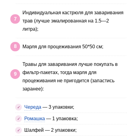
Индивидуальная кастрюля для заваривания
трав (лучше эмалированная на 1.5—2
литра);
Марля для процеживания 50*50 см;
Травы для заваривания лучше покупать в
фильтр-пакетах, тогда марля для
процеживания не пригодится (запастись
заранее):
Череда
— 3 упаковки;
Ромашка
— 1 упаковка;
Шалфей — 2 упаковки;