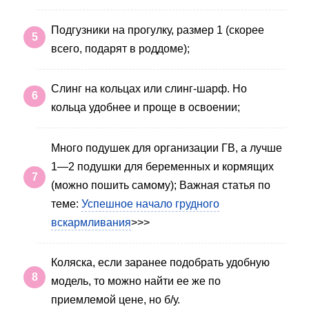
Подгузники на прогулку, размер 1 (скорее
всего, подарят в роддоме);
Слинг на кольцах или слинг-шарф. Но
кольца удобнее и проще в освоении;
Много подушек для организации ГВ, а лучше
1—2 подушки для беременных и кормящих
(можно пошить самому); Важная статья по
теме:
Успешное начало грудного
вскармливания
>>>
Коляска, если заранее подобрать удобную
модель, то можно найти ее же по
приемлемой цене, но б/у.