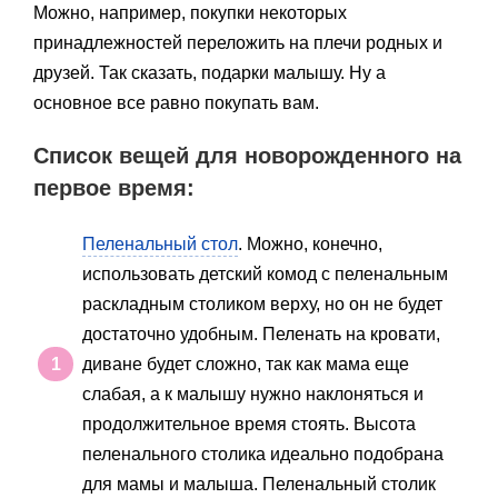
Можно, например, покупки некоторых
принадлежностей переложить на плечи родных и
друзей. Так сказать, подарки малышу. Ну а
основное все равно покупать вам.
Список вещей для новорожденного на
первое время:
Пеленальный стол
. Можно, конечно,
использовать детский комод с пеленальным
раскладным столиком верху, но он не будет
достаточно удобным. Пеленать на кровати,
диване будет сложно, так как мама еще
слабая, а к малышу нужно наклоняться и
продолжительное время стоять. Высота
пеленального столика идеально подобрана
для мамы и малыша. Пеленальный столик