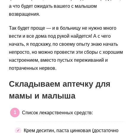
а что будет ожидать вашего с малышом
возвращения.
Так будет проще — и в больницу не нужно много
вести и все дома под рукой найдется! А с чего
начать, я подскажу, по своему опыту знаю начать
непросто, но можно провести эти сборы с хорошим
настроением, вместо пустых переживаний и
потраченных нервов.
Складываем аптечку для
мамы и малыша
Список лекарственных средств:
Крем деситин, паста цинковая (достаточно