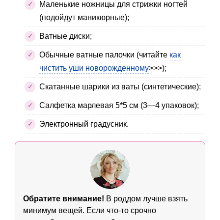
Маленькие ножницы для стрижки ногтей
(подойдут маникюрные);
Ватные диски;
Обычные ватные палочки (читайте
как
чистить уши новорожденному
>>>);
Скатанные шарики из ваты (синтетические);
Салфетка марлевая 5*5 см (3—4 упаковок);
Электронный градусник.
Обратите внимание!
В роддом лучше взять
минимум вещей. Если что-то срочно