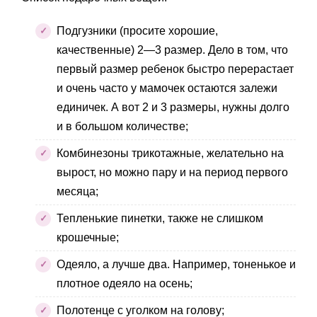
Подгузники (просите хорошие,
качественные) 2—3 размер. Дело в том, что
первый размер ребенок быстро перерастает
и очень часто у мамочек остаются залежи
единичек. А вот 2 и 3 размеры, нужны долго
и в большом количестве;
Комбинезоны трикотажные, желательно на
вырост, но можно пару и на период первого
месяца;
Тепленькие пинетки, также не слишком
крошечные;
Одеяло, а лучше два. Например, тоненькое и
плотное одеяло на осень;
Полотенце с уголком на голову;