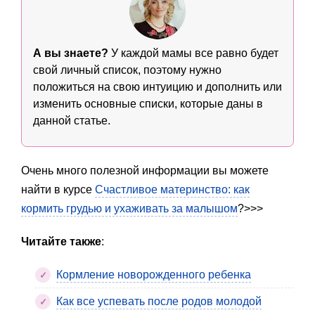
А вы знаете?
У каждой мамы все равно будет
свой личный список, поэтому нужно
положиться на свою интуицию и дополнить или
изменить основные списки, которые даны в
данной статье.
Очень много полезной информации вы можете
найти в курсе
Счастливое материнство: как
кормить грудью и ухаживать за малышом
?>>>
Читайте также
:
Кормление новорожденного ребенка
Как все успевать после родов молодой