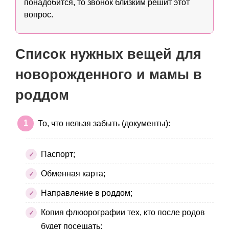
понадобится, то звонок близким решит этот
вопрос.
Список нужных вещей для
новорожденного и мамы в
роддом
То, что нельзя забыть (документы):
Паспорт;
Обменная карта;
Направление в роддом;
Копия флюорографии тех, кто после родов
будет посещать;