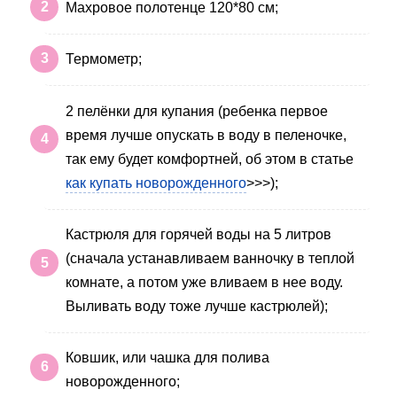
Махровое полотенце 120*80 см;
Термометр;
2 пелёнки для купания (ребенка первое
время лучше опускать в воду в пеленочке,
так ему будет комфортней, об этом в статье
как купать новорожденного
>>>);
Кастрюля для горячей воды на 5 литров
(сначала устанавливаем ванночку в теплой
комнате, а потом уже вливаем в нее воду.
Выливать воду тоже лучше кастрюлей);
Ковшик, или чашка для полива
новорожденного;