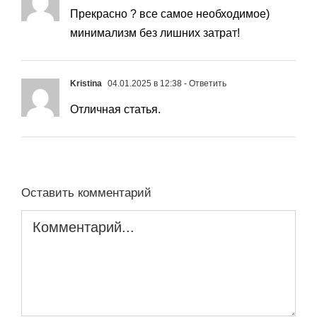
Прекрасно ? все самое необходимое)
минимализм без лишних затрат!
Kristina
04.01.2025 в 12:38
- Ответить
Отличная статья.
Оставить комментарий
Комментарий