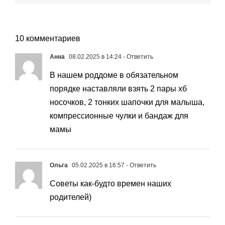
10 комментариев
Анна
08.02.2025 в 14:24
- Ответить
В нашем роддоме в обязательном
порядке наставляли взять 2 пары хб
носочков, 2 тонких шапочки для малыша,
компрессионные чулки и бандаж для
мамы
Ольга
05.02.2025 в 16:57
- Ответить
Советы как-будто времен наших
родителей)