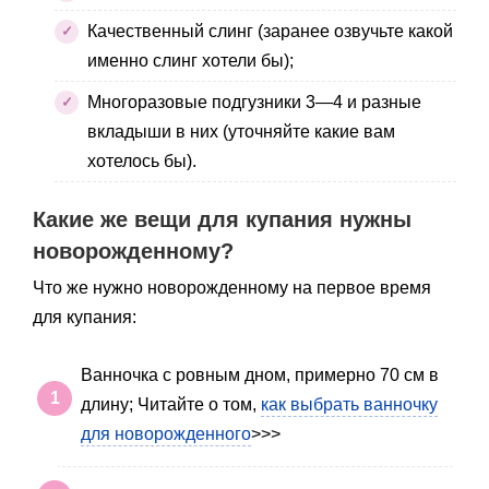
Качественный слинг (заранее озвучьте какой
именно слинг хотели бы);
Многоразовые подгузники 3—4 и разные
вкладыши в них (уточняйте какие вам
хотелось бы).
Какие же вещи для купания нужны
новорожденному?
Что же нужно новорожденному на первое время
для купания:
Ванночка с ровным дном, примерно 70 см в
длину; Читайте о том,
как выбрать ванночку
для новорожденного
>>>