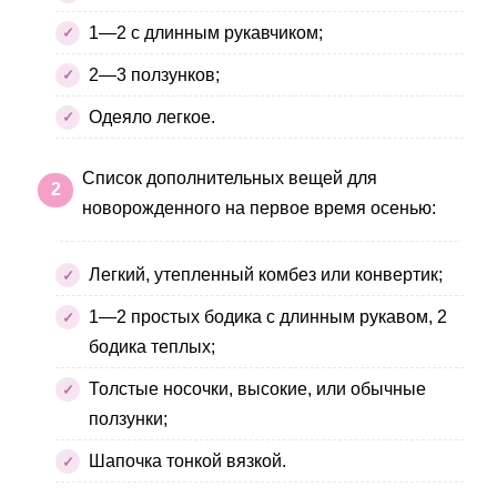
1—2 с длинным рукавчиком;
2—3 ползунков;
Одеяло легкое.
Список дополнительных вещей для
новорожденного на первое время осенью:
Легкий, утепленный комбез или конвертик;
1—2 простых бодика с длинным рукавом, 2
бодика теплых;
Толстые носочки, высокие, или обычные
ползунки;
Шапочка тонкой вязкой.