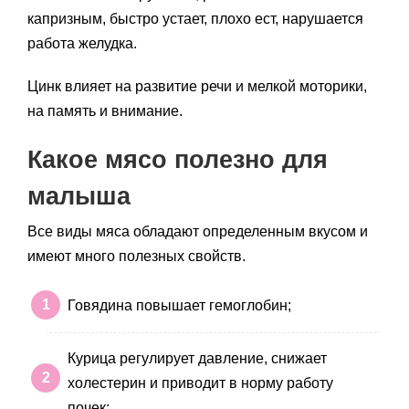
капризным, быстро устает, плохо ест, нарушается
работа желудка.
Цинк влияет на развитие речи и мелкой моторики,
на память и внимание.
Какое мясо полезно для
малыша
Все виды мяса обладают определенным вкусом и
имеют много полезных свойств.
Говядина повышает гемоглобин;
Курица регулирует давление, снижает
холестерин и приводит в норму работу
почек;