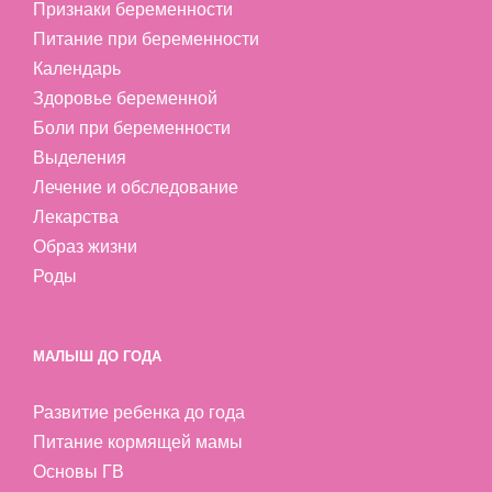
Признаки беременности
Питание при беременности
Календарь
Здоровье беременной
Боли при беременности
Выделения
Лечение и обследование
Лекарства
Образ жизни
Роды
МАЛЫШ ДО ГОДА
Развитие ребенка до года
Питание кормящей мамы
Основы ГВ