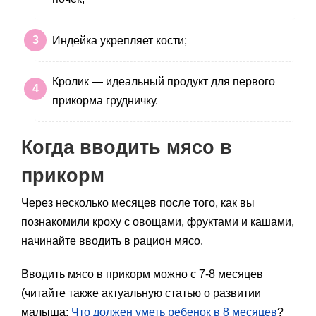
Индейка укрепляет кости;
Кролик — идеальный продукт для первого
прикорма грудничку.
Когда вводить мясо в
прикорм
Через несколько месяцев после того, как вы
познакомили кроху с овощами, фруктами и кашами,
начинайте вводить в рацион мясо.
Вводить мясо в прикорм можно с 7-8 месяцев
(читайте также актуальную статью о развитии
малыша:
Что должен уметь ребенок в 8 месяцев
?