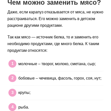
Чем можно заменить мясо?
Даже, если карапуз отказывается от мяса, не нужно
расстраиваться. Его можно заменить в детском
рационе другими продуктами.
Так как мясо — источник белка, то и заменить его
необходимо продуктами, где много белка. К таким
продуктам относятся:
молочные – творог, молоко, сметана, сыр;
бобовые – чечевица, фасоль, горох, соя, нут;
крупы;
рыба.