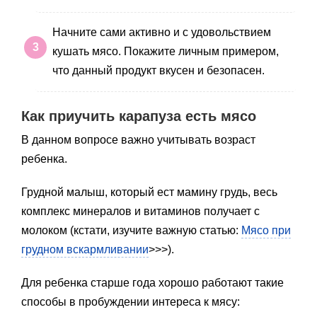
Начните сами активно и с удовольствием
кушать мясо. Покажите личным примером,
что данный продукт вкусен и безопасен.
Как приучить карапуза есть мясо
В данном вопросе важно учитывать возраст
ребенка.
Грудной малыш, который ест мамину грудь, весь
комплекс минералов и витаминов получает с
молоком (кстати, изучите важную статью:
Мясо при
грудном вскармливании
>>>).
Для ребенка старше года хорошо работают такие
способы в пробуждении интереса к мясу: