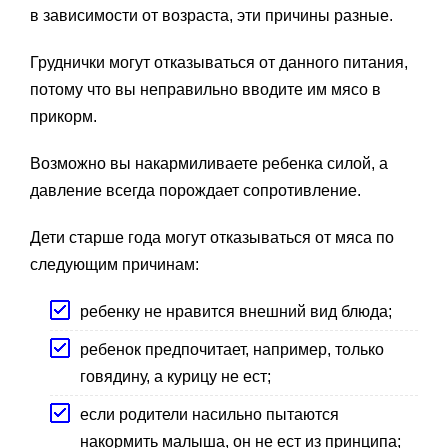
в зависимости от возраста, эти причины разные.
Груднички могут отказываться от данного питания,
потому что вы неправильно вводите им мясо в
прикорм.
Возможно вы накармиливаете ребенка силой, а
давление всегда порождает сопротивление.
Дети старше года могут отказываться от мяса по
следующим причинам:
ребенку не нравится внешний вид блюда;
ребенок предпочитает, например, только
говядину, а курицу не ест;
если родители насильно пытаются
накормить малыша, он не ест из принципа;