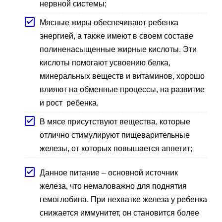
нервной системы;
Мясные жиры обеспечивают ребенка
энергией, а также имеют в своем составе
полиненасыщенные жирные кислоты. Эти
кислоты помогают усвоению белка,
минеральных веществ и витаминов, хорошо
влияют на обменные процессы, на развитие
и рост ребенка.
В мясе присутствуют вещества, которые
отлично стимулируют пищеварительные
железы, от которых повышается аппетит;
Данное питание – основной источник
железа, что немаловажно для поднятия
гемоглобина. При нехватке железа у ребенка
снижается иммунитет, он становится более