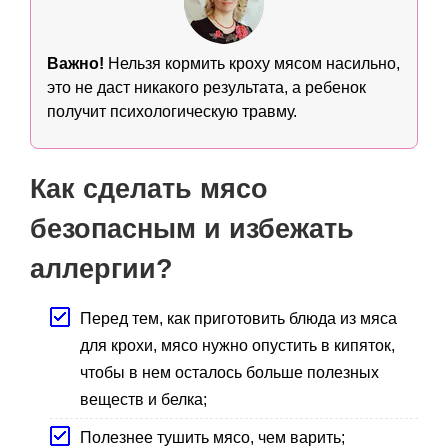
Важно!
Нельзя кормить кроху мясом насильно,
это не даст никакого результата, а ребенок
получит психологическую травму.
Как сделать мясо
безопасным и избежать
аллергии?
Перед тем, как приготовить блюда из мяса
для крохи, мясо нужно опустить в кипяток,
чтобы в нем осталось больше полезных
веществ и белка;
Полезнее тушить мясо, чем варить;