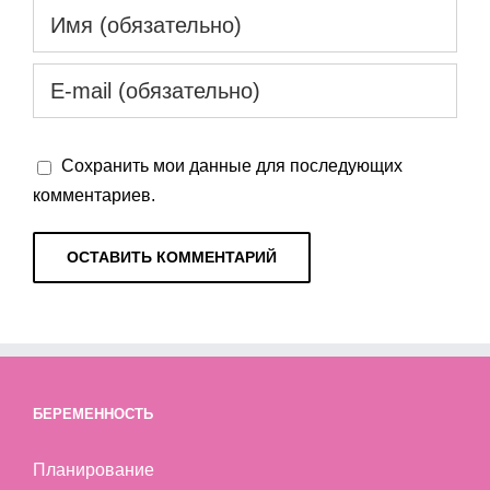
Сохранить мои данные для последующих
комментариев.
БЕРЕМЕННОСТЬ
Планирование