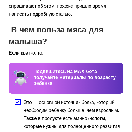
спрашивают об этом, похоже пришло время
написать подробную статью.
В чем польза мяса для
малыша?
Если кратко, то:
Подпишитесь на MAX-бота –
получайте материалы по возрасту
ребенка
Это — основной источник белка, который
необходим ребенку больше, чем взрослым.
Также в продукте есть аминокислоты,
которые нужны для полноценного развития