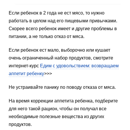
Если ребенок в 2 года не ест мясо, то нужно
работать в целом над его пищевыми привычками.
Скорее всего ребенок имеет и другие проблемы в
питании, а не только отказ от мяса.
Если ребенок ест мало, выборочно или кушает
очень ограниченный набор продуктов, смотрите
интернет-курс
Едим с удовольствием: возвращаем
аппетит ребенку
>>>
Не устраивайте панику по поводу отказа от мяса.
На время коррекции аппетита ребенка, подберите
для него такой рацион, чтобы он получал все
необходимые полезные вещества из других
продуктов.