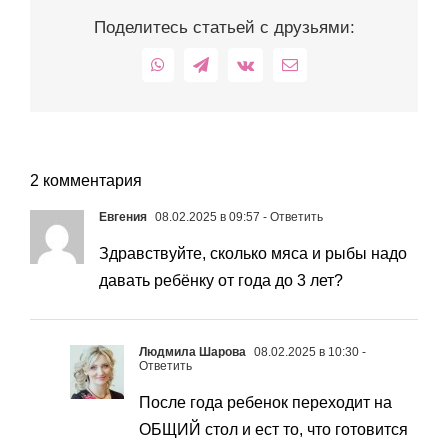
Поделитесь статьей с друзьями:
WhatsApp
Telegram
Vk
Email
2 комментария
Евгения
08.02.2025 в 09:57
- Ответить
Здравствуйте, сколько мяса и рыбы надо
давать ребёнку от года до 3 лет?
Людмила Шарова
08.02.2025 в 10:30
-
Ответить
После года ребенок переходит на
ОБЩИЙ стол и ест то, что готовится