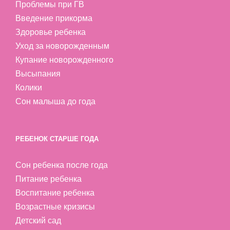
Проблемы при ГВ
Введение прикорма
Здоровье ребенка
Уход за новорожденным
Купание новорожденного
Высыпания
Колики
Сон малыша до года
РЕБЕНОК СТАРШЕ ГОДА
Сон ребенка после года
Питание ребенка
Воспитание ребенка
Возрастные кризисы
Детский сад