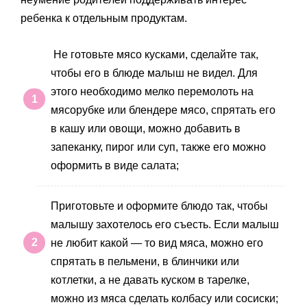
ребенка к отдельным продуктам.
Не готовьте мясо кусками, сделайте так,
чтобы его в блюде малыш не видел. Для
этого необходимо мелко перемолоть на
мясорубке или блендере мясо, спрятать его
в кашу или овощи, можно добавить в
запеканку, пирог или суп, также его можно
оформить в виде салата;
Приготовьте и оформите блюдо так, чтобы
малышу захотелось его съесть. Если малыш
не любит какой — то вид мяса, можно его
спрятать в пельмени, в блинчики или
котлетки, а не давать куском в тарелке,
можно из мяса сделать колбасу или сосиски;