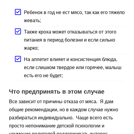
Ребенок в год не ест мясо, так как его тяжело
жевать;
Также кроха может отказываться от этого
питания в период болезни и если сильно
жарко;
На аппетит влияет и консистенция блюда,
если слишком твердое или горячее, малыш
есть его не будет;
Что предпринять в этом случае
Все зависит от причины отказа от мяса. Я дам
общие рекомендации, но в каждом случае нужно
разбираться индивидуально. Чаще всего есть
просто непонимание детской психологии и
неумение родителей поддерживать интерес