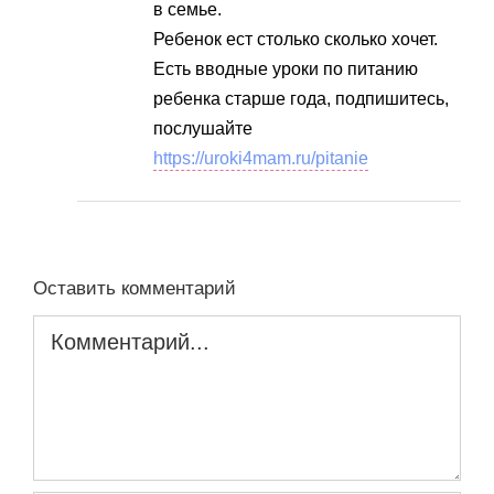
в семье.
Ребенок ест столько сколько хочет.
Есть вводные уроки по питанию
ребенка старше года, подпишитесь,
послушайте
https://uroki4mam.ru/pitanie
Оставить комментарий
Комментарий