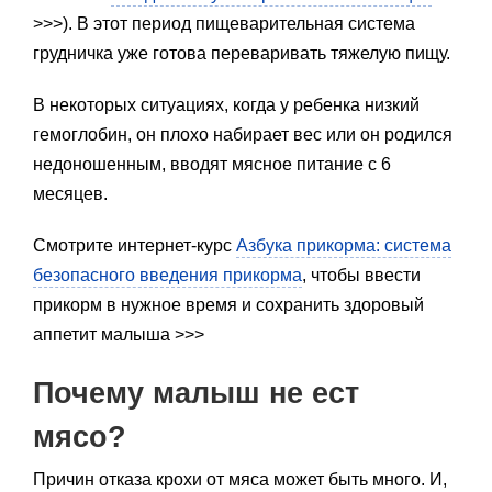
>>>). В этот период пищеварительная система
грудничка уже готова переваривать тяжелую пищу.
В некоторых ситуациях, когда у ребенка низкий
гемоглобин, он плохо набирает вес или он родился
недоношенным, вводят мясное питание с 6
месяцев.
Смотрите интернет-курс
Азбука прикорма: система
безопасного введения прикорма
, чтобы ввести
прикорм в нужное время и сохранить здоровый
аппетит малыша >>>
Почему малыш не ест
мясо?
Причин отказа крохи от мяса может быть много. И,