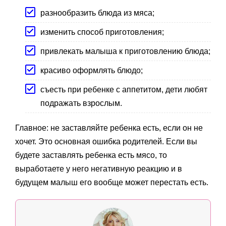
разнообразить блюда из мяса;
изменить способ приготовления;
привлекать малыша к приготовлению блюда;
красиво оформлять блюдо;
съесть при ребенке с аппетитом, дети любят
подражать взрослым.
Главное: не заставляйте ребенка есть, если он не
хочет. Это основная ошибка родителей. Если вы
будете заставлять ребенка есть мясо, то
выработаете у него негативную реакцию и в
будущем малыш его вообще может перестать есть.