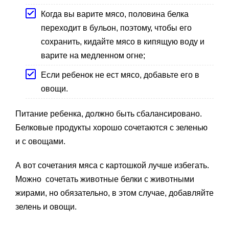
Когда вы варите мясо, половина белка
переходит в бульон, поэтому, чтобы его
сохранить, кидайте мясо в кипящую воду и
варите на медленном огне;
Если ребенок не ест мясо, добавьте его в
овощи.
Питание ребенка, должно быть сбалансировано.
Белковые продукты хорошо сочетаются с зеленью
и с овощами.
А вот сочетания мяса с картошкой лучше избегать.
Можно сочетать животные белки с животными
жирами, но обязательно, в этом случае, добавляйте
зелень и овощи.