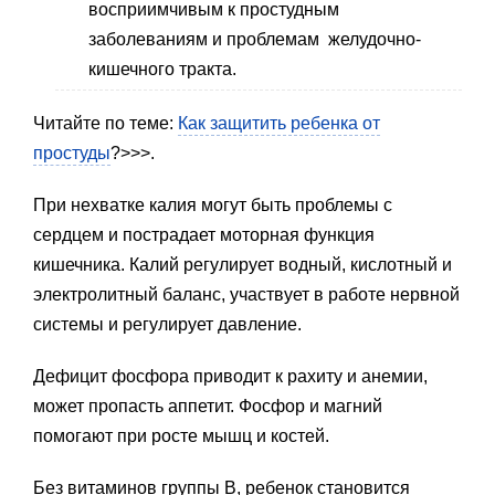
восприимчивым к простудным
заболеваниям и проблемам желудочно-
кишечного тракта.
Читайте по теме:
Как защитить ребенка от
простуды
?>>>.
При нехватке калия могут быть проблемы с
сердцем и пострадает моторная функция
кишечника. Калий регулирует водный, кислотный и
электролитный баланс, участвует в работе нервной
системы и регулирует давление.
Дефицит фосфора приводит к рахиту и анемии,
может пропасть аппетит. Фосфор и магний
помогают при росте мышц и костей.
Без витаминов группы В, ребенок становится