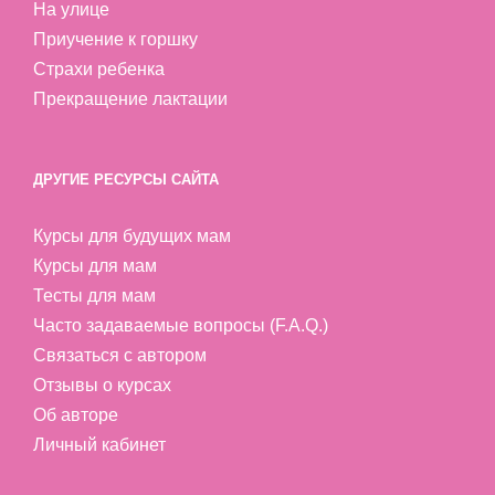
На улице
Приучение к горшку
Страхи ребенка
Прекращение лактации
ДРУГИЕ РЕСУРСЫ САЙТА
Курсы для будущих мам
Курсы для мам
Тесты для мам
Часто задаваемые вопросы (F.A.Q.)
Связаться с автором
Отзывы о курсах
Об авторе
Личный кабинет