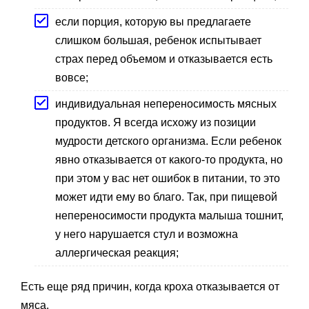
если порция, которую вы предлагаете
слишком большая, ребенок испытывает
страх перед объемом и отказывается есть
вовсе;
индивидуальная непереносимость мясных
продуктов. Я всегда исхожу из позиции
мудрости детского организма. Если ребенок
явно отказывается от какого-то продукта, но
при этом у вас нет ошибок в питании, то это
может идти ему во благо. Так, при пищевой
непереносимости продукта малыша тошнит,
у него нарушается стул и возможна
аллергическая реакция;
Есть еще ряд причин, когда кроха отказывается от
мяса.