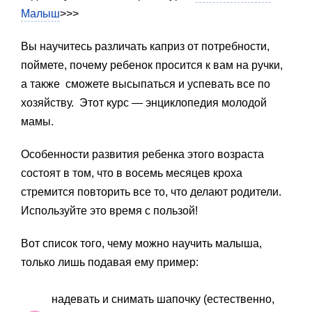
Малыш
>>>
Вы научитесь различать каприз от потребности,
поймете, почему ребенок просится к вам на ручки,
а также сможете высыпаться и успевать все по
хозяйству. Этот курс — энциклопедия молодой
мамы.
Особенности развития ребенка этого возраста
состоят в том, что в восемь месяцев кроха
стремится повторить все то, что делают родители.
Используйте это время с пользой!
Вот список того, чему можно научить малыша,
только лишь подавая ему пример:
надевать и снимать шапочку (естественно,