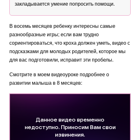
закладывается умение попросить помощи.
В восемь месяцев ребенку интересны самые
разнообразные игры; если вам трудно
сориентироваться, что кроха должен уметь, видео с
подсказками для молодых родителей, которое мы
для вас подготовили, исправит эти пробелы.
Смотрите в моем видеоуроке подробнее о
развитии малыша в 8 месяцев: