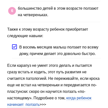
большинство детей в этом возрасте ползают
на четвереньках.
Также к этому возрасту ребенок приобретает
следующие навыки:
В восемь месяцев малыш ползает по всему
дому, причем делает это довольно быстро.
Если карапуз не умеет этого делать и пытается
сразу встать и ходить, этот путь развития не
считается патологией. Не переживайте, если кроха
еще не встал на четвереньки и передвигается по-
пластунски: скоро он научится ползать «по-
настоящему». Подробнее о том,
когда ребенок
начинает ползать
>>>