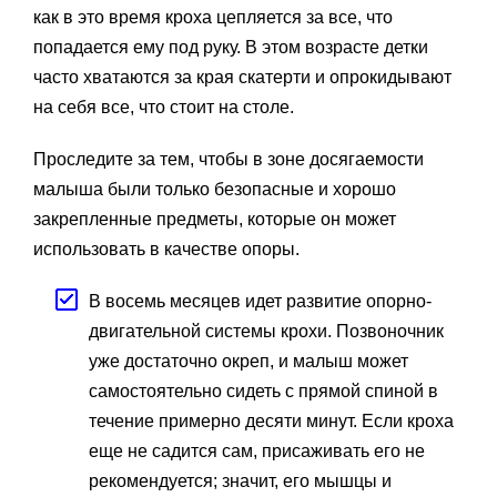
как в это время кроха цепляется за все, что
попадается ему под руку. В этом возрасте детки
часто хватаются за края скатерти и опрокидывают
на себя все, что стоит на столе.
Проследите за тем, чтобы в зоне досягаемости
малыша были только безопасные и хорошо
закрепленные предметы, которые он может
использовать в качестве опоры.
В восемь месяцев идет развитие опорно-
двигательной системы крохи. Позвоночник
уже достаточно окреп, и малыш может
самостоятельно сидеть с прямой спиной в
течение примерно десяти минут. Если кроха
еще не садится сам, присаживать его не
рекомендуется; значит, его мышцы и