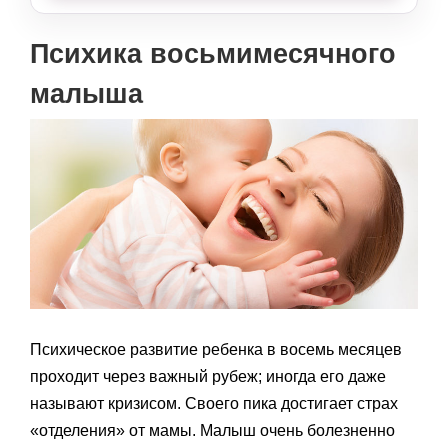
Психика восьмимесячного
малыша
Психическое развитие ребенка в восемь месяцев
проходит через важный рубеж; иногда его даже
называют кризисом. Своего пика достигает страх
«отделения» от мамы. Малыш очень болезненно