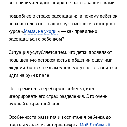
воспринимает даже недолгое расставание с вами.
подробнее о страхе расставания и почему ребенок
не хочет слезать с ваших рук, смотрите в интернет-
курсе «
Мама, не уходи!
» — как правильно
расставаться с ребенком?
Ситуация усугубляется тем, что детки проявляют
повышенную осторожность в общении с другими
людьми: боятся незнакомцев; могут не согласиться
идти на руки к папе.
Не стремитесь перебороть ребенка, или
игнорировать его страх разделения. Это очень
нужный возрастной этап.
Особенности развития и воспитания ребенка до
года вы узнает из интернет-курса
Мой Любимый