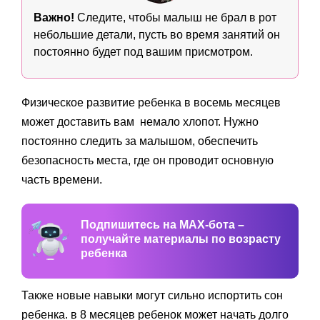
Важно!
Следите, чтобы малыш не брал в рот
небольшие детали, пусть во время занятий он
постоянно будет под вашим присмотром.
Физическое развитие ребенка в восемь месяцев
может доставить вам немало хлопот. Нужно
постоянно следить за малышом, обеспечить
безопасность места, где он проводит основную
часть времени.
Подпишитесь на MAX-бота –
получайте материалы по возрасту
ребенка
Также новые навыки могут сильно испортить сон
ребенка. в 8 месяцев ребенок может начать долго