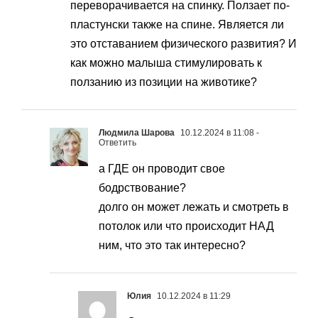
переворачивается на спинку. Ползает по-
пластунски также на спине. Является ли
это отставанием физического развития? И
как можно малыша стимулировать к
ползанию из позиции на животике?
Людмила Шарова
10.12.2024 в 11:08
-
Ответить
а ГДЕ он проводит свое
бодрствование?
долго он может лежать и смотреть в
потолок или что происходит НАД
ним, что это так интересно?
Юлия
10.12.2024 в 11:29