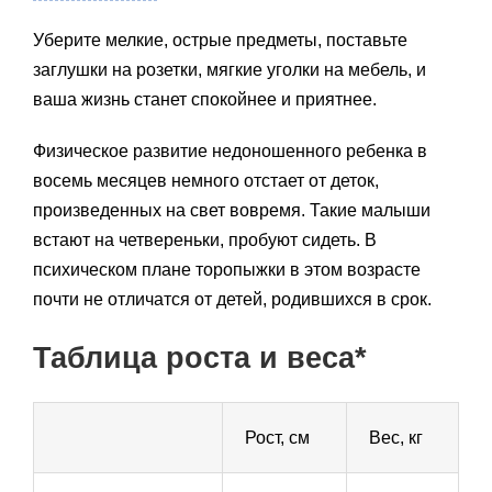
Уберите мелкие, острые предметы, поставьте
заглушки на розетки, мягкие уголки на мебель, и
ваша жизнь станет спокойнее и приятнее.
Физическое развитие недоношенного ребенка в
восемь месяцев немного отстает от деток,
произведенных на свет вовремя. Такие малыши
встают на четвереньки, пробуют сидеть. В
психическом плане торопыжки в этом возрасте
почти не отличатся от детей, родившихся в срок.
Таблица роста и веса*
Рост, см
Вес, кг