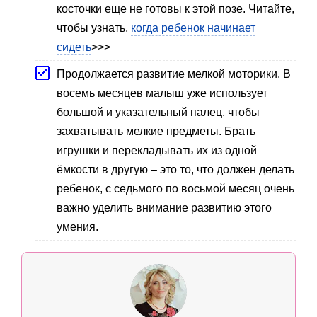
косточки еще не готовы к этой позе. Читайте,
чтобы узнать,
когда ребенок начинает
сидеть
>>>
Продолжается развитие мелкой моторики. В
восемь месяцев малыш уже использует
большой и указательный палец, чтобы
захватывать мелкие предметы. Брать
игрушки и перекладывать их из одной
ёмкости в другую – это то, что должен делать
ребенок, с седьмого по восьмой месяц очень
важно уделить внимание развитию этого
умения.