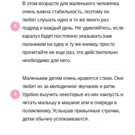
В этом возрасте для маленького человечка
очень важна стабильность, поэтому он
любит слушать одно и то же много раз
подряд и каждый день. Не удивляйтесь, если
карапуз будет постоянно указывать вам
пальчиком на одну и ту же книжку, просто
прочитайте ее еще раз, это действительно
необходимо для него.
Маленьким детям очень нравятся стихи. Они
любят их за мелодичное звучание и ритм.
Удобно выучить некоторые из них наизусть и
читать малышу в машине или в очереди в
поликлинику. Услышав привычные строчки,
детки обычно успокаиваются.