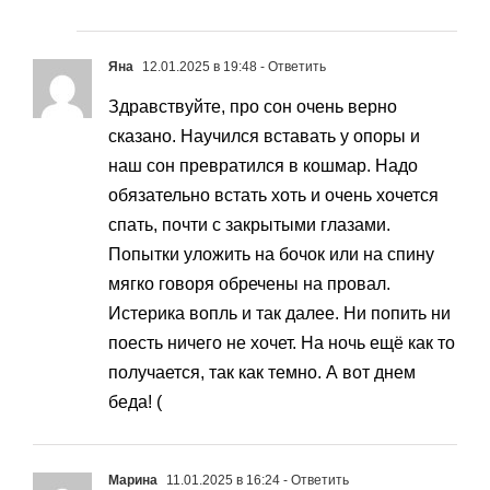
Яна
12.01.2025 в 19:48
- Ответить
Здравствуйте, про сон очень верно
сказано. Научился вставать у опоры и
наш сон превратился в кошмар. Надо
обязательно встать хоть и очень хочется
спать, почти с закрытыми глазами.
Попытки уложить на бочок или на спину
мягко говоря обречены на провал.
Истерика вопль и так далее. Ни попить ни
поесть ничего не хочет. На ночь ещё как то
получается, так как темно. А вот днем
беда! (
Марина
11.01.2025 в 16:24
- Ответить