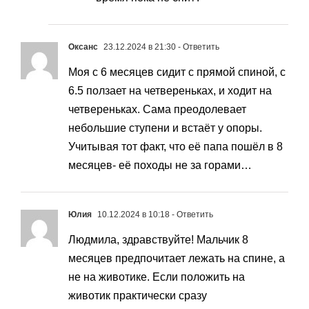
Оксанс
23.12.2024 в 21:30
- Ответить
Моя с 6 месяцев сидит с прямой спиной, с
6.5 ползает на четвереньках, и ходит на
четвереньках. Сама преодолевает
небольшие ступени и встаёт у опоры.
Учитывая тот факт, что её папа пошёл в 8
месяцев- её походы не за горами…
Юлия
10.12.2024 в 10:18
- Ответить
Людмила, здравствуйте! Мальчик 8
месяцев предпочитает лежать на спине, а
не на животике. Если положить на
животик практически сразу