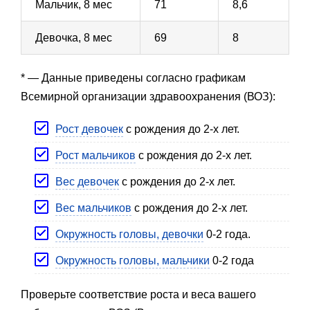
Мальчик, 8 мес
71
8,6
Девочка, 8 мес
69
8
* — Данные приведены согласно графикам
Всемирной организации здравоохранения (ВОЗ):
Рост девочек
с рождения до 2-х лет.
Рост мальчиков
с рождения до 2-х лет.
Вес девочек
с рождения до 2-х лет.
Вес мальчиков
с рождения до 2-х лет.
Окружность головы, девочки
0-2 года.
Окружность головы, мальчики
0-2 года
Проверьте соответствие роста и веса вашего