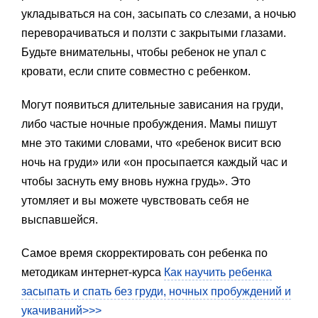
укладываться на сон, засыпать со слезами, а ночью
переворачиваться и ползти с закрытыми глазами.
Будьте внимательны, чтобы ребенок не упал с
кровати, если спите совместно с ребенком.
Могут появиться длительные зависания на груди,
либо частые ночные пробуждения. Мамы пишут
мне это такими словами, что «ребенок висит всю
ночь на груди» или «он просыпается каждый час и
чтобы заснуть ему вновь нужна грудь». Это
утомляет и вы можете чувствовать себя не
выспавшейся.
Самое время скорректировать сон ребенка по
методикам интернет-курса
Как научить ребенка
засыпать и спать без груди, ночных пробуждений и
укачиваний>>>