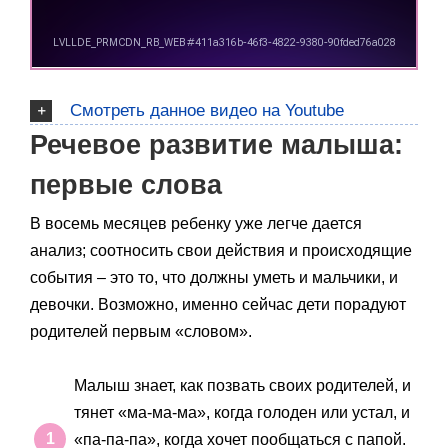
Смотреть данное видео на Youtube
Речевое развитие малыша:
первые слова
В восемь месяцев ребенку уже легче дается
анализ; соотносить свои действия и происходящие
события – это то, что должны уметь и мальчики, и
девочки. Возможно, именно сейчас дети порадуют
родителей первым «словом».
Малыш знает, как позвать своих родителей, и
тянет «ма-ма-ма», когда голоден или устал, и
«па-па-па», когда хочет пообщаться с папой.