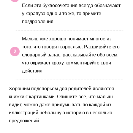
Если эти буквосочетания всегда обозначают
у карапуза одно и то же, то примите
поздравления!
Малыш уже хорошо понимает многое из
того, что говорят взрослые. Расширяйте его
словарный запас: рассказывайте обо всем,
что окружает кроху, комментируйте свои
действия.
Хорошим подспорьем для родителей являются
книжки с картинками. Опишите все, что малыш
видит, можно даже придумывать по каждой из
иллюстраций небольшую историю в несколько
предложений.