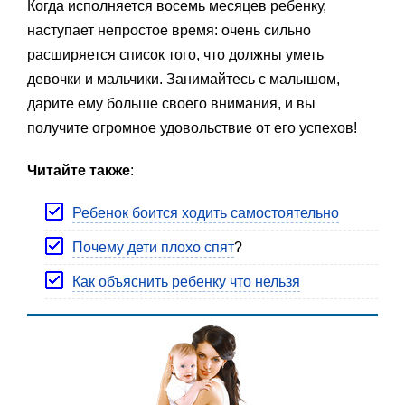
Когда исполняется восемь месяцев ребенку,
наступает непростое время: очень сильно
расширяется список того, что должны уметь
девочки и мальчики. Занимайтесь с малышом,
дарите ему больше своего внимания, и вы
получите огромное удовольствие от его успехов!
Читайте также
:
Ребенок боится ходить самостоятельно
Почему дети плохо спят
?
Как объяснить ребенку что нельзя