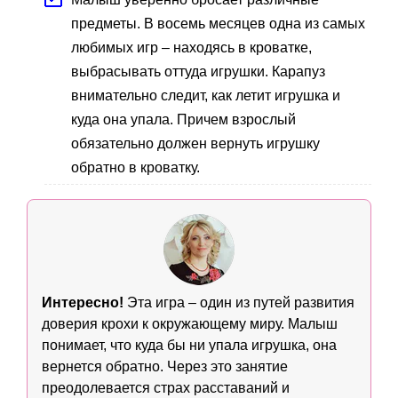
предметы. В восемь месяцев одна из самых
любимых игр – находясь в кроватке,
выбрасывать оттуда игрушки. Карапуз
внимательно следит, как летит игрушка и
куда она упала. Причем взрослый
обязательно должен вернуть игрушку
обратно в кроватку.
Интересно!
Эта игра – один из путей развития
доверия крохи к окружающему миру. Малыш
понимает, что куда бы ни упала игрушка, она
вернется обратно. Через это занятие
преодолевается страх расставаний и