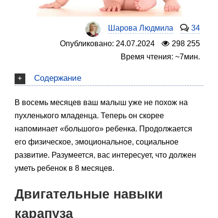
Шарова Людмила
34
Опубликовано: 24.07.2024
298 255
Время чтения: ~7мин.
Содержание
В восемь месяцев ваш малыш уже не похож на
пухленького младенца. Теперь он скорее
напоминает «большого» ребенка. Продолжается
его физическое, эмоциональное, социальное
развитие. Разумеется, вас интересует, что должен
уметь ребенок в 8 месяцев.
Двигательные навыки
карапуза