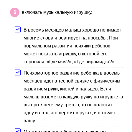
включать музыкальную игрушку.
В восемь месяцев малыш хорошо понимает
многие слова и реагирует на просьбы. При
нормальном развитии психики ребенок
может показать игрушку, о которой его
спросили. «Где мяч?», «Где пирамидка?».
Психомоторное развитие ребенка в восемь
месяцев идет в тесной связке с физическим
развитием руки, кистей и пальцев. Если
малыш возьмет в каждую ручку по игрушке, а
вы протянете ему третью, то он положит
одну из тех, что держит в руках, и возьмет
вашу.
Малыш уверенно бросает различные