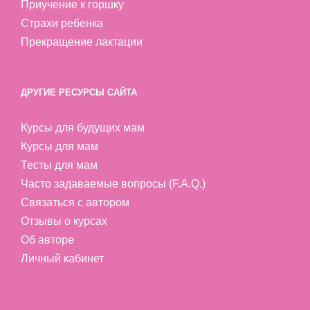
Приучение к горшку
Страхи ребенка
Прекращение лактации
ДРУГИЕ РЕСУРСЫ САЙТА
Курсы для будущих мам
Курсы для мам
Тесты для мам
Часто задаваемые вопросы (F.A.Q.)
Связаться с автором
Отзывы о курсах
Об авторе
Личный кабинет