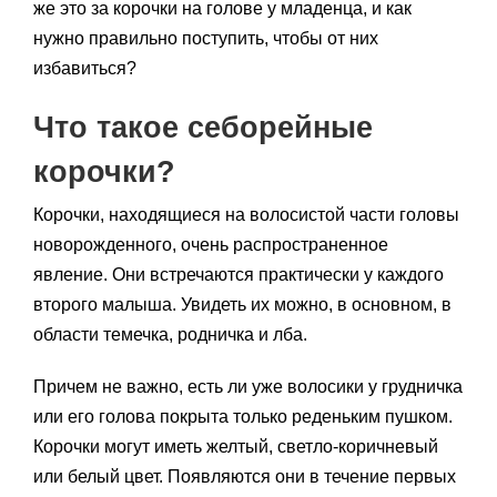
же это за корочки на голове у младенца, и как
нужно правильно поступить, чтобы от них
избавиться?
Что такое себорейные
корочки?
Корочки, находящиеся на волосистой части головы
новорожденного, очень распространенное
явление. Они встречаются практически у каждого
второго малыша. Увидеть их можно, в основном, в
области темечка, родничка и лба.
Причем не важно, есть ли уже волосики у грудничка
или его голова покрыта только реденьким пушком.
Корочки могут иметь желтый, светло-коричневый
или белый цвет. Появляются они в течение первых