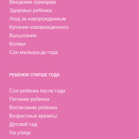
Введение прикорма
Здоровье ребенка
Уход за новорожденным
Купание новорожденного
Высыпания
Колики
Сон малыша до года
РЕБЕНОК СТАРШЕ ГОДА
Сон ребенка после года
Питание ребенка
Воспитание ребенка
Возрастные кризисы
Детский сад
На улице