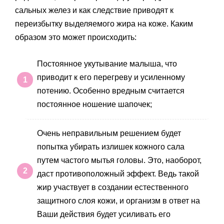
сальных желез и как следствие приводят к
переизбытку выделяемого жира на коже. Каким
образом это может происходить:
Постоянное укутывание малыша, что
приводит к его перегреву и усиленному
потению. Особенно вредным считается
постоянное ношение шапочек;
Очень неправильным решением будет
попытка убирать излишек кожного сала
путем частого мытья головы. Это, наоборот,
даст противоположный эффект. Ведь такой
жир участвует в создании естественного
защитного слоя кожи, и организм в ответ на
Ваши действия будет усиливать его