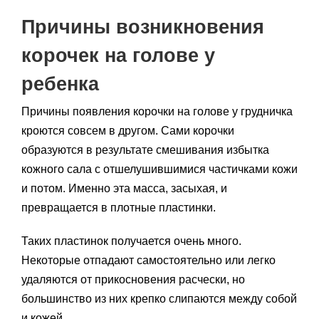
Причины возникновения
корочек на голове у
ребенка
Причины появления корочки на голове у грудничка
кроются совсем в другом. Сами корочки
образуются в результате смешивания избытка
кожного сала с отшелушившимися частичками кожи
и потом. Именно эта масса, засыхая, и
превращается в плотные пластинки.
Таких пластинок получается очень много.
Некоторые отпадают самостоятельно или легко
удаляются от прикосновения расчески, но
большинство из них крепко слипаются между собой
и кожей.