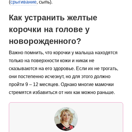
(
срыгивание
, сыпь).
Как устранить желтые
корочки на голове у
новорожденного?
Важно помнить, что корочки у малыша находятся
только на поверхности кожи и никак не
сказываются на его здоровье. Если их не трогать,
они постепенно исчезнут, но для этого должно
пройти 9 – 12 месяцев. Однако многие мамочки
стремятся избавиться от них как можно раньше.