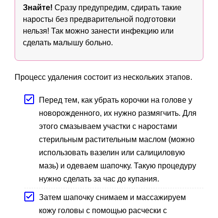
Знайте!
Сразу предупредим, сдирать такие
наросты без предварительной подготовки
нельзя! Так можно занести инфекцию или
сделать малышу больно.
Процесс удаления состоит из нескольких этапов.
Перед тем, как убрать корочки на голове у
новорожденного, их нужно размягчить. Для
этого смазываем участки с наростами
стерильным растительным маслом (можно
использовать вазелин или салициловую
мазь) и одеваем шапочку. Такую процедуру
нужно сделать за час до купания.
Затем шапочку снимаем и массажируем
кожу головы с помощью расчески с