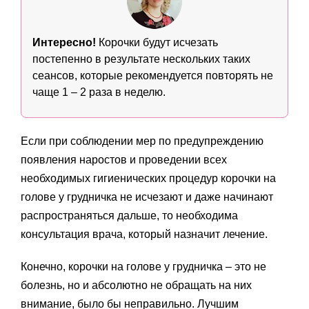
Интересно!
Корочки будут исчезать
постепенно в результате нескольких таких
сеансов, которые рекомендуется повторять не
чаще 1 – 2 раза в неделю.
Если при соблюдении мер по предупреждению
появления наростов и проведении всех
необходимых гигиенических процедур корочки на
голове у грудничка не исчезают и даже начинают
распространяться дальше, то необходима
консультация врача, который назначит лечение.
Конечно, корочки на голове у грудничка – это не
болезнь, но и абсолютно не обращать на них
внимание, было бы неправильно. Лучшим