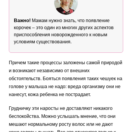
Важно!
Мамам нужно знать, что появление
корочек – это один из многих других аспектов
приспособления новорожденного к новым
условиям существования.
Причем такие процессы заложены самой природой
и возникают независимо от внешних
обстоятельств. Бояться появления таких чешуек на
голове у малыша не надо: вреда организму они не
нанесут, кожа ребенка не пострадает.
Грудничку эти наросты не доставляют никакого
беспокойства. Можно услышать мнение, что они
мешают нормальному росту волос или не дают