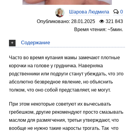
Шарова Людмила
0
Опубликовано: 28.01.2025
321 843
Время чтения: ~5мин.
Содержание
Часто во время купания мамы замечают плотные
корочки на голове у грудничка. Наверняка
родственники или подруги станут убеждать, что это
абсолютно безвредное явление, но объяснить
толком, что оно собой представляет, не могут.
При этом некоторые советуют их вычесывать
гребешком, другие рекомендуют просто смазывать
маслом для размягчения, третьи утверждают, что
вообще не нужно такие наросты трогать. Так что