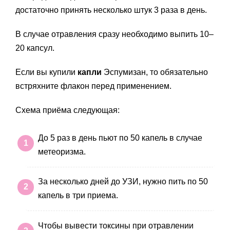
достаточно принять несколько штук 3 раза в день.
В случае отравления сразу необходимо выпить 10–
20 капсул.
Если вы купили
капли
Эспумизан, то обязательно
встряхните флакон перед применением.
Схема приёма следующая:
До 5 раз в день пьют по 50 капель в случае
метеоризма.
За несколько дней до УЗИ, нужно пить по 50
капель в три приема.
Чтобы вывести токсины при отравлении