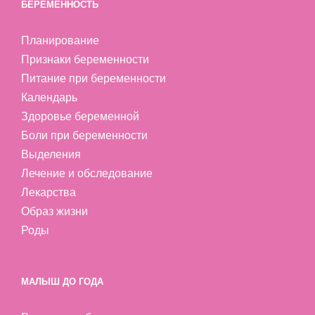
БЕРЕМЕННОСТЬ
Планирование
Признаки беременности
Питание при беременности
Календарь
Здоровье беременной
Боли при беременности
Выделения
Лечение и обследование
Лекарства
Образ жизни
Роды
МАЛЫШ ДО ГОДА