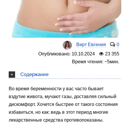
Вирт Евгения
0
Опубликовано: 10.10.2024
23 355
Время чтения: ~5мин.
Содержание
Во время беременности у вас часто бывает
вздутие живота, мучают газы, доставляя сильный
дискомфорт. Хочется быстрее от такого состояния
избавиться, но как: ведь в этот период многие
лекарственные средства противопоказаны.