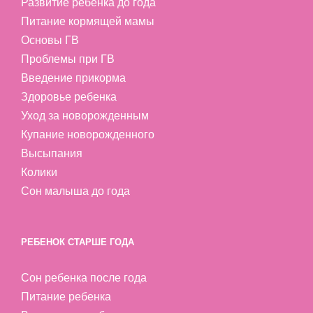
Развитие ребенка до года
Питание кормящей мамы
Основы ГВ
Проблемы при ГВ
Введение прикорма
Здоровье ребенка
Уход за новорожденным
Купание новорожденного
Высыпания
Колики
Сон малыша до года
РЕБЕНОК СТАРШЕ ГОДА
Сон ребенка после года
Питание ребенка