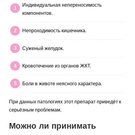
Индивидуальная непереносимость
компонентов.
Непроходимость кишечника.
Суженый желудок.
Кровотечение из органов ЖКТ.
Боли в животе неясного характера.
При данных патологиях этот препарат приведёт к
серьёзным проблемам.
Можно ли принимать