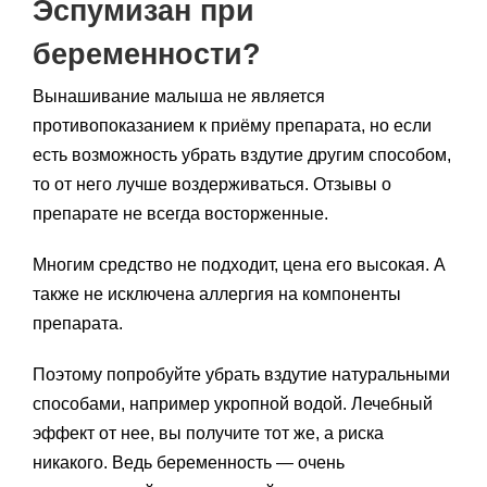
Эспумизан при
беременности?
Вынашивание малыша не является
противопоказанием к приёму препарата, но если
есть возможность убрать вздутие другим способом,
то от него лучше воздерживаться. Отзывы о
препарате не всегда восторженные.
Многим средство не подходит, цена его высокая. А
также не исключена аллергия на компоненты
препарата.
Поэтому попробуйте убрать вздутие натуральными
способами, например укропной водой. Лечебный
эффект от нее, вы получите тот же, а риска
никакого. Ведь беременность — очень