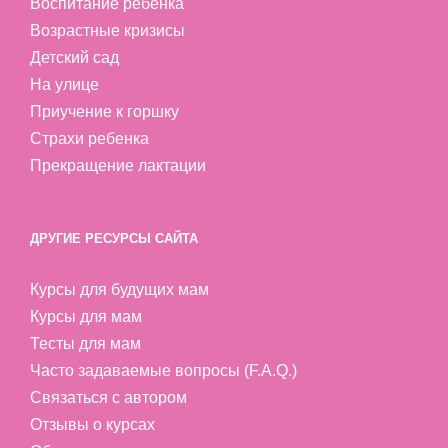
Воспитание ребенка
Возрастные кризисы
Детский сад
На улице
Приучение к горшку
Страхи ребенка
Прекращение лактации
ДРУГИЕ РЕСУРСЫ САЙТА
Курсы для будущих мам
Курсы для мам
Тесты для мам
Часто задаваемые вопросы (F.A.Q.)
Связаться с автором
Отзывы о курсах