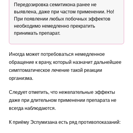
Передозировка семитикона ранее не
выявлена, даже при частом применении. Но!
При появлении любых побочных эффектов
необходимо немедленно прекратить
принимать препарат.
Иногда может потребоваться немедленное
обращение к врачу, который назначит дальнейшее
симптоматическое лечение такой реакции
организма.
Следует отметить, что нежелательные эффекты
даже при длительном применении препарата не
всегда наблюдаются.
К приёму Эспумизана есть ряд противопоказаний: