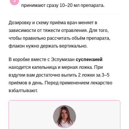
принимают сразу 10–20 мл препарата.
Дозировку и схему приёма врач меняет в
зависимости от тяжести отравления. Для того,
чтобы правильно рассчитать объём препарата,
флакон нужно держать вертикально.
В коробке вместе с Эспумизан
суспензией
находится капельница и мерная ложка. При
вздутии вам достаточно выпить 2 ложки за 3–5
приёмов в день. Перед применением лекарство
взбалтывают.