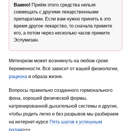
Важно!
Приём этого средства нельзя
совмещать с другими лекарственными
препаратами. Если вам нужно принять в это
время другое лекарство, то сначала примите
его, а потом через несколько часов примите
Эспумизан.
Метеоризм может возникнуть на любом сроке
беременности. Всё зависит от вашей физиологии,
рациона
и образа жизни.
Вопросы правильно созданного гормонального
фона, хорошей физической формы,
натренированной дыхательной системы и другие,
чтобы родить легко и без разрывов мы разбираем
на интернет-курсе
Пять шагов к успешным
родам
>>>