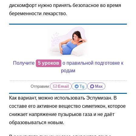
дискомфорт нужно принять безопасное во время
беременности лекарство.
Получите
5 уроков
о правильной подготовке к
родам
Отправим:
Email
Tg
Max
Как вариант, можно использовать Эспумизан. В
составе его активное вещество симетикон, которое
снижает напряжение пузырьков газа и не даёт
образовываться новым.