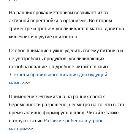
На ранних сроках метеоризм возникает из-за
активной перестройки в организме. Во втором
триместре и третьем увеличивается матка, давит на
кишечник и вздутие неизбежно.
Особое внимание нужно уделить своему питанию и
не употреблять продуктов, увеличивающих
газообразование. Подробнее читайте в книге
Секреты правильного питания для будущей
мамы
>>>
Применение Эспумизана на ранних сроках
беременности разрешено, несмотря на то, что в это
время активно формируется плод. Читайте также
важную статью
Развитие ребёнка в утробе
матери
>>>