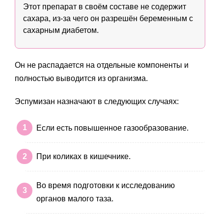
Этот препарат в своём составе не содержит
сахара, из-за чего он разрешён беременным с
сахарным диабетом.
Он не распадается на отдельные компоненты и
полностью выводится из организма.
Эспумизан назначают в следующих случаях:
Если есть повышенное газообразование.
При коликах в кишечнике.
Во время подготовки к исследованию
органов малого таза.