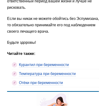
ответственный период вашей жизни и лучше не
рисковать.
Если вы никак не можете обойтись без Эспумизана,
то обязательно принимайте его под наблюдением
своего лечащего врача.
Будьте здоровы!
Читайте также:
Курантил при беременности
Температура при беременности
Отёки при беременности