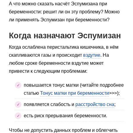
А что можно сказать насчёт Эспумизана при
беременности: решит ли он эту проблему? Можно
ли применять Эспумизан при беременности?
Когда назначают Эспумизан
Когда ослаблена перистальтика кишечника, в нём
скапливаются газы и происходит
вздутие
. На
любом сроке беременности вздутие может
привести к следующим проблемам:
повышается тонус матки (читайте подробнее
статью
Тонус матки при беременности
>>>);
появляется слабость и
расстройство сна
;
есть риск прерывания беременности.
Чтобы не допустить данных проблем и облегчить