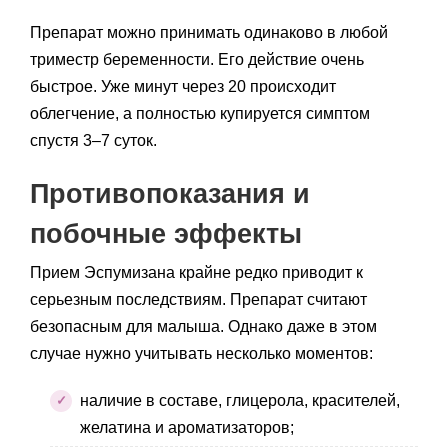
Препарат можно принимать одинаково в любой
триместр беременности. Его действие очень
быстрое. Уже минут через 20 происходит
облегчение, а полностью купируется симптом
спустя 3–7 суток.
Противопоказания и
побочные эффекты
Прием Эспумизана крайне редко приводит к
серьезным последствиям. Препарат считают
безопасным для малыша. Однако даже в этом
случае нужно учитывать несколько моментов:
наличие в составе, глицерола, красителей,
желатина и ароматизаторов;