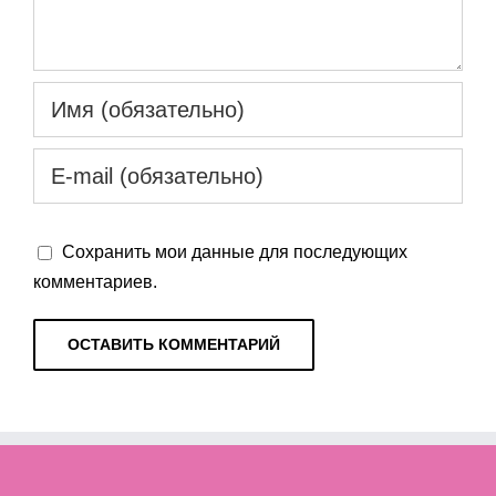
Сохранить мои данные для последующих
комментариев.