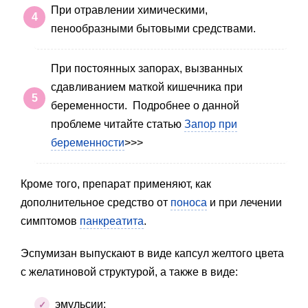
При отравлении химическими,
пенообразными бытовыми средствами.
При постоянных запорах, вызванных
сдавливанием маткой кишечника при
беременности. Подробнее о данной
проблеме читайте статью
Запор при
беременности
>>>
Кроме того, препарат применяют, как
дополнительное средство от
поноса
и при лечении
симптомов
панкреатита
.
Эспумизан выпускают в виде капсул желтого цвета
с желатиновой структурой, а также в виде:
эмульсии;