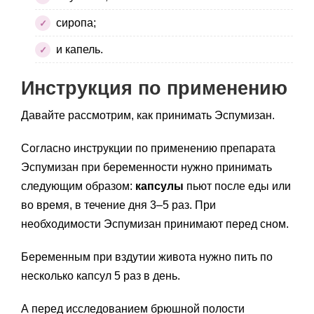
сиропа;
и капель.
Инструкция по применению
Давайте рассмотрим, как принимать Эспумизан.
Согласно инструкции по применению препарата
Эспумизан при беременности нужно принимать
следующим образом:
капсулы
пьют после еды или
во время, в течение дня 3–5 раз. При
необходимости Эспумизан принимают перед сном.
Беременным при вздутии живота нужно пить по
несколько капсул 5 раз в день.
А перед исследованием брюшной полости