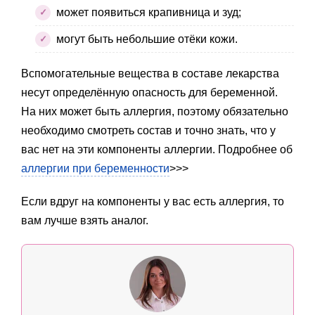
может появиться крапивница и зуд;
могут быть небольшие отёки кожи.
Вспомогательные вещества в составе лекарства
несут определённую опасность для беременной.
На них может быть аллергия, поэтому обязательно
необходимо смотреть состав и точно знать, что у
вас нет на эти компоненты аллергии. Подробнее об
аллергии при беременности
>>>
Если вдруг на компоненты у вас есть аллергия, то
вам лучше взять аналог.