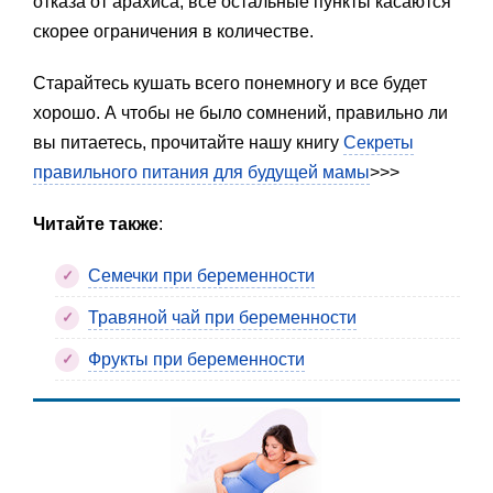
отказа от арахиса, все остальные пункты касаются
скорее ограничения в количестве.
Старайтесь кушать всего понемногу и все будет
хорошо. А чтобы не было сомнений, правильно ли
вы питаетесь, прочитайте нашу книгу
Секреты
правильного питания для будущей мамы
>>>
Читайте также
:
Семечки при беременности
Травяной чай при беременности
Фрукты при беременности