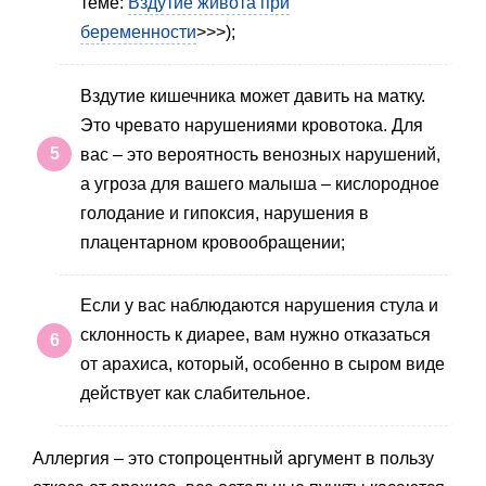
теме:
Вздутие живота при
беременности
>>>);
Вздутие кишечника может давить на матку.
Это чревато нарушениями кровотока. Для
вас – это вероятность венозных нарушений,
а угроза для вашего малыша – кислородное
голодание и гипоксия, нарушения в
плацентарном кровообращении;
Если у вас наблюдаются нарушения стула и
склонность к диарее, вам нужно отказаться
от арахиса, который, особенно в сыром виде
действует как слабительное.
Аллергия – это стопроцентный аргумент в пользу