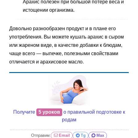
Арахис полезен при большой потере веса и
истощении организма.
Довольно разнообразен продукт и в плане его
употребления. Вы можете кушать арахис в сыром
или жареном виде, в качестве добавки к блюдам,
чаще всего — выпечке, полезными свойствами
отличается и арахисовое масло.
Получите
5 уроков
о правильной подготовке к
родам
Отправим:
Email
Tg
Max