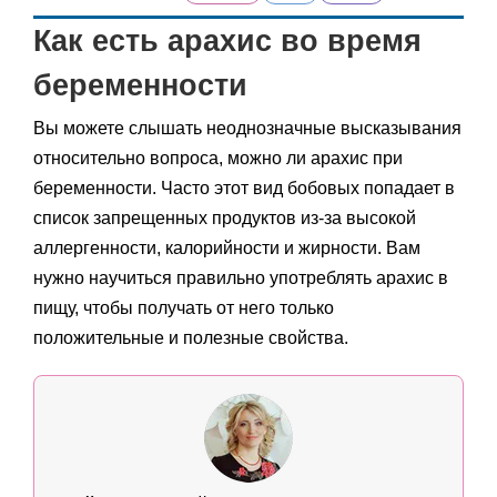
Как есть арахис во время
беременности
Вы можете слышать неоднозначные высказывания
относительно вопроса, можно ли арахис при
беременности. Часто этот вид бобовых попадает в
список запрещенных продуктов из-за высокой
аллергенности, калорийности и жирности. Вам
нужно научиться правильно употреблять арахис в
пищу, чтобы получать от него только
положительные и полезные свойства.