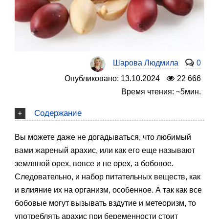
Шарова Людмила
0
Опубликовано: 13.10.2024
22 666
Время чтения: ~5мин.
Содержание
Вы можете даже не догадываться, что любимый
вами жареный арахис, или как его еще называют
земляной орех, вовсе и не орех, а бобовое.
Следовательно, и набор питательных веществ, как
и влияние их на организм, особенное. А так как все
бобовые могут вызывать вздутие и метеоризм, то
употреблять арахис при беременности стоит