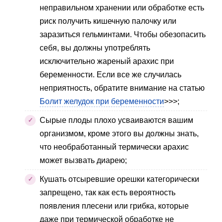
неправильном хранении или обработке есть
риск получить кишечную палочку или
заразиться гельминтами. Чтобы обезопасить
себя, вы должны употреблять
исключительно жареный арахис при
беременности. Если все же случилась
неприятность, обратите внимание на статью
Болит желудок при беременности
>>>;
Сырые плоды плохо усваиваются вашим
организмом, кроме этого вы должны знать,
что необработанный термически арахис
может вызвать диарею;
Кушать отсыревшие орешки категорически
запрещено, так как есть вероятность
появления плесени или грибка, которые
даже при термической обработке не