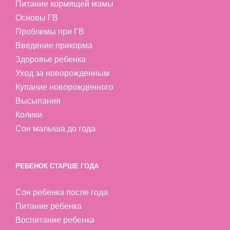
Питание кормящей мамы
Основы ГВ
Проблемы при ГВ
Введение прикорма
Здоровье ребенка
Уход за новорожденным
Купание новорожденного
Высыпания
Колики
Сон малыша до года
РЕБЕНОК СТАРШЕ ГОДА
Сон ребенка после года
Питание ребенка
Воспитание ребенка