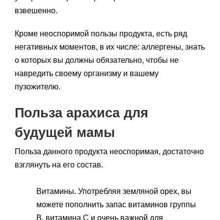
взвешенно.
Кроме неоспоримой пользы продукта, есть ряд
негативных моментов, в их числе: аллергены, знать
о которых вы должны обязательно, чтобы не
навредить своему организму и вашему
пузожителю.
Польза арахиса для
будущей мамы
Польза данного продукта неоспоримая, достаточно
взглянуть на его состав.
Витамины. Употребляя земляной орех, вы
можете пополнить запас витаминов группы
В, витамина С и очень важной для