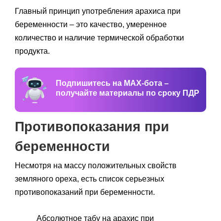
Главный принцип употребления арахиса при
беременности – это качество, умеренное
количество и наличие термической обработки
продукта.
Подпишитесь на MAX-бота –
получайте материалы по сроку ПДР
Противопоказания при
беременности
Несмотря на массу положительных свойств
земляного ореха, есть список серьезных
противопоказаний при беременности.
Абсолютное табу на арахис при