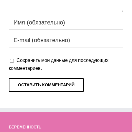
Сохранить мои данные для последующих
комментариев.
БЕРЕМЕННОСТЬ