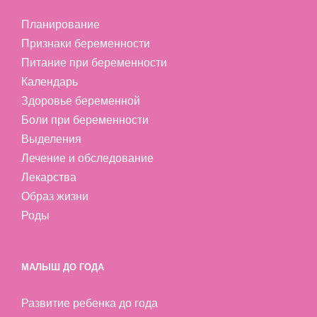
Планирование
Признаки беременности
Питание при беременности
Календарь
Здоровье беременной
Боли при беременности
Выделения
Лечение и обследование
Лекарства
Образ жизни
Роды
МАЛЫШ ДО ГОДА
Развитие ребенка до года