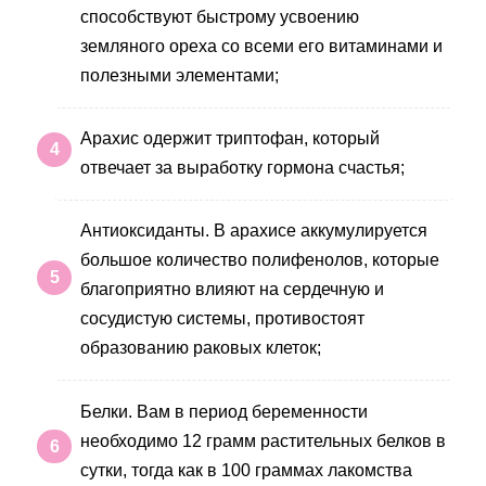
способствуют быстрому усвоению
земляного ореха со всеми его витаминами и
полезными элементами;
Арахис одержит триптофан, который
отвечает за выработку гормона счастья;
Антиоксиданты. В арахисе аккумулируется
большое количество полифенолов, которые
благоприятно влияют на сердечную и
сосудистую системы, противостоят
образованию раковых клеток;
Белки. Вам в период беременности
необходимо 12 грамм растительных белков в
сутки, тогда как в 100 граммах лакомства