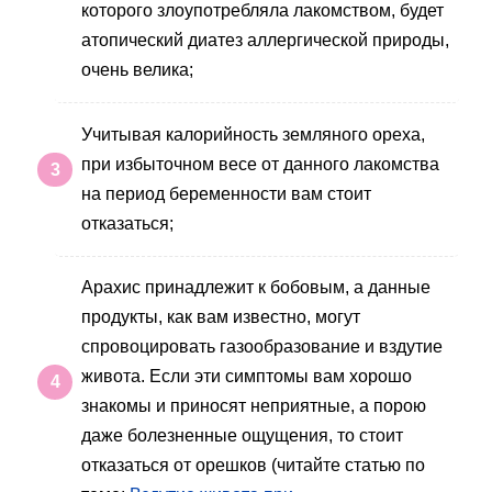
которого злоупотребляла лакомством, будет
атопический диатез аллергической природы,
очень велика;
Учитывая калорийность земляного ореха,
при избыточном весе от данного лакомства
на период беременности вам стоит
отказаться;
Арахис принадлежит к бобовым, а данные
продукты, как вам известно, могут
спровоцировать газообразование и вздутие
живота. Если эти симптомы вам хорошо
знакомы и приносят неприятные, а порою
даже болезненные ощущения, то стоит
отказаться от орешков (читайте статью по