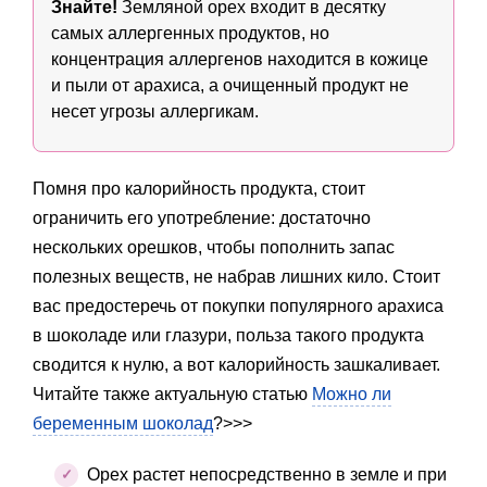
Знайте!
Земляной орех входит в десятку
самых аллергенных продуктов, но
концентрация аллергенов находится в кожице
и пыли от арахиса, а очищенный продукт не
несет угрозы аллергикам.
Помня про калорийность продукта, стоит
ограничить его употребление: достаточно
нескольких орешков, чтобы пополнить запас
полезных веществ, не набрав лишних кило. Стоит
вас предостеречь от покупки популярного арахиса
в шоколаде или глазури, польза такого продукта
сводится к нулю, а вот калорийность зашкаливает.
Читайте также актуальную статью
Можно ли
беременным шоколад
?>>>
Орех растет непосредственно в земле и при