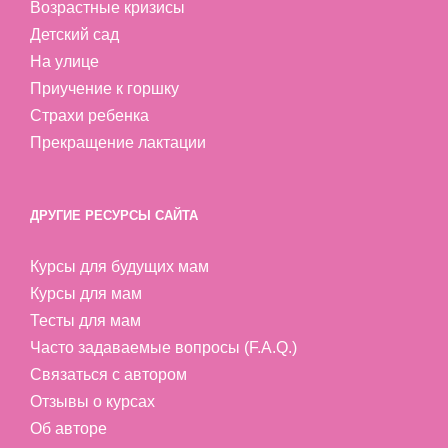
Возрастные кризисы
Детский сад
На улице
Приучение к горшку
Страхи ребенка
Прекращение лактации
ДРУГИЕ РЕСУРСЫ САЙТА
Курсы для будущих мам
Курсы для мам
Тесты для мам
Часто задаваемые вопросы (F.A.Q.)
Связаться с автором
Отзывы о курсах
Об авторе