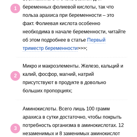
беременных фолиевой кислоты, так что
польза арахиса при беременности – это
факт. Фолиевая кислота особенно
необходима в начале беременности, читайте
об этом подробнее в статье
Первый
триместр беременности
>>>;
Микро и макроэлементы. Железо, кальций и
калий, фосфор, магний, натрий
присутствуют в продукте в довольно
больших пропорциях;
Аминокислоты. Всего лишь 100 грамм
арахиса в сутки достаточно, чтобы покрыть
потребность организма в аминокислотах. 12
незаменимых и 8 заменимых аминокислот