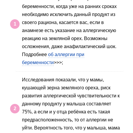
беременности, когда уже на ранних сроках
необходимо исключить данный продукт из
своего рациона, касается вас, если в
анамнезе есть указание на аллергическую
реакцию на земляной орех. Возможны
осложнения, даже анафилактический шок.
Подробнее
об аллергии при
беременности
>>>;
Исследования показали, что у мамы,
кушающей зерна земляного ореха, риск
развития аллергической чувствительности к
данному продукту у малыша составляет
75%, а если и у отца ребёнка есть такая
предрасположенность, то от аллергии не
уйти. Вероятность того, что у малыша, мама