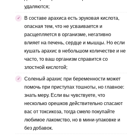
удаляются;
В составе арахиса есть эруковая кислота,
опасная тем, что не усваивается и
расщепляется в организме, негативно
влияет на печень, сердце и мышцы. Но если
кушать арахис в небольшом количестве и не
часто, то ваш организм справится со
злостной кислотой;
Соленый арахис при беременности может
помочь при приступах тошноты, но главное:
знать меру. Если вы чувствуете, что
несколько орешков действительно спасают
вас от токсикоза, тогда смело покупайте
любимое лакомство, но в мини-упаковке и
без добавок.