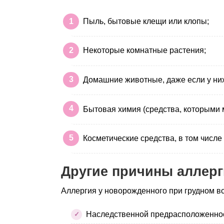
Пыль, бытовые клещи или клопы;
Некоторые комнатные растения;
Домашние животные, даже если у них
Бытовая химия (средства, которыми м
Косметические средства, в том числе
Другие причины аллер
Аллергия у новорожденного при грудном вс
Наследственной предрасположенно