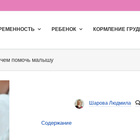
РЕМЕННОСТЬ
РЕБЕНОК
КОРМЛЕНИЕ ГРУ
и чем помочь малышу
Шарова Людмила
Содержание