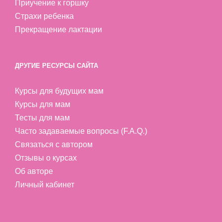
Приучение к горшку
Страхи ребенка
Прекращение лактации
ДРУГИЕ РЕСУРСЫ САЙТА
Курсы для будущих мам
Курсы для мам
Тесты для мам
Часто задаваемые вопросы (F.A.Q.)
Связаться с автором
Отзывы о курсах
Об авторе
Личный кабинет