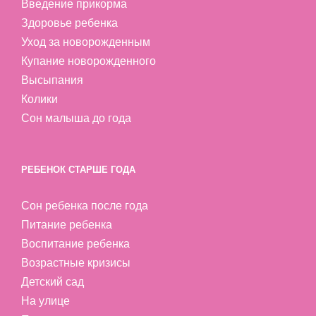
Введение прикорма
Здоровье ребенка
Уход за новорожденным
Купание новорожденного
Высыпания
Колики
Сон малыша до года
РЕБЕНОК СТАРШЕ ГОДА
Сон ребенка после года
Питание ребенка
Воспитание ребенка
Возрастные кризисы
Детский сад
На улице