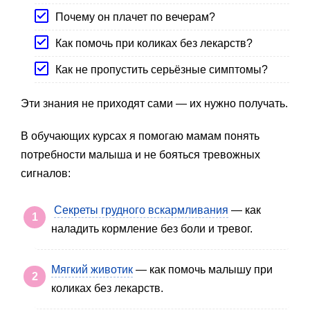
Почему он плачет по вечерам?
Как помочь при коликах без лекарств?
Как не пропустить серьёзные симптомы?
Эти знания не приходят сами — их нужно получать.
В обучающих курсах я помогаю мамам понять
потребности малыша и не бояться тревожных
сигналов:
Секреты грудного вскармливания
— как
наладить кормление без боли и тревог.
Мягкий животик
— как помочь малышу при
коликах без лекарств.