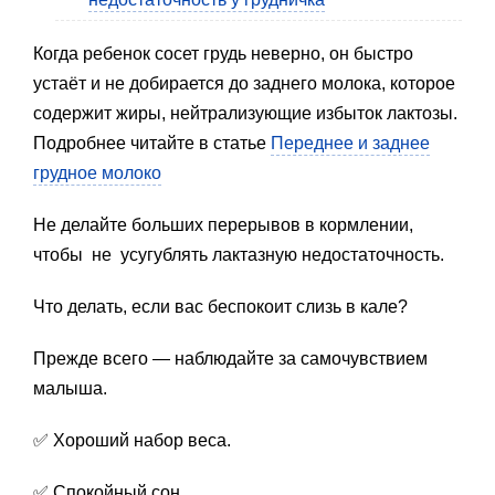
Когда ребенок сосет грудь неверно, он быстро
устаёт и не добирается до заднего молока, которое
содержит жиры, нейтрализующие избыток лактозы.
Подробнее читайте в статье
Переднее и заднее
грудное молоко
Не делайте больших перерывов в кормлении,
чтобы не усугублять лактазную недостаточность.
Что делать, если вас беспокоит слизь в кале?
Прежде всего — наблюдайте за самочувствием
малыша.
✅ Хороший набор веса.
✅ Спокойный сон.