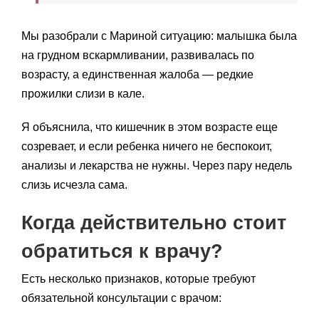
Мы разобрали с Мариной ситуацию: малышка была
на грудном вскармливании, развивалась по
возрасту, а единственная жалоба — редкие
прожилки слизи в кале.
Я объяснила, что кишечник в этом возрасте еще
созревает, и если ребенка ничего не беспокоит,
анализы и лекарства не нужны. Через пару недель
слизь исчезла сама.
Когда действительно стоит
обратиться к врачу?
Есть несколько признаков, которые требуют
обязательной консультации с врачом: