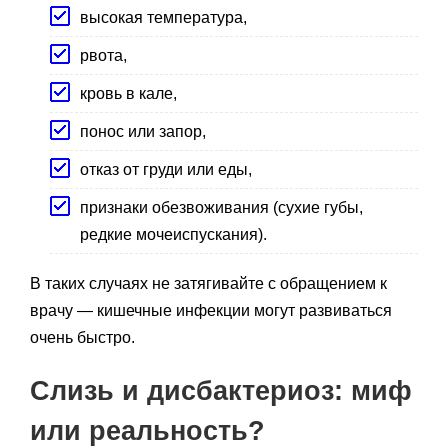
высокая температура,
рвота,
кровь в кале,
понос или запор,
отказ от груди или еды,
признаки обезвоживания (сухие губы,
редкие мочеиспускания).
В таких случаях не затягивайте с обращением к
врачу — кишечные инфекции могут развиваться
очень быстро.
Слизь и дисбактериоз: миф
или реальность?