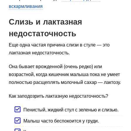
вскармливания
Слизь и лактазная
недостаточность
Еще одна частая причина слизи в стуле — это
лактазная недостаточность.
Она бывает врожденной (очень редко) или
возрастной, когда кишечник малыша пока не умеет
полностью расщеплять молочный сахар — лактозу.
Как заподозрить лактазную недостаточность?
Пенистый, жидкий стул с зеленью и слизью.
Малыш часто беспокоится у груди.