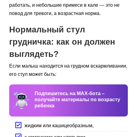
работать, и небольшие примеси в кале — это не
повод для тревоги, а возрастная норма.
Нормальный стул
грудничка: как он должен
выглядеть?
Если малыш находится на грудном вскармливании,
его стул может быть:
Подпишитесь на MAX-бота –
получайте материалы по возрасту
ребенка
жидким или кашицеобразным,