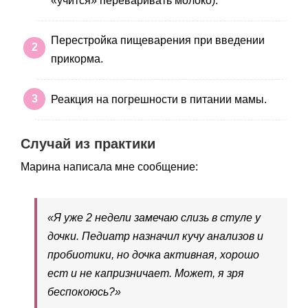
«учится» переваривать молоко).
Перестройка пищеварения при введении
прикорма.
Реакция на погрешности в питании мамы.
Случай из практики
Марина написала мне сообщение:
«Я уже 2 недели замечаю слизь в стуле у
дочки. Педиатр назначил кучу анализов и
пробиотики, но дочка активная, хорошо
ест и не капризничает. Может, я зря
беспокоюсь?»