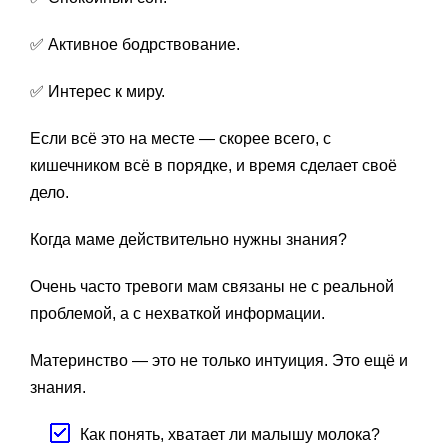
✅ Активное бодрствование.
✅ Интерес к миру.
Если всё это на месте — скорее всего, с
кишечником всё в порядке, и время сделает своё
дело.
Когда маме действительно нужны знания?
Очень часто тревоги мам связаны не с реальной
проблемой, а с нехваткой информации.
Материнство — это не только интуиция. Это ещё и
знания.
Как понять, хватает ли малышу молока?