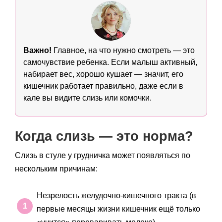
Важно!
Главное, на что нужно смотреть — это
самочувствие ребенка. Если малыш активный,
набирает вес, хорошо кушает — значит, его
кишечник работает правильно, даже если в
кале вы видите слизь или комочки.
Когда слизь — это норма?
Слизь в стуле у грудничка может появляться по
нескольким причинам:
Незрелость желудочно-кишечного тракта (в
первые месяцы жизни кишечник ещё только