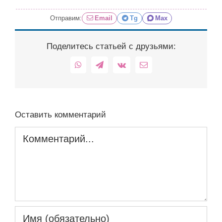
Отправим:
Email
Tg
Max
Поделитесь статьей с друзьями:
WhatsApp
Telegram
Vk
Email
Оставить комментарий
Комментарий