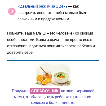
Идеальный режим за 1 день
— как
выстроить день так, чтобы малыш был
спокойным и предсказуемым.
Помните, ваш малыш – это человечек со своими
особенностями. Ваша задача — не просто искать
отклонения, а учиться понимать своего ребёнка и
доверять себе.
Получите
СПРАВОЧНИК
питания кормящей
мамы, чтобы защитить ребенка от аллергии,
коликов и боли в животе.