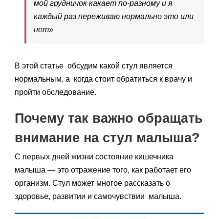
мой грудничок какает по-разному и я
каждый раз переживаю нормально это или
нет»
В этой статье обсудим какой стул является
нормальным, а когда стоит обратиться к врачу и
пройти обследование.
Почему так важно обращать
внимание на стул малыша?
С первых дней жизни состояние кишечника
малыша — это отражение того, как работает его
организм. Стул может многое рассказать о
здоровье, развитии и самочувствии малыша.