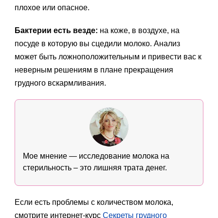
плохое или опасное.
Бактерии есть везде:
на коже, в воздухе, на
посуде в которую вы сцедили молоко. Анализ
может быть ложноположительным и привести вас к
неверным решениям в плане прекращения
грудного вскармливания.
Мое мнение — исследование молока на
стерильность – это лишняя трата денег.
Если есть проблемы с количеством молока,
смотрите интернет-курс
Секреты грудного