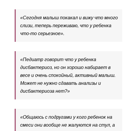
«Сегодня малыш покакал и вижу что много
слизи, теперь переживаю, что у ребенка
что-то серьезное».
«Педиатр говорит что у ребенка
дисбактериоз, но он хорошо набирает в
весе и очень спокойный, активный малыш.
Может не нужно сдавать анализы и
дисбактериоза нет?»
«Общаюсь с подругами у кого ребенок на
смеси они вообще не жалуются на стул, а