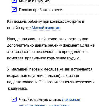
Колики и вздутие.
Плохая прибавка в весе.
Как помочь ребенку при коликах смотрите в
онлайн-курсе
Мягкий животик
Иногда при лактазной недостаточности нужно
дополнительно давать ребенку фермент. Если же
это возрастная незрелость, то преодолеть ее
помогает правильное кормление грудью.
У малышей первых месяцев жизни встречается
возрастная (функциональная) лактазная
недостаточность. Она возникает из-за незрелости
кишечника.
Читайте важную статью
Лактазная
недостаточность у грудничка