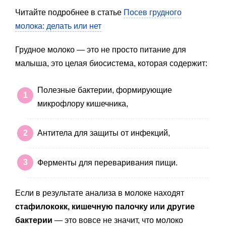
Читайте подробнее в статье
Посев грудного
молока: делать или нет
Грудное молоко — это не просто питание для
малыша, это целая биосистема, которая содержит:
Полезные бактерии, формирующие
микрофлору кишечника,
Антитела для защиты от инфекций,
Ферменты для переваривания пищи.
Если в результате анализа в молоке находят
стафилококк, кишечную палочку или другие
бактерии
— это вовсе не значит, что молоко