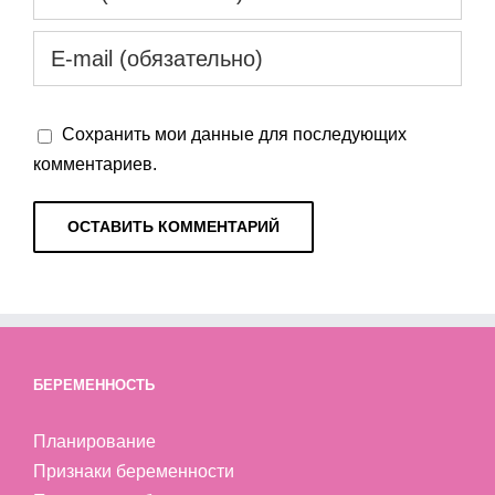
Сохранить мои данные для последующих
комментариев.
БЕРЕМЕННОСТЬ
Планирование
Признаки беременности