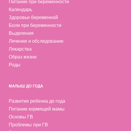
Питание при беременности
Календарь
Здоровье беременной
Боли при беременности
Выделения
Лечение и обследование
Лекарства
Образ жизни
Роды
МАЛЫШ ДО ГОДА
Развитие ребенка до года
Питание кормящей мамы
Основы ГВ
Проблемы при ГВ