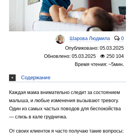
Шарова Людмила
0
Опубликовано: 05.03.2025
Обновлено: 05.03.2025
250 104
Время чтения: ~5мин.
Содержание
Каждая мама внимательно следит за состоянием
малыша, и любые изменения вызывают тревогу.
Один из самых частых поводов для беспокойства
— слизь в кале грудничка.
От своих клиенток я часто получаю такие вопросы: