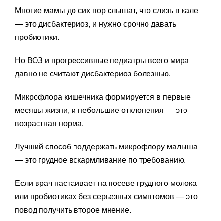
Многие мамы до сих пор слышат, что слизь в кале
— это дисбактериоз, и нужно срочно давать
пробиотики.
Но ВОЗ и прогрессивные педиатры всего мира
давно не считают дисбактериоз болезнью.
Микрофлора кишечника формируется в первые
месяцы жизни, и небольшие отклонения — это
возрастная норма.
Лучший способ поддержать микрофлору малыша
— это грудное вскармливание по требованию.
Если врач настаивает на посеве грудного молока
или пробиотиках без серьезных симптомов — это
повод получить второе мнение.