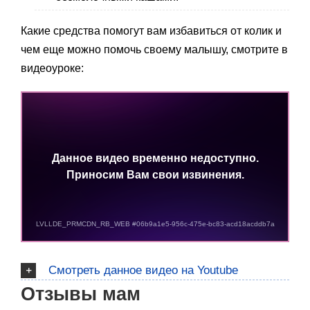
Какие средства помогут вам избавиться от колик и
чем еще можно помочь своему малышу, смотрите в
видеоуроке:
Смотреть данное видео на Youtube
Отзывы мам