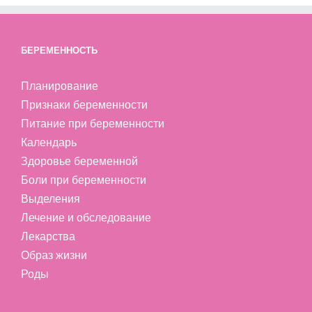
БЕРЕМЕННОСТЬ
Планирование
Признаки беременности
Питание при беременности
Календарь
Здоровье беременной
Боли при беременности
Выделения
Лечение и обследование
Лекарства
Образ жизни
Роды