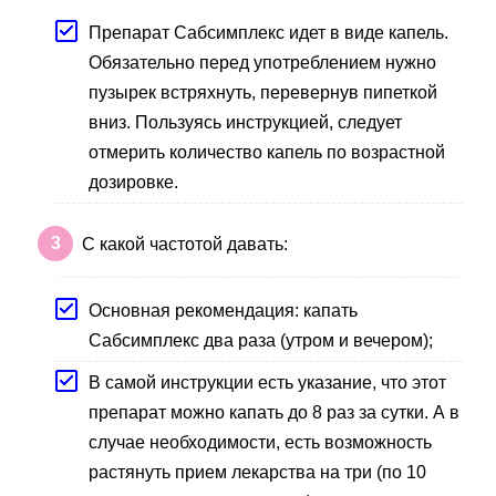
Препарат Сабсимплекс идет в виде капель.
Обязательно перед употреблением нужно
пузырек встряхнуть, перевернув пипеткой
вниз. Пользуясь инструкцией, следует
отмерить количество капель по возрастной
дозировке.
С какой частотой давать:
Основная рекомендация: капать
Сабсимплекс два раза (утром и вечером);
В самой инструкции есть указание, что этот
препарат можно капать до 8 раз за сутки. А в
случае необходимости, есть возможность
растянуть прием лекарства на три (по 10