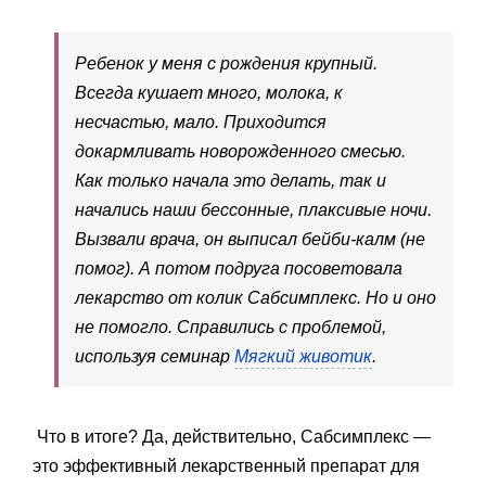
Ребенок у меня с рождения крупный.
Всегда кушает много, молока, к
несчастью, мало. Приходится
докармливать новорожденного смесью.
Как только начала это делать, так и
начались наши бессонные, плаксивые ночи.
Вызвали врача, он выписал бейби-калм (не
помог). А потом подруга посоветовала
лекарство от колик Сабсимплекс. Но и оно
не помогло. Справились с проблемой,
используя семинар
Мягкий животик
.
Что в итоге? Да, действительно, Сабсимплекс —
это эффективный лекарственный препарат для