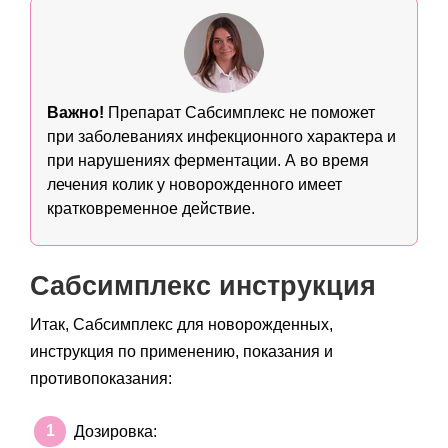
Важно!
Препарат Сабсимплекс не поможет
при заболеваниях инфекционного характера и
при нарушениях ферментации. А во время
лечения колик у новорожденного имеет
кратковременное действие.
Сабсимплекс инструкция
Итак, Сабсимплекс для новорожденных,
инструкция по применению, показания и
противопоказания:
Дозировка: