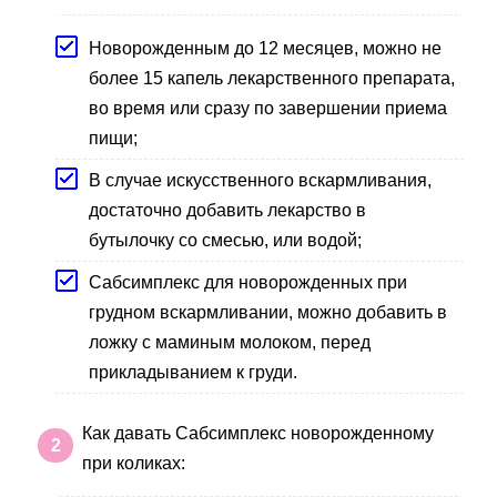
Новорожденным до 12 месяцев, можно не
более 15 капель лекарственного препарата,
во время или сразу по завершении приема
пищи;
В случае искусственного вскармливания,
достаточно добавить лекарство в
бутылочку со смесью, или водой;
Сабсимплекс для новорожденных при
грудном вскармливании, можно добавить в
ложку с маминым молоком, перед
прикладыванием к груди.
Как давать Сабсимплекс новорожденному
при коликах: