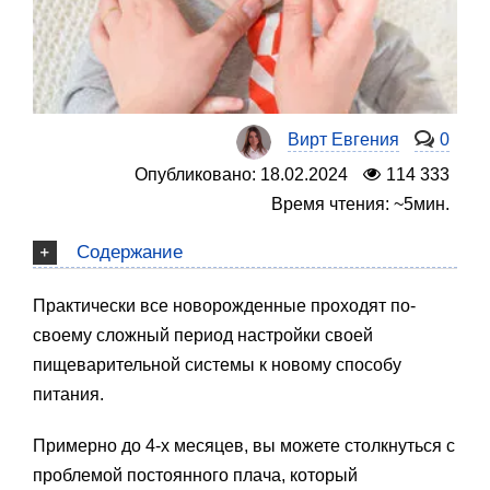
Вирт Евгения
0
Опубликовано: 18.02.2024
114 333
Время чтения: ~5мин.
Содержание
Практически все новорожденные проходят по-
своему сложный период настройки своей
пищеварительной системы к новому способу
питания.
Примерно до 4-х месяцев, вы можете столкнуться с
проблемой постоянного плача, который