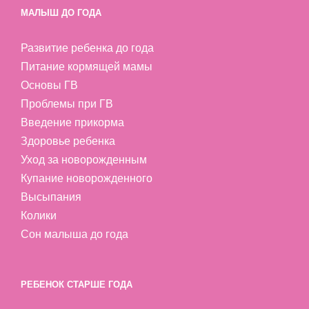
МАЛЫШ ДО ГОДА
Развитие ребенка до года
Питание кормящей мамы
Основы ГВ
Проблемы при ГВ
Введение прикорма
Здоровье ребенка
Уход за новорожденным
Купание новорожденного
Высыпания
Колики
Сон малыша до года
РЕБЕНОК СТАРШЕ ГОДА