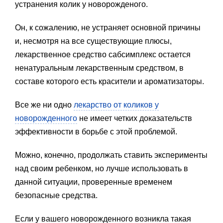
устранения колик у новорожденого.
Он, к сожалению, не устраняет основной причины
и, несмотря на все существующие плюсы,
лекарственное средство сабсимплекс остается
ненатуральным лекарственным средством, в
составе которого есть красители и ароматизаторы.
Все же ни одно
лекарство от коликов у
новорожденного
не имеет четких доказательств
эффективности в борьбе с этой проблемой.
Можно, конечно, продолжать ставить эксперименты
над своим ребенком, но лучше использовать в
данной ситуации, проверенные временем
безопасные средства.
Если у вашего новорожденного возникла такая