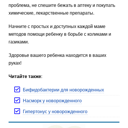
проблема, не спешите бежать в аптеку и покупать
химические, лекарственные препараты.
Начните с простых и доступных каждой маме
методов помощи ребенку в борьбе с коликами и
газиками.
Здоровье вашего ребенка находится в ваших
руках!
Читайте также
:
Бифидобактерии для новорожденных
Насморк у новорожденного
Гипертонус у новорожденного