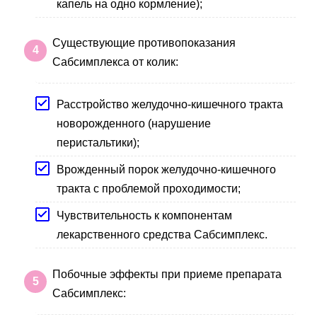
капель на одно кормление);
Существующие противопоказания
Сабсимплекса от колик:
Расстройство желудочно-кишечного тракта
новорожденного (нарушение
перистальтики);
Врожденный порок желудочно-кишечного
тракта с проблемой проходимости;
Чувствительность к компонентам
лекарственного средства Сабсимплекс.
Побочные эффекты при приеме препарата
Сабсимплекс: