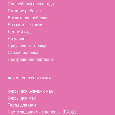
Сон ребенка после года
Питание ребенка
Воспитание ребенка
Возрастные кризисы
Детский сад
На улице
Приучение к горшку
Страхи ребенка
Прекращение лактации
ДРУГИЕ РЕСУРСЫ САЙТА
Курсы для будущих мам
Курсы для мам
Тесты для мам
Часто задаваемые вопросы (F.A.Q.)