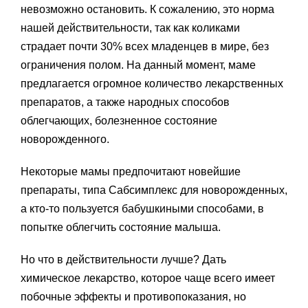
невозможно остановить. К сожалению, это норма
нашей действительности, так как коликами
страдает почти 30% всех младенцев в мире, без
ограничения полом. На данный момент, маме
предлагается огромное количество лекарственных
препаратов, а также народных способов
облегчающих, болезненное состояние
новорожденного.
Некоторые мамы предпочитают новейшие
препараты, типа Сабсимплекс для новорожденных,
а кто-то пользуется бабушкиными способами, в
попытке облегчить состояние малыша.
Но что в действительности лучше? Дать
химическое лекарство, которое чаще всего имеет
побочные эффекты и противопоказания, но