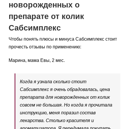
новорожденных о
препарате от колик
Сабсимплекс
Чтобы понять плюсы и минуса Сабсимплекс стоит
прочесть отзывы по применению:
Марина, мама Евы, 2 мес.
Когда я узнала сколько стоит
Сабсимплекс я очень обрадовалась, цена
препарата для новорожденных от колик
совсем не большая. Но когда я прочитала
инструкцию, меня поразил состав
лекарства. Столько красителя и
ароматизатора. Я передумала покупать