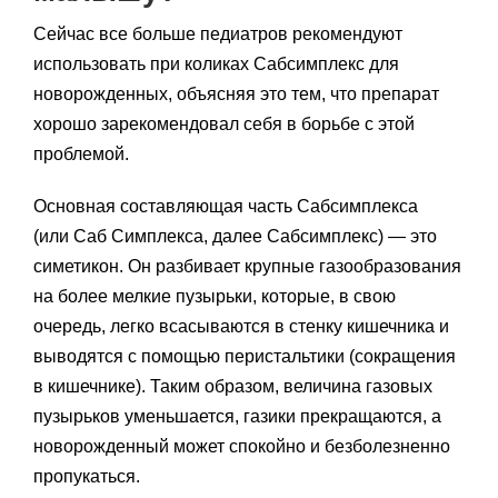
Сейчас все больше педиатров рекомендуют
использовать при коликах Сабсимплекс для
новорожденных, объясняя это тем, что препарат
хорошо зарекомендовал себя в борьбе с этой
проблемой.
Основная составляющая часть Сабсимплекса
(или Саб Симплекса, далее Сабсимплекс) — это
симетикон. Он разбивает крупные газообразования
на более мелкие пузырьки, которые, в свою
очередь, легко всасываются в стенку кишечника и
выводятся с помощью перистальтики (сокращения
в кишечнике). Таким образом, величина газовых
пузырьков уменьшается, газики прекращаются, а
новорожденный может спокойно и безболезненно
пропукаться.