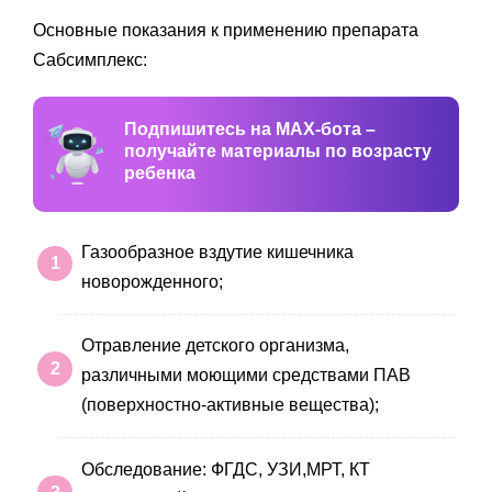
Основные показания к применению препарата
Сабсимплекс:
Подпишитесь на MAX-бота –
получайте материалы по возрасту
ребенка
Газообразное вздутие кишечника
новорожденного;
Отравление детского организма,
различными моющими средствами ПАВ
(поверхностно-активные вещества);
Обследование: ФГДС, УЗИ,МРТ, КТ