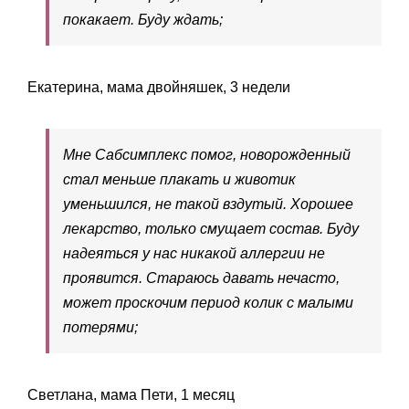
покакает. Буду ждать;
Екатерина, мама двойняшек, 3 недели
Мне Сабсимплекс помог, новорожденный
стал меньше плакать и животик
уменьшился, не такой вздутый. Хорошее
лекарство, только смущает состав. Буду
надеяться у нас никакой аллергии не
проявится. Стараюсь давать нечасто,
может проскочим период колик с малыми
потерями;
Светлана, мама Пети, 1 месяц