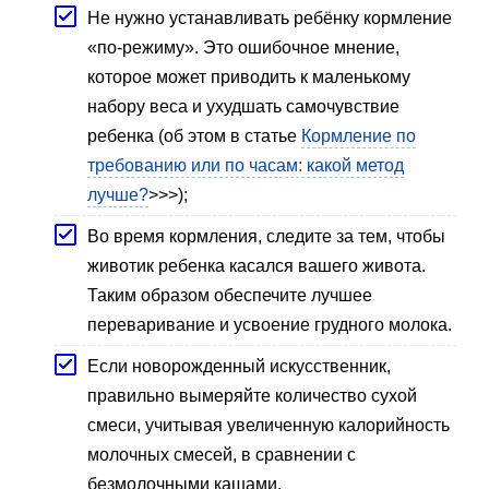
Не нужно устанавливать ребёнку кормление
«по-режиму». Это ошибочное мнение,
которое может приводить к маленькому
набору веса и ухудшать самочувствие
ребенка (об этом в статье
Кормление по
требованию или по часам: какой метод
лучше?
>>>);
Во время кормления, следите за тем, чтобы
животик ребенка касался вашего живота.
Таким образом обеспечите лучшее
переваривание и усвоение грудного молока.
Если новорожденный искусственник,
правильно вымеряйте количество сухой
смеси, учитывая увеличенную калорийность
молочных смесей, в сравнении с
безмолочными кашами.