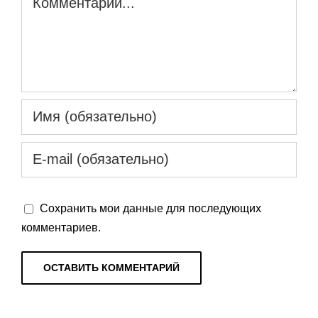
Сохранить мои данные для последующих
комментариев.