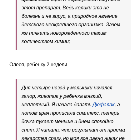
этот препарат. Ведь колики это не
болезнь и не вирус, а природное явление
детского неокрепшего организма. Зачем
же пичкать новорожденного таким
количеством химии;
Олеся, ребенку 2 недели
Дня четыре назад у малышки начался
запор, животик у ребенка мягкий,
неплотный. Я начала давать
Дюфалак
, а
потом врач прописала симплекс, теперь
дочка пукает меньше и днем спокойно
спит. Я читала, что результат от приема
лекарства сразу, но моя все равно никак не