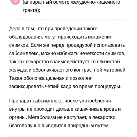
(аппаратный осмотр желудочно-кишечного
тракта);
Дело в том, что при проведении такого
обследования, могут происходить искажения
снимков. Если же перед процедурой использовать
сабсимплекс, можно избежать нечеткости снимков,
так как лекарство взаимодействует со слизистой
желудка и обволакивает его контрастной материей.
Такая оболочка цельная и позволяет
зафиксировать четкий кадр во время процедуры.
Препарат сабсимплекс, после употребления
внутрь, не проходит дальше кишечника в кровь и
органы. Метаболизм не наступает, а лекарство
благополучно выводится природным путем.