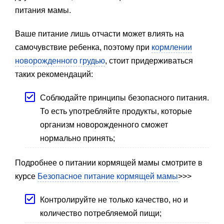
питания мамы.
Ваше питание лишь отчасти может влиять на
самочувствие ребенка, поэтому при
кормлении
новорожденного грудью
, стоит придерживаться
таких рекомендаций:
Соблюдайте принципы безопасного питания.
То есть употребляйте продукты, которые
организм новорожденного сможет
нормально принять;
Подробнее о питании кормящей мамы смотрите в
курсе
Безопасное питание кормящей мамы
>>>
Контролируйте не только качество, но и
количество потребляемой пищи;