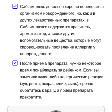
Сабсимплекс довольно хорошо переносится
организмом новорожденного, но, как и в
других лекарственных препаратах, в
Сабсимплексе содержится краситель,
ароматизатор, а также другие
вспомогательные вещества, которые могут
спровоцировать проявление аллергии у
новорожденного;
После приема препарата, нужно некоторое
время понаблюдать за ребенком. Если вы
заметили какие-либо аллергические реакции
(зуд, рвота, покраснение, сыпь), срочно
обратитесь к врачу, а прием препарата
прекратите.