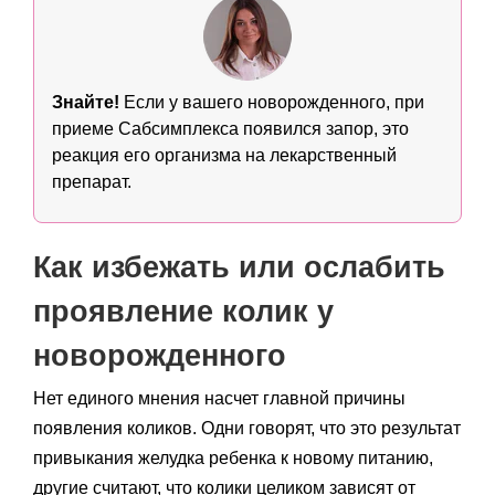
Знайте!
Если у вашего новорожденного, при
приеме Сабсимплекса появился запор, это
реакция его организма на лекарственный
препарат.
Как избежать или ослабить
проявление колик у
новорожденного
Нет единого мнения насчет главной причины
появления коликов. Одни говорят, что это результат
привыкания желудка ребенка к новому питанию,
другие считают, что колики целиком зависят от