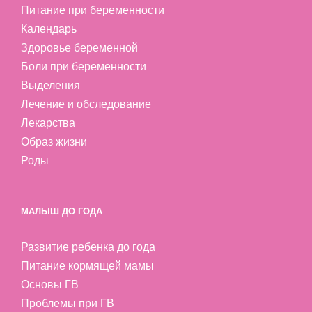
Питание при беременности
Календарь
Здоровье беременной
Боли при беременности
Выделения
Лечение и обследование
Лекарства
Образ жизни
Роды
МАЛЫШ ДО ГОДА
Развитие ребенка до года
Питание кормящей мамы
Основы ГВ
Проблемы при ГВ