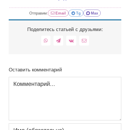
Отправим:
Email
Tg
Max
Поделитесь статьей с друзьями:
WhatsApp
Telegram
Vk
Email
Оставить комментарий
Комментарий