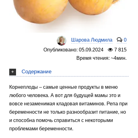
Шарова Людмила
0
Опубликовано: 05.09.2024
7 815
Время чтения: ~4мин.
Содержание
Корнеплоды – самые ценные продукты в меню
любого человека. А вот для будущей мамы это и
вовсе незаменимая кладовая витаминов. Репа при
беременности не только разнообразит питание, но
и способна помочь справиться с некоторыми
проблемами беременности.