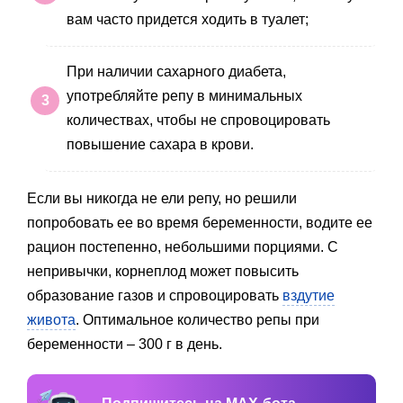
вам часто придется ходить в туалет;
При наличии сахарного диабета,
употребляйте репу в минимальных
количествах, чтобы не спровоцировать
повышение сахара в крови.
Если вы никогда не ели репу, но решили
попробовать ее во время беременности, водите ее
рацион постепенно, небольшими порциями. С
непривычки, корнеплод может повысить
образование газов и спровоцировать
вздутие
живота
. Оптимальное количество репы при
беременности – 300 г в день.