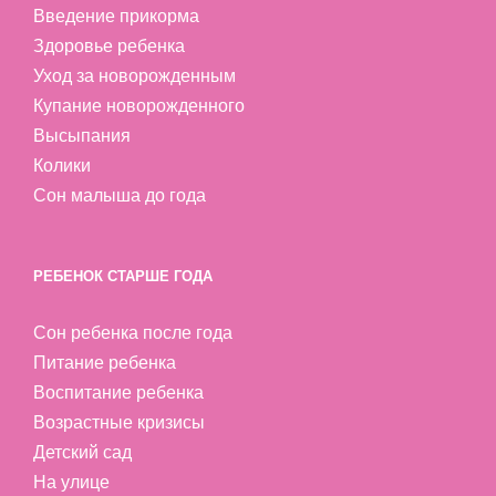
Введение прикорма
Здоровье ребенка
Уход за новорожденным
Купание новорожденного
Высыпания
Колики
Сон малыша до года
РЕБЕНОК СТАРШЕ ГОДА
Сон ребенка после года
Питание ребенка
Воспитание ребенка
Возрастные кризисы
Детский сад
На улице