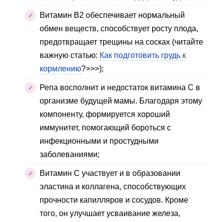
Витамин В2 обеспечивает нормальный
обмен веществ, способствует росту плода,
предотвращает трещины на сосках (читайте
важную статью:
Как подготовить грудь к
кормлению
?>>>);
Репа восполнит и недостаток витамина С в
организме будущей мамы. Благодаря этому
компоненту, формируется хороший
иммунитет, помогающий бороться с
инфекционными и простудными
заболеваниями;
Витамин С участвует и в образовании
эластина и коллагена, способствующих
прочности капилляров и сосудов. Кроме
того, он улучшает усваивание железа,