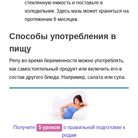
стеклянную емкость и поставьте в
холодильник. Здесь мазь может храниться на
протяжении 6 месяцев.
Способы употребления в
пищу
Репу во время беременности можно употреблять,
как самостоятельный продукт или включить его в
состав другого блюда. Например, салата или супа.
Получите
5 уроков
о правильной подготовке к
родам