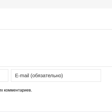
х комментариев.