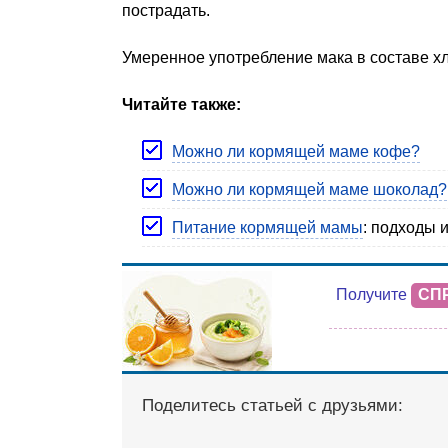
пострадать.
Умеренное употребление мака в составе хл
Читайте также:
Можно ли кормящей маме кофе?
Можно ли кормящей маме шоколад?
Питание кормящей мамы
: подходы 
Получите
СП
Поделитесь статьей с друзьями: