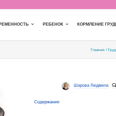
РЕМЕННОСТЬ
РЕБЕНОК
КОРМЛЕНИЕ ГРУ
Главная
Груд
Шарова Людмила
Содержание