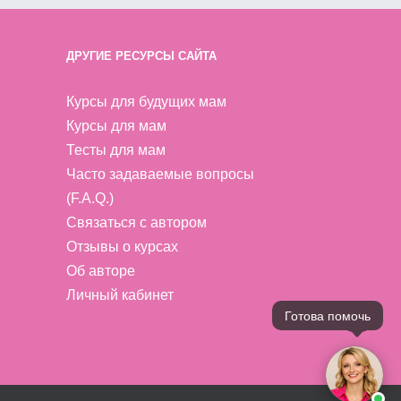
ДРУГИЕ РЕСУРСЫ САЙТА
Курсы для будущих мам
Курсы для мам
Тесты для мам
Часто задаваемые вопросы
(F.A.Q.)
Связаться с автором
Отзывы о курсах
Об авторе
Личный кабинет
Готова помочь