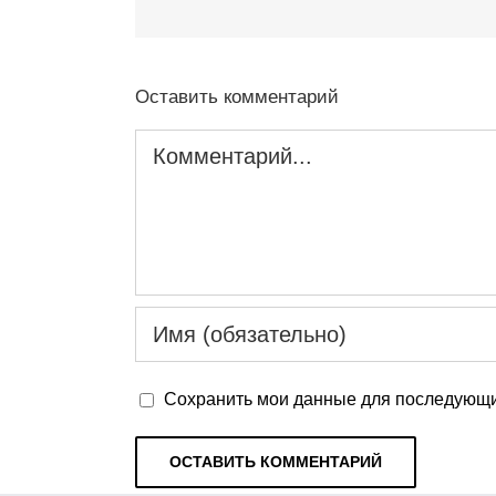
Оставить комментарий
Комментарий
Сохранить мои данные для последующи