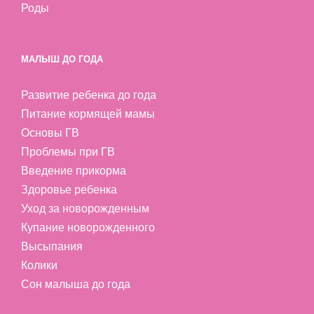
Роды
МАЛЫШ ДО ГОДА
Развитие ребенка до года
Питание кормящей мамы
Основы ГВ
Проблемы при ГВ
Введение прикорма
Здоровье ребенка
Уход за новорожденным
Купание новорожденного
Высыпания
Колики
Сон малыша до года