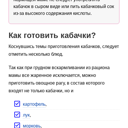
кабачок в сыром виде или пить кабачковый сок
из-за высокого содержания кислоты.
Как готовить кабачки?
Коснувшись темы приготовления кабачков, следует
отметить несколько блюд.
Так как при грудном вскармливании из рациона
мамы все жаренное исключается, можно
приготовить овощное рагу, в состав которого
входят не только кабачки, но и
картофель
,
лук
,
морковь
,