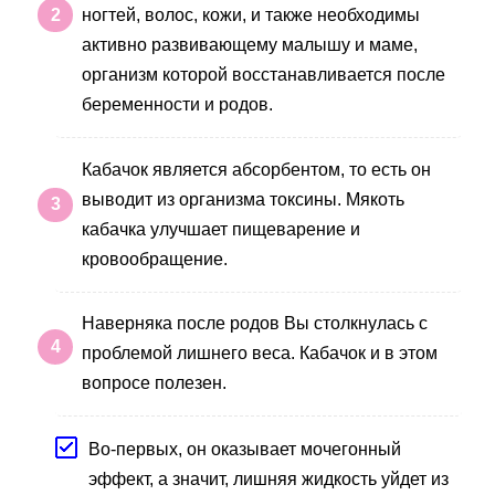
ногтей, волос, кожи, и также необходимы
активно развивающему малышу и маме,
организм которой восстанавливается после
беременности и родов.
Кабачок является абсорбентом, то есть он
выводит из организма токсины. Мякоть
кабачка улучшает пищеварение и
кровообращение.
Наверняка после родов Вы столкнулась с
проблемой лишнего веса. Кабачок и в этом
вопросе полезен.
Во-первых, он оказывает мочегонный
эффект, а значит, лишняя жидкость уйдет из