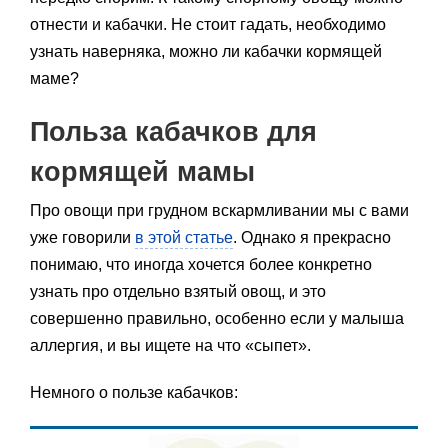
отнести и кабачки. Не стоит гадать, необходимо
узнать наверняка, можно ли кабачки кормящей
маме?
Польза кабачков для
кормящей мамы
Про овощи при грудном вскармливании мы с вами
уже говорили
в этой статье
. Однако я прекрасно
понимаю, что иногда хочется более конкретно
узнать про отдельно взятый овощ, и это
совершенно правильно, особенно если у малыша
аллергия, и вы ищете на что «сыпет».
Немного о пользе кабачков: