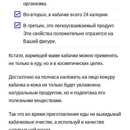
организма.
Во-вторых, в кабачке всего 24 калории.
В-третьих, это легкоусваиваемый продукт.
Эти свойства положительно отразятся на
Вашей фигуре.
Кстати, кормящей маме кабачки можно применять
не только в еду, но и в косметических целях.
Достаточно на полчаса наложить на лицо кожуру
кабачка и кожа не только будет увлажнена
натуральным продуктом, но и подпитана его
полезными веществами.
Так что во время приготовления еды не выкидывай
кабачковые очистки, а используй в качестве
натуральной маски.