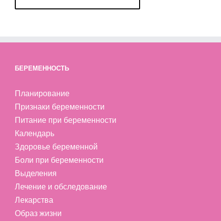
БЕРЕМЕННОСТЬ
Планирование
Признаки беременности
Питание при беременности
Календарь
Здоровье беременной
Боли при беременности
Выделения
Лечение и обследование
Лекарства
Образ жизни