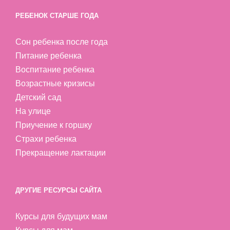
РЕБЕНОК СТАРШЕ ГОДА
Сон ребенка после года
Питание ребенка
Воспитание ребенка
Возрастные кризисы
Детский сад
На улице
Приучение к горшку
Страхи ребенка
Прекращение лактации
ДРУГИЕ РЕСУРСЫ САЙТА
Курсы для будущих мам