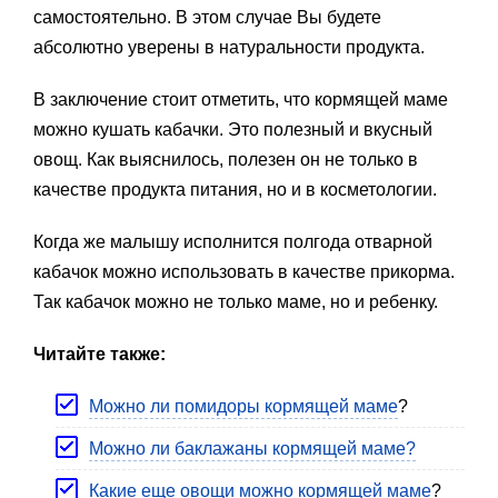
самостоятельно. В этом случае Вы будете
абсолютно уверены в натуральности продукта.
В заключение стоит отметить, что кормящей маме
можно кушать кабачки. Это полезный и вкусный
овощ. Как выяснилось, полезен он не только в
качестве продукта питания, но и в косметологии.
Когда же малышу исполнится полгода отварной
кабачок можно использовать в качестве прикорма.
Так кабачок можно не только маме, но и ребенку.
Читайте также:
Можно ли помидоры кормящей маме
?
Можно ли баклажаны кормящей маме?
Какие еще овощи можно кормящей маме
?