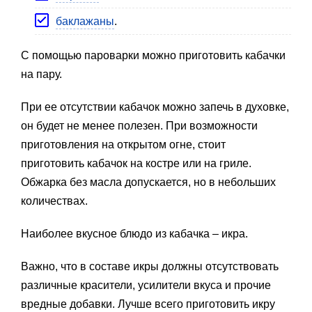
баклажаны
.
С помощью пароварки можно приготовить кабачки
на пару.
При ее отсутствии кабачок можно запечь в духовке,
он будет не менее полезен. При возможности
приготовления на открытом огне, стоит
приготовить кабачок на костре или на гриле.
Обжарка без масла допускается, но в небольших
количествах.
Наиболее вкусное блюдо из кабачка – икра.
Важно, что в составе икры должны отсутствовать
различные красители, усилители вкуса и прочие
вредные добавки. Лучше всего приготовить икру