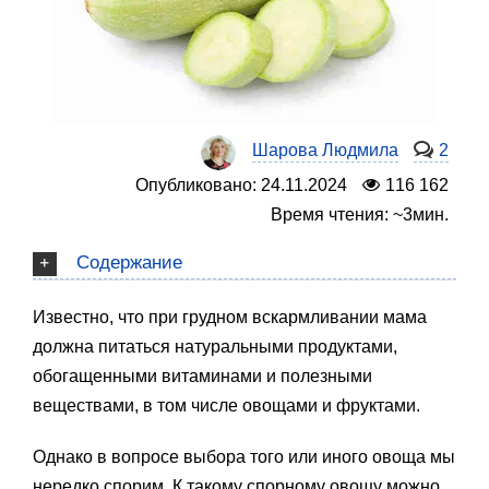
Шарова Людмила
2
Опубликовано: 24.11.2024
116 162
Время чтения: ~3мин.
Содержание
Известно, что при грудном вскармливании мама
должна питаться натуральными продуктами,
обогащенными витаминами и полезными
веществами, в том числе овощами и фруктами.
Однако в вопросе выбора того или иного овоща мы
нередко спорим. К такому спорному овощу можно