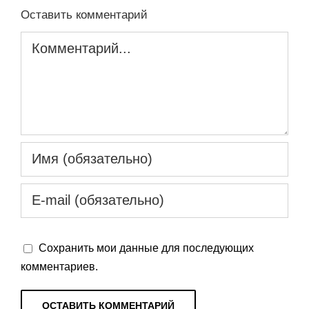
Оставить комментарий
Комментарий
Сохранить мои данные для последующих
комментариев.