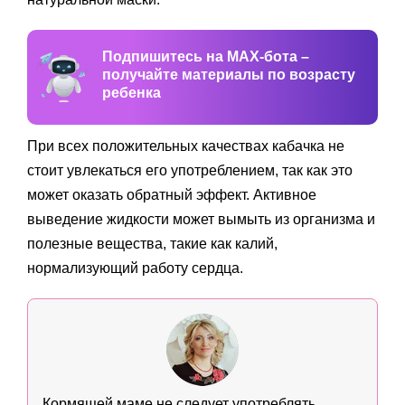
Подпишитесь на MAX-бота –
получайте материалы по возрасту
ребенка
При всех положительных качествах кабачка не
стоит увлекаться его употреблением, так как это
может оказать обратный эффект. Активное
выведение жидкости может вымыть из организма и
полезные вещества, такие как калий,
нормализующий работу сердца.
Кормящей маме не следует употреблять