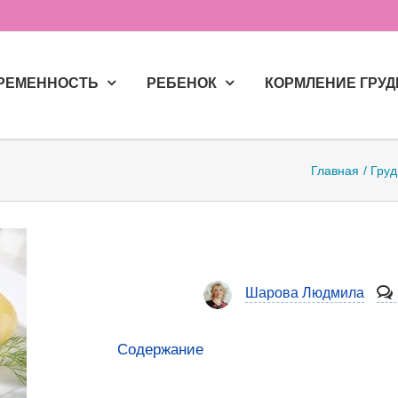
РЕМЕННОСТЬ
РЕБЕНОК
КОРМЛЕНИЕ ГРУ
Главная
Груд
Шарова Людмила
Содержание