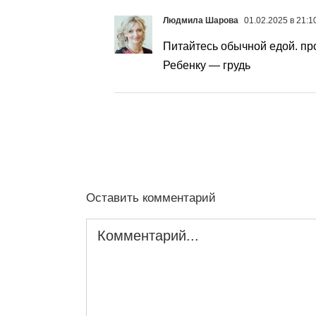
Людмила Шарова
01.02.2025 в 21:1
Питайтесь обычной едой. п
Ребенку — грудь
Оставить комментарий
Комментарий