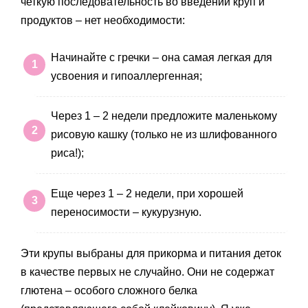
четкую последовательность во введении круп и
продуктов – нет необходимости:
Начинайте с гречки – она самая легкая для
усвоения и гипоаллергенная;
Через 1 – 2 недели предложите маленькому
рисовую кашку (только не из шлифованного
риса!);
Еще через 1 – 2 недели, при хорошей
переносимости – кукурузную.
Эти крупы выбраны для прикорма и питания деток
в качестве первых не случайно. Они не содержат
глютена – особого сложного белка