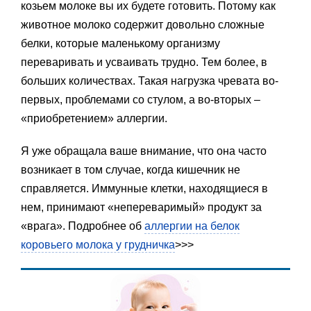
козьем молоке вы их будете готовить. Потому как
животное молоко содержит довольно сложные
белки, которые маленькому организму
переваривать и усваивать трудно. Тем более, в
больших количествах. Такая нагрузка чревата во-
первых, проблемами со стулом, а во-вторых –
«приобретением» аллергии.
Я уже обращала ваше внимание, что она часто
возникает в том случае, когда кишечник не
справляется. Иммунные клетки, находящиеся в
нем, принимают «непереваримый» продукт за
«врага». Подробнее об
аллергии на белок
коровьего молока у грудничка
>>>