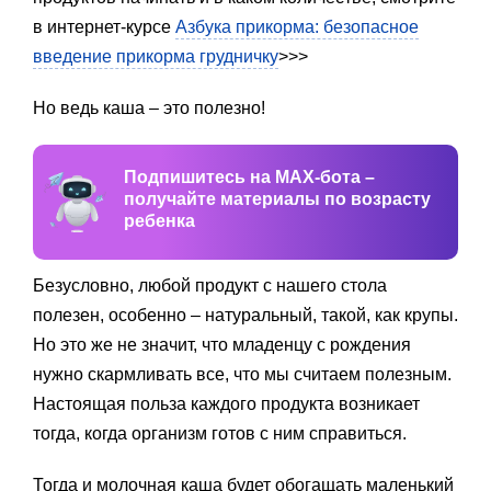
в интернет-курсе
Азбука прикорма: безопасное
введение прикорма грудничку
>>>
Но ведь каша – это полезно!
Подпишитесь на MAX-бота –
получайте материалы по возрасту
ребенка
Безусловно, любой продукт с нашего стола
полезен, особенно – натуральный, такой, как крупы.
Но это же не значит, что младенцу с рождения
нужно скармливать все, что мы считаем полезным.
Настоящая польза каждого продукта возникает
тогда, когда организм готов с ним справиться.
Тогда и молочная каша будет обогащать маленький