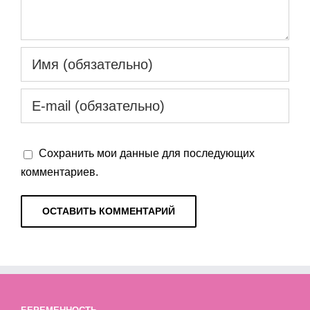
Сохранить мои данные для последующих
комментариев.