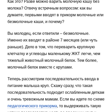
Как это? Разве можно варить молочную кашу без
молока? Отвечу встречным вопросом: как вы
думаете, первыми вводят в прикорм молочные или
безмолочные каши, и почему?
Вы молодец, если ответили – безмолочные.
Именно их вводят в районе 7 месяцев (или чуть
раньше). Дело в том, что переварить крупяную
клетчатку и углеводы маленькому ЖКТ легче, чем
тяжелый животный молочный белок. Тем более,
молочный белок вместе с крупами.
Теперь рассмотрим последовательность ввода в
питание малыша круп. Скажу сразу, что такая
последовательность подходит ослабленным деткам
и очень тревожным мамам. Если вы идете по схеме
педагогического прикорма
, то выдерживать такую