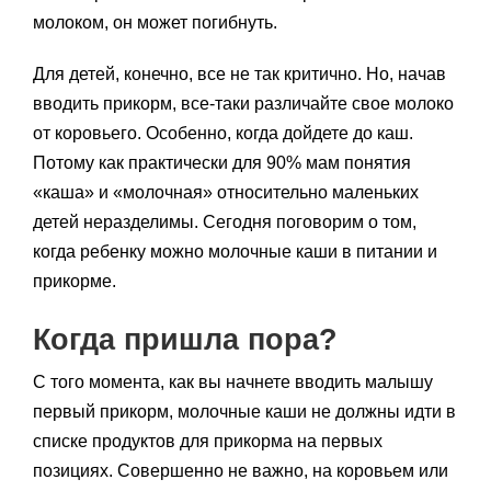
молоком, он может погибнуть.
Для детей, конечно, все не так критично. Но, начав
вводить прикорм, все-таки различайте свое молоко
от коровьего. Особенно, когда дойдете до каш.
Потому как практически для 90% мам понятия
«каша» и «молочная» относительно маленьких
детей неразделимы. Сегодня поговорим о том,
когда ребенку можно молочные каши в питании и
прикорме.
Когда пришла пора?
С того момента, как вы начнете вводить малышу
первый прикорм, молочные каши не должны идти в
списке продуктов для прикорма на первых
позициях. Совершенно не важно, на коровьем или