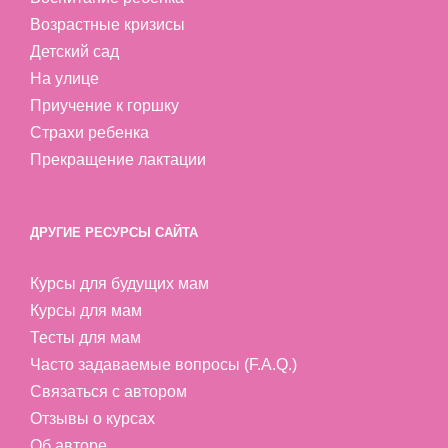
Возрастные кризисы
Детский сад
На улице
Приучение к горшку
Страхи ребенка
Прекращение лактации
ДРУГИЕ РЕСУРСЫ САЙТА
Курсы для будущих мам
Курсы для мам
Тесты для мам
Часто задаваемые вопросы (F.A.Q.)
Связаться с автором
Отзывы о курсах
Об авторе