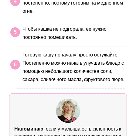
постепенно, поэтому готовим на медленном
огне.
Чтобы кашка не подгорала, ее нужно
постоянно помешивать.
Готовую кашу поначалу просто остужайте.
Постепенно можно начать улучшать блюдо с
помощью небольшого количества соли,
сахара, сливочного масла, фруктового пюре.
Напоминаю
, если у малыша есть склонность к