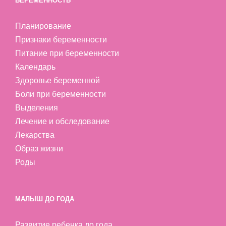
БЕРЕМЕННОСТЬ
Планирование
Признаки беременности
Питание при беременности
Календарь
Здоровье беременной
Боли при беременности
Выделения
Лечение и обследование
Лекарства
Образ жизни
Роды
МАЛЫШ ДО ГОДА
Развитие ребенка до года