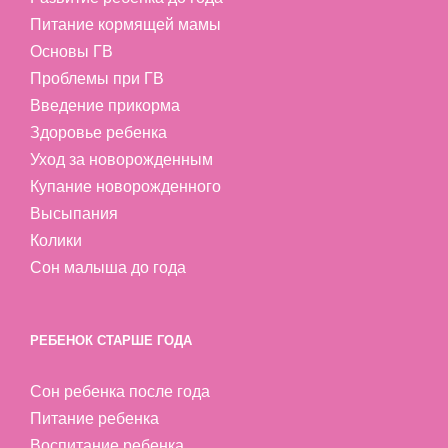
Питание кормящей мамы
Основы ГВ
Проблемы при ГВ
Введение прикорма
Здоровье ребенка
Уход за новорожденным
Купание новорожденного
Высыпания
Колики
Сон малыша до года
РЕБЕНОК СТАРШЕ ГОДА
Сон ребенка после года
Питание ребенка
Воспитание ребенка