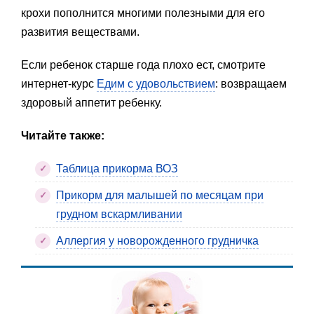
крохи пополнится многими полезными для его
развития веществами.
Если ребенок старше года плохо ест, смотрите
интернет-курс
Едим с удовольствием
: возвращаем
здоровый аппетит ребенку.
Читайте также:
Таблица прикорма ВОЗ
Прикорм для малышей по месяцам при
грудном вскармливании
Аллергия у новорожденного грудничка