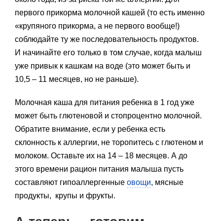
первого прикорма молочной кашей (то есть именно
«крупяного прикорма, а не первого вообще!)
соблюдайте ту же последовательность продуктов.
И начинайте его только в том случае, когда малыш
уже привык к кашкам на воде (это может быть и
10,5 – 11 месяцев, но не раньше).
Молочная каша для питания ребенка в 1 год уже
может быть глютеновой и стопроцентно молочной.
Обратите внимание, если у ребенка есть
склонность к аллергии, не торопитесь с глютеном и
молоком. Оставьте их на 14 – 18 месяцев. А до
этого времени рацион питания малыша пусть
составляют гипоаллергенные
овощи
, мясные
продукты, крупы и фрукты.