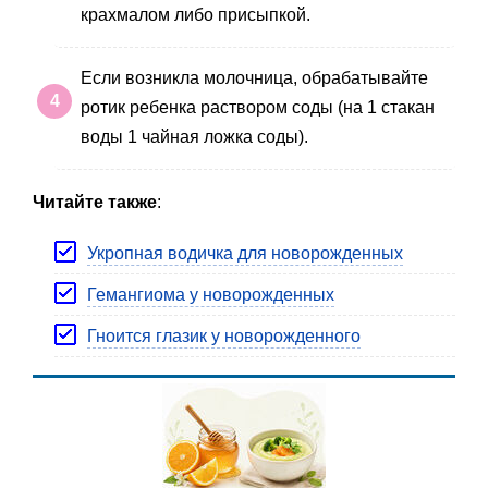
крахмалом либо присыпкой.
Если возникла молочница, обрабатывайте
ротик ребенка раствором соды (на 1 стакан
воды 1 чайная ложка соды).
Читайте также
:
Укропная водичка для новорожденных
Гемангиома у новорожденных
Гноится глазик у новорожденного