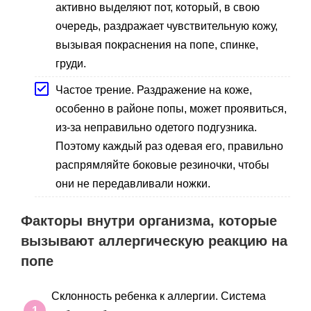
активно выделяют пот, который, в свою
очередь, раздражает чувствительную кожу,
вызывая покраснения на попе, спинке,
груди.
Частое трение. Раздражение на коже,
особенно в районе попы, может проявиться,
из-за неправильно одетого подгузника.
Поэтому каждый раз одевая его, правильно
распрямляйте боковые резиночки, чтобы
они не передавливали ножки.
Факторы внутри организма, которые
вызывают аллергическую реакцию на
попе
Склонность ребенка к аллергии. Система