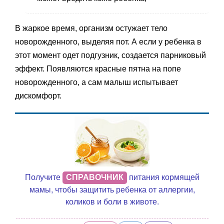
В жаркое время, организм остужает тело
новорожденного, выделяя пот. А если у ребенка в
этот момент одет подгузник, создается парниковый
эффект. Появляются красные пятна на попе
новорожденного, а сам малыш испытывает
дискомфорт.
Получите
СПРАВОЧНИК
питания кормящей
мамы, чтобы защитить ребенка от аллергии,
коликов и боли в животе.