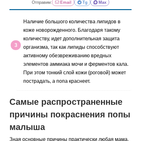
Отправим:
Email
Tg
Max
Наличие большого количества липидов в
коже новорожденного. Благодаря такому
количеству, идет дополнительная защита
организма, так как липиды способствуют
активному обезвреживанию вредных
элементов аммиака мочи и ферментов кала.
При этом тонкий слой кожи (роговой) может
пострадать, а попа краснеет.
Самые распространенные
причины покраснения попы
малыша
Зная основные причины практически любая мама,