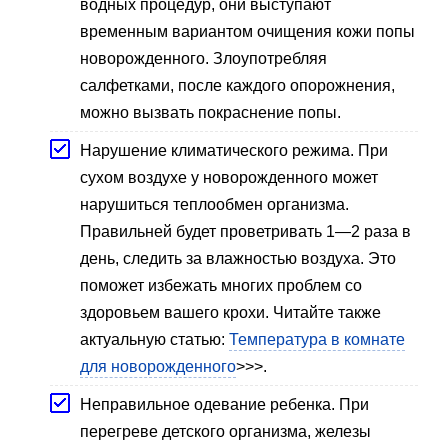
водных процедур, они выступают
временным вариантом очищения кожи попы
новорожденного. Злоупотребляя
салфетками, после каждого опорожнения,
можно вызвать покраснение попы.
Нарушение климатического режима. При
сухом воздухе у новорожденного может
нарушиться теплообмен организма.
Правильней будет проветривать 1—2 раза в
день, следить за влажностью воздуха. Это
поможет избежать многих проблем со
здоровьем вашего крохи. Читайте также
актуальную статью:
Температура в комнате
для новорожденного
>>>.
Неправильное одевание ребенка. При
перегреве детского организма, железы