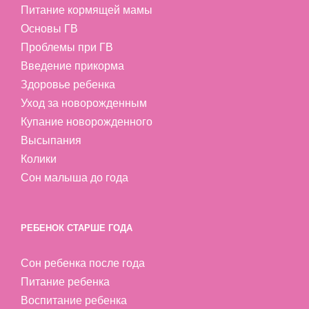
Питание кормящей мамы
Основы ГВ
Проблемы при ГВ
Введение прикорма
Здоровье ребенка
Уход за новорожденным
Купание новорожденного
Высыпания
Колики
Сон малыша до года
РЕБЕНОК СТАРШЕ ГОДА
Сон ребенка после года
Питание ребенка
Воспитание ребенка