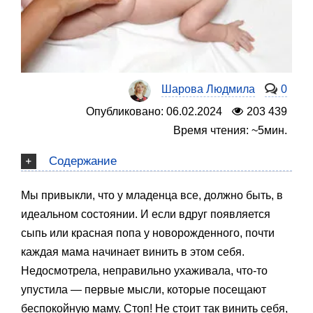
Шарова Людмила
0
Опубликовано: 06.02.2024
203 439
Время чтения: ~5мин.
Содержание
Мы привыкли, что у младенца все, должно быть, в
идеальном состоянии. И если вдруг появляется
сыпь или красная попа у новорожденного, почти
каждая мама начинает винить в этом себя.
Недосмотрела, неправильно ухаживала, что-то
упустила — первые мысли, которые посещают
беспокойную маму. Стоп! Не стоит так винить себя,