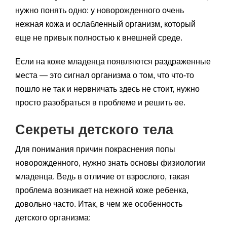
нужно понять одно: у новорожденного очень
нежная кожа и ослабленный организм, который
еще не привык полностью к внешней среде.
Если на коже младенца появляются раздраженные
места — это сигнал организма о том, что что-то
пошло не так и нервничать здесь не стоит, нужно
просто разобраться в проблеме и решить ее.
Секреты детского тела
Для понимания причин покраснения попы
новорожденного, нужно знать основы физиологии
младенца. Ведь в отличие от взрослого, такая
проблема возникает на нежной коже ребенка,
довольно часто. Итак, в чем же особенность
детского организма: