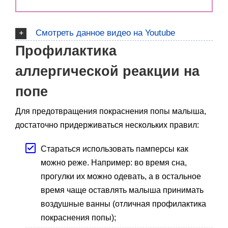
Смотреть данное видео на Youtube
Профилактика
аллергической реакции на
попе
Для предотвращения покраснения попы малыша,
достаточно придерживаться нескольких правил:
Стараться использовать памперсы как
можно реже. Например: во время сна,
прогулки их можно одевать, а в остальное
время чаще оставлять малыша принимать
воздушные ванны (отличная профилактика
покраснения попы);