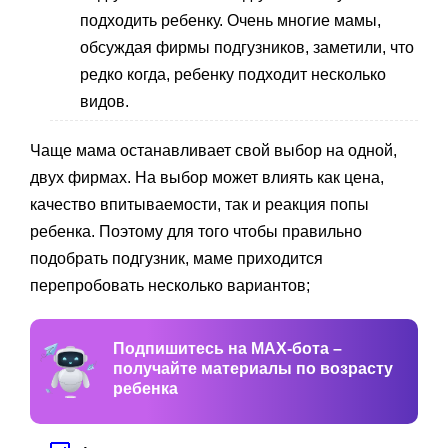
подходить ребенку. Очень многие мамы,
обсуждая фирмы подгузников, заметили, что
редко когда, ребенку подходит несколько
видов.
Чаще мама останавливает свой выбор на одной,
двух фирмах. На выбор может влиять как цена,
качество впитываемости, так и реакция попы
ребенка. Поэтому для того чтобы правильно
подобрать подгузник, маме приходится
перепробовать несколько вариантов;
Подпишитесь на MAX-бота –
получайте материалы по возрасту
ребенка