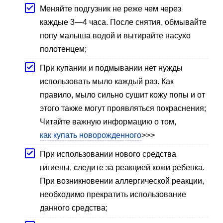
Меняйте подгузник не реже чем через
каждые 3—4 часа. После снятия, обмывайте
попу малыша водой и вытирайте насухо
полотенцем;
При купании и подмывании нет нужды
использовать мыло каждый раз. Как
правило, мыло сильно сушит кожу попы и от
этого также могут проявляться покраснения;
Читайте важную информацию о том,
как купать новорожденного
>>>
При использовании нового средства
гигиены, следите за реакцией кожи ребенка.
При возникновении аллергической реакции,
необходимо прекратить использование
данного средства;