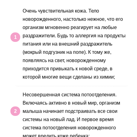
Очень чувствительная кожа. Тело
новорожденного, настолько нежное, что его
организм мгновенно реагирует на любые
раздражители. Будь то аллергия на продукты
питания или на внешний раздражитель
(мокрый подгузник на попе). К тому же,
появляясь на свет, новорожденному
приходится привыкать к новой среде, в
которой многие вещи сделаны из химии;
Несовершенная система потоотделения.
Включаясь активно в новый мир, организм
малыша начинает подстраивать все свои
системы на новый лад. И первое время
система потоотделения новорожденного
может вредить коже ребенка;