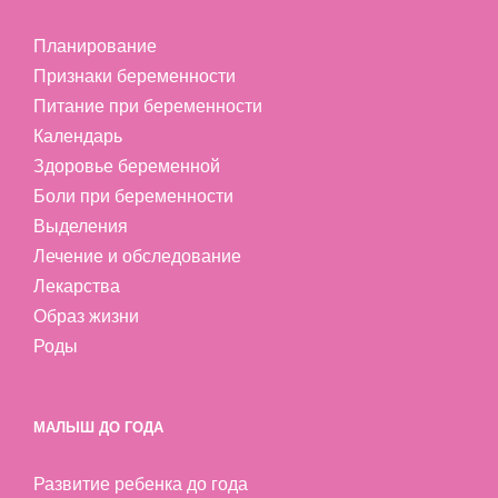
Планирование
Признаки беременности
Питание при беременности
Календарь
Здоровье беременной
Боли при беременности
Выделения
Лечение и обследование
Лекарства
Образ жизни
Роды
МАЛЫШ ДО ГОДА
Развитие ребенка до года