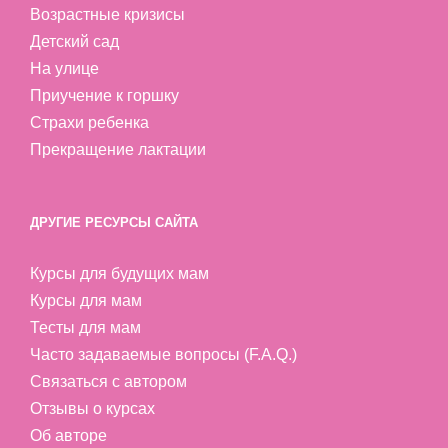
Возрастные кризисы
Детский сад
На улице
Приучение к горшку
Страхи ребенка
Прекращение лактации
ДРУГИЕ РЕСУРСЫ САЙТА
Курсы для будущих мам
Курсы для мам
Тесты для мам
Часто задаваемые вопросы (F.A.Q.)
Связаться с автором
Отзывы о курсах
Об авторе