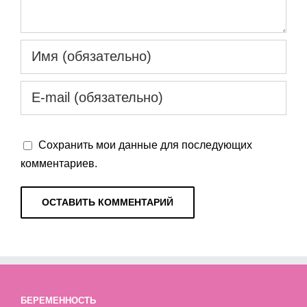
Сохранить мои данные для последующих
комментариев.
БЕРЕМЕННОСТЬ