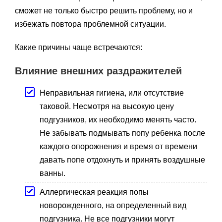
сможет не только быстро решить проблему, но и
избежать повтора проблемной ситуации.
Какие причины чаще встречаются:
Влияние внешних раздражителей
Неправильная гигиена, или отсутствие
таковой. Несмотря на высокую цену
подгузников, их необходимо менять часто.
Не забывать подмывать попу ребенка после
каждого опорожнения и время от времени
давать попе отдохнуть и принять воздушные
ванны.
Аллергическая реакция попы
новорожденного, на определенный вид
подгузника. Не все подгузники могут