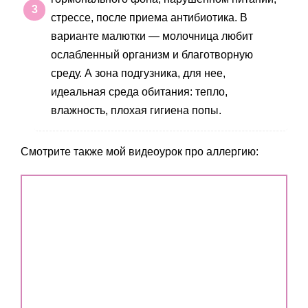
стрессе, после приема антибиотика. В
варианте малютки — молочница любит
ослабленный организм и благотворную
среду. А зона подгузника, для нее,
идеальная среда обитания: тепло,
влажность, плохая гигиена попы.
Смотрите также мой видеоурок про аллергию: