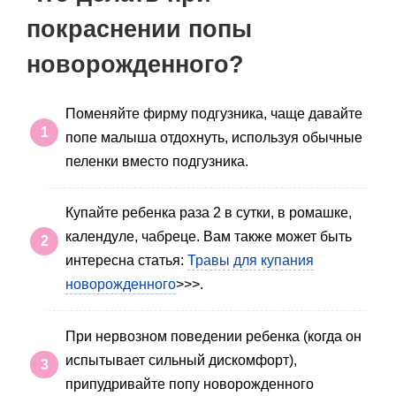
покраснении попы
новорожденного?
Поменяйте фирму подгузника, чаще давайте
попе малыша отдохнуть, используя обычные
пеленки вместо подгузника.
Купайте ребенка раза 2 в сутки, в ромашке,
календуле, чабреце. Вам также может быть
интересна статья:
Травы для купания
новорожденного
>>>.
При нервозном поведении ребенка (когда он
испытывает сильный дискомфорт),
припудривайте попу новорожденного