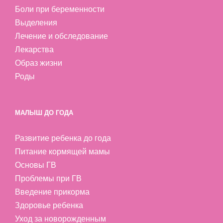
Боли при беременности
Выделения
Лечение и обследование
Лекарства
Образ жизни
Роды
МАЛЫШ ДО ГОДА
Развитие ребенка до года
Питание кормящей мамы
Основы ГВ
Проблемы при ГВ
Введение прикорма
Здоровье ребенка
Уход за новорожденным