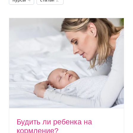
Будить ли ребенка на
кормление?