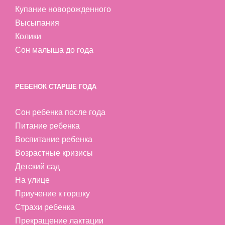
Купание новорожденного
Высыпания
Колики
Сон малыша до года
РЕБЕНОК СТАРШЕ ГОДА
Сон ребенка после года
Питание ребенка
Воспитание ребенка
Возрастные кризисы
Детский сад
На улице
Приучение к горшку
Страхи ребенка
Прекращение лактации