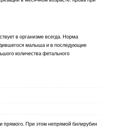
ствует в организме всегда. Норма
 родившегося малыша и в последующие
льшого количества фетального
 и прямого. При этом непрямой билирубин
.