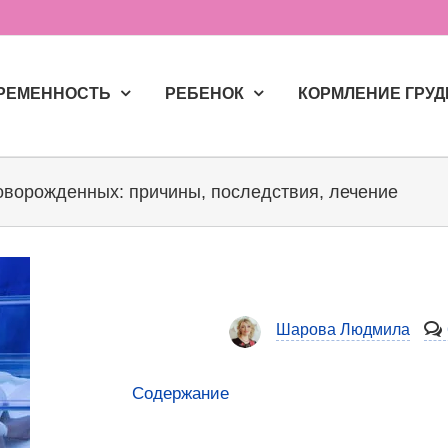
РЕМЕННОСТЬ
РЕБЕНОК
КОРМЛЕНИЕ ГРУ
ворожденных: причины, последствия, лечение
Шарова Людмила
Содержание