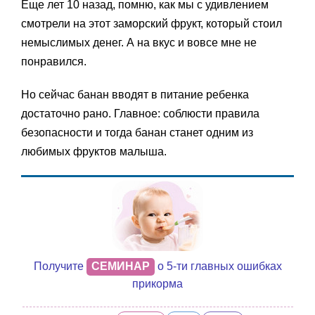
Еще лет 10 назад, помню, как мы с удивлением
смотрели на этот заморский фрукт, который стоил
немыслимых денег. А на вкус и вовсе мне не
понравился.
Но сейчас банан вводят в питание ребенка
достаточно рано. Главное: соблюсти правила
безопасности и тогда банан станет одним из
любимых фруктов малыша.
Получите
СЕМИНАР
о 5-ти главных ошибках
прикорма