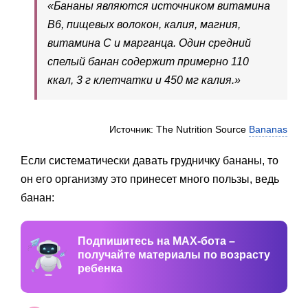
«Бананы являются источником витамина
B6, пищевых волокон, калия, магния,
витамина C и марганца. Один средний
спелый банан содержит примерно 110
ккал, 3 г клетчатки и 450 мг калия.»
Источник: The Nutrition Source
Bananas
Если систематически давать грудничку бананы, то
он его организму это принесет много пользы, ведь
банан:
Подпишитесь на MAX-бота –
получайте материалы по возрасту
ребенка