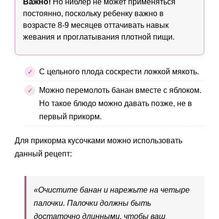
Важно!
Но ниблер не может применяться
постоянно, поскольку ребенку важно в
возрасте 8-9 месяцев оттачивать навык
жевания и проглатывания плотной пищи.
С цельного плода соскрести ложкой мякоть.
Можно перемолоть банан вместе с яблоком.
Но такое блюдо можно давать позже, не в
первый прикорм.
Для прикорма кусочками можно использовать
данный рецепт:
«Очистите банан и нарежьте на четыре
палочки. Палочки должны быть
достаточно длинными, чтобы ваш