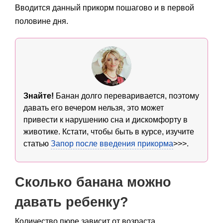
Вводится данный прикорм пошагово и в первой
половине дня.
Знайте!
Банан долго переваривается, поэтому
давать его вечером нельзя, это может
привести к нарушению сна и дискомфорту в
животике. Кстати, чтобы быть в курсе, изучите
статью
Запор после введения прикорма
>>>.
Сколько банана можно
давать ребенку?
Количество пюре зависит от возраста.