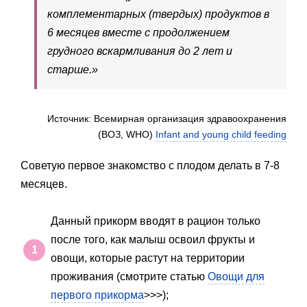
комплементарных (твердых) продуктов в
6 месяцев вместе с продолжением
грудного вскармливания до 2 лет и
старше.»
Источник: Всемирная организация здравоохранения
(ВОЗ, WHO)
Infant and young child feeding
Советую первое знакомство с плодом делать в 7-8
месяцев.
Данный прикорм вводят в рацион только
после того, как малыш освоил фрукты и
овощи, которые растут на территории
проживания (смотрите статью
Овощи для
первого прикорма
>>>);