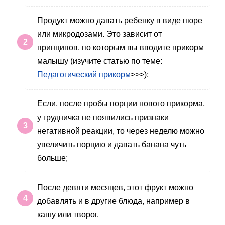
Продукт можно давать ребенку в виде пюре
или микродозами. Это зависит от
принципов, по которым вы вводите прикорм
малышу (изучите статью по теме:
Педагогический прикорм
>>>);
Если, после пробы порции нового прикорма,
у грудничка не появились признаки
негативной реакции, то через неделю можно
увеличить порцию и давать банана чуть
больше;
После девяти месяцев, этот фрукт можно
добавлять и в другие блюда, например в
кашу или творог.