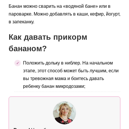
Банан можно сварить на «водяной бане» или в
пароварке. Можно добавлять в каши, кефир, йогурт,
в запеканку.
Как давать прикорм
бананом?
Положить дольку в ниблер. На начальном
этапе, этот способ может быть лучшим, если
вы тревожная мама и боитесь давать
ребенку банан микродозами;