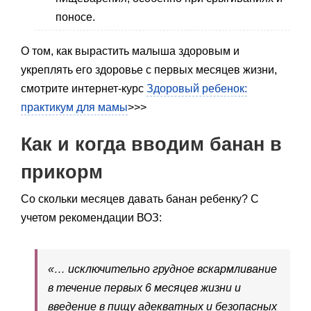
поносе.
О том, как вырастить малыша здоровым и
укреплять его здоровье с первых месяцев жизни,
смотрите интернет-курс
Здоровый ребенок:
практикум для мамы
>>>
Как и когда вводим банан в
прикорм
Со скольки месяцев давать банан ребенку? С
учетом рекомендации ВОЗ:
«… исключительно грудное вскармливание
в течение первых 6 месяцев жизни и
введение в пищу адекватных и безопасных