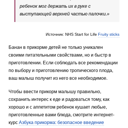
ребенок мог держать их в руке с
выступающей верхней частью палочки.»
Источник: NHS Start for Life
Fruity sticks
Банан в прикорме детей не только уникален
своими питательными свойствами, но и быстр в
приготовлении. Если соблюдать все рекомендации
по выбору и приготовлению тропического плода,
ваш малыш получит из него все необходимое.
Чтобы ввести прикорм малышу правильно,
сохранить интерес к еде и радоваться тому, как
хорошо и с аппетитом ребенок кушает любые,
приготовленные вами блюда, смотрите интернет-
курс
Азбука прикорма: безопасное введение