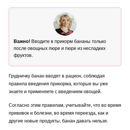
Важно!
Вводите в прикорм бананы только
после овощных пюре и пюре из несладких
фруктов.
Грудничку банан вводят в рацион, соблюдая
правила введения прикорма, которые вы уже
знаете и применяете с введением овощей.
Согласно этим правилам, учитывайте, что во время
прививок и болезни, во время переезда, как и
другие новые продукты, банан давать нельзя.