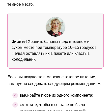
темное место.
Знайте!
Хранить бананы надо в темном и
сухом месте при температуре 10–15 градусов.
Нельзя оставлять их в пакете или класть в
холодильник.
Если вы покупаете в магазине готовое питание,
вам нужно следовать следующим рекомендациям:
выбирайте пюре из одного компонента;
смотрите, чтобы в составе не было