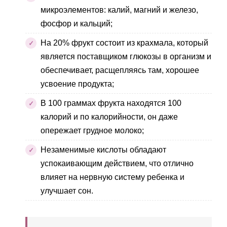
микроэлементов: калий, магний и железо,
фосфор и кальций;
На 20% фрукт состоит из крахмала, который
является поставщиком глюкозы в организм и
обеспечивает, расщепляясь там, хорошее
усвоение продукта;
В 100 граммах фрукта находятся 100
калорий и по калорийности, он даже
опережает грудное молоко;
Незаменимые кислоты обладают
успокаивающим действием, что отлично
влияет на нервную систему ребенка и
улучшает сон.