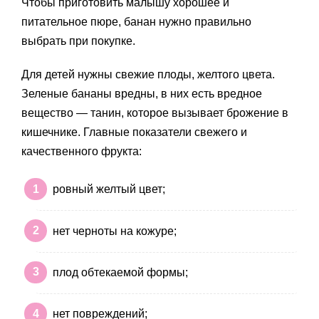
Чтобы приготовить малышу хорошее и
питательное пюре, банан нужно правильно
выбрать при покупке.
Для детей нужны свежие плоды, желтого цвета.
Зеленые бананы вредны, в них есть вредное
вещество — танин, которое вызывает брожение в
кишечнике. Главные показатели свежего и
качественного фрукта:
ровный желтый цвет;
нет черноты на кожуре;
плод обтекаемой формы;
нет повреждений;