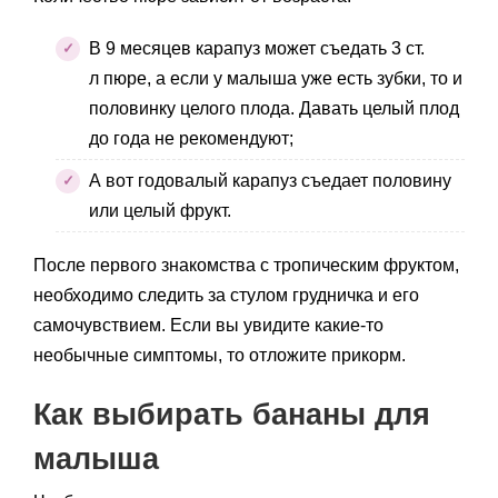
В 9 месяцев карапуз может съедать 3 ст.
л пюре, а если у малыша уже есть зубки, то и
половинку целого плода. Давать целый плод
до года не рекомендуют;
А вот годовалый карапуз съедает половину
или целый фрукт.
После первого знакомства с тропическим фруктом,
необходимо следить за стулом грудничка и его
самочувствием. Если вы увидите какие-то
необычные симптомы, то отложите прикорм.
Как выбирать бананы для
малыша