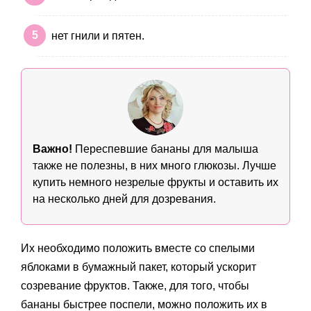
нет гнили и пятен.
Важно!
Переспевшие бананы для малыша
также не полезны, в них много глюкозы. Лучше
купить немного незрелые фрукты и оставить их
на несколько дней для дозревания.
Их необходимо положить вместе со спелыми
яблоками в бумажный пакет, который ускорит
созревание фруктов. Также, для того, чтобы
бананы быстрее поспели, можно положить их в