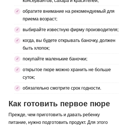
консервантов, сахара и красителей;
обратите внимание на рекомендуемый для
приема возраст;
выбирайте известную фирму производителя;
когда, вы будете открывать баночку, должен
быть хлопок;
покупайте маленькие баночки;
открытое пюре можно хранить не больше
суток;
обязательно смотрите срок годности.
Как готовить первое пюре
Прежде, чем приготовить и давать ребенку
питание, нужно подготовить продукт. Для этого