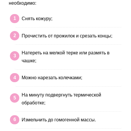
необходимо:
Снять кожуру;
Прочистить от прожилок и срезать концы;
Натереть на мелкой терке или размять в
чашке;
Можно нарезать колечками;
На минуту подвергнуть термической
обработке;
Измельчить до гомогенной массы.