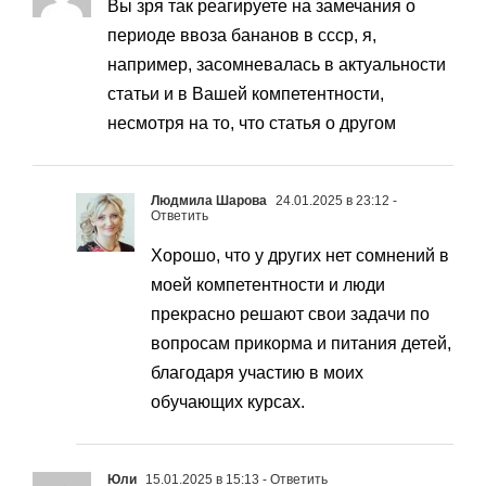
Вы зря так реагируете на замечания о
периоде ввоза бананов в ссср, я,
например, засомневалась в актуальности
статьи и в Вашей компетентности,
несмотря на то, что статья о другом
Людмила Шарова
24.01.2025 в 23:12
-
Ответить
Хорошо, что у других нет сомнений в
моей компетентности и люди
прекрасно решают свои задачи по
вопросам прикорма и питания детей,
благодаря участию в моих
обучающих курсах.
Юли
15.01.2025 в 15:13
- Ответить