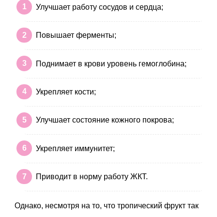
Улучшает работу сосудов и сердца;
Повышает ферменты;
Поднимает в крови уровень гемоглобина;
Укрепляет кости;
Улучшает состояние кожного покрова;
Укрепляет иммунитет;
Приводит в норму работу ЖКТ.
Однако, несмотря на то, что тропический фрукт так