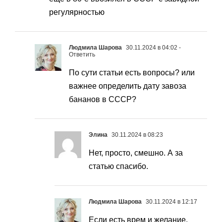
регулярностью
Людмила Шарова
30.11.2024 в 04:02
-
Ответить
По сути статьи есть вопросы? или
важнее определить дату завоза
бананов в СССР?
Элина
30.11.2024 в 08:23
Нет, просто, смешно. А за
статью спасибо.
Людмила Шарова
30.11.2024 в 12:17
Если есть врем и желание,