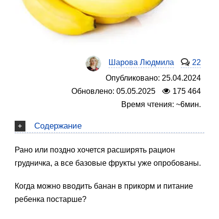
Шарова Людмила
22
Опубликовано: 25.04.2024
Обновлено: 05.05.2025
175 464
Время чтения: ~6мин.
Содержание
Рано или поздно хочется расширять рацион
грудничка, а все базовые фрукты уже опробованы.
Когда можно вводить банан в прикорм и питание
ребенка постарше?