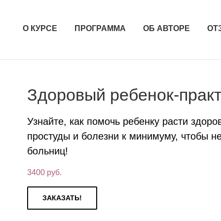
О КУРСЕ
ПРОГРАММА
ОБ АВТОРЕ
ОТ
Здоровый ребенок-практ
Узнайте, как помочь ребенку расти здоро
простуды и болезни к минимуму, чтобы не
больниц!
3400
руб.
ЗАКАЗАТЬ!