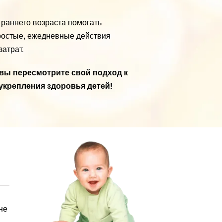
 раннего возраста помогать
простые, ежедневные действия
атрат.
 вы пересмотрите свой подход к
укрепления здоровья детей!
не