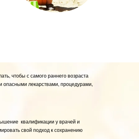
ать, чтобы с самого раннего возраста
 и опасными лекарствами, процедурами,
вышение квалификации у врачей и
мировать свой подход к сохранению