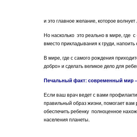
и это главное желание, которое волнует
Но насколько это реально в мире, где с
вместо прикладывания к груди, напоить
В мире, где с самого рождения приходи
добро» и сделать великое дело для реб
Печальный факт: современный мир —
Если ваш врач ведет с вами профилактич
правильный образ жизни, помогает вам 
обеспечить ребенку полноценное нахож
населения планеты.