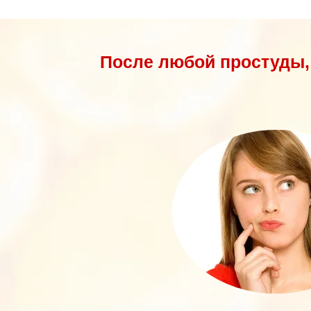
После любой простуды, 