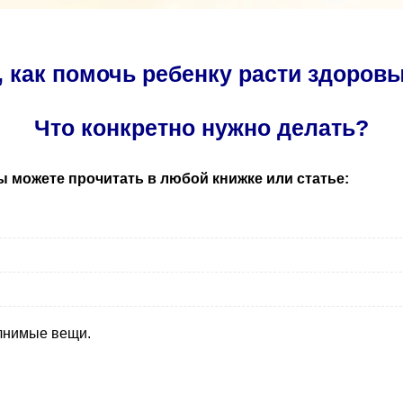
, как помочь ребенку расти здоров
Что конкретно нужно делать?
ы можете прочитать в любой книжке или статье:
олнимые вещи.