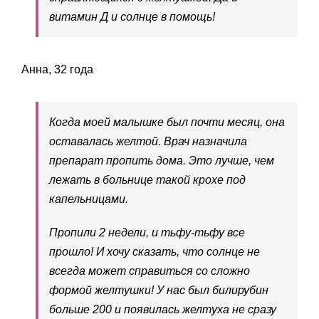
витамин Д и солнце в помощь!
Анна, 32 года
Когда моей малышке был почти месяц, она
оставалась желтой. Врач назначила
препарат пропить дома. Это лучше, чем
лежать в больнице такой крохе под
капельницами.
Пропили 2 недели, и тьфу-тьфу все
прошло! И хочу сказать, что солнце не
всегда может справиться со сложно
формой желтушки! У нас был билирубин
больше 200 и появилась желтуха не сразу