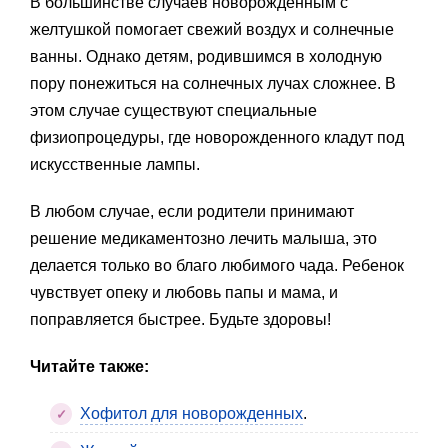
В большинстве случаев новорожденным с
желтушкой помогает свежий воздух и солнечные
ванны. Однако детям, родившимся в холодную
пору понежиться на солнечных лучах сложнее. В
этом случае существуют специальные
физиопроцедуры, где новорожденного кладут под
искусственные лампы.
В любом случае, если родители принимают
решение медикаментозно лечить малыша, это
делается только во благо любимого чада. Ребенок
чувствует опеку и любовь папы и мама, и
поправляется быстрее. Будьте здоровы!
Читайте также:
Хофитол для новорожденных
.