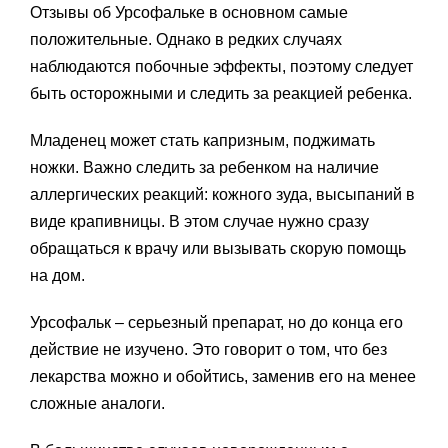
Отзывы об Урсофальке в основном самые
положительные. Однако в редких случаях
наблюдаются побочные эффекты, поэтому следует
быть осторожными и следить за реакцией ребенка.
Младенец может стать капризным, поджимать
ножки. Важно следить за ребенком на наличие
аллергических реакций: кожного зуда, высыпаний в
виде крапивницы. В этом случае нужно сразу
обращаться к врачу или вызывать скорую помощь
на дом.
Урсофальк – серьезный препарат, но до конца его
действие не изучено. Это говорит о том, что без
лекарства можно и обойтись, заменив его на менее
сложные аналоги.