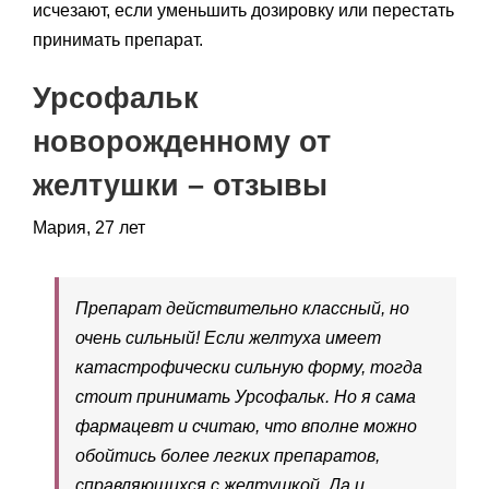
исчезают, если уменьшить дозировку или перестать
принимать препарат.
Урсофальк
новорожденному от
желтушки – отзывы
Мария, 27 лет
Препарат действительно классный, но
очень сильный! Если желтуха имеет
катастрофически сильную форму, тогда
стоит принимать Урсофальк. Но я сама
фармацевт и считаю, что вполне можно
обойтись более легких препаратов,
справляющихся с желтушкой. Да и