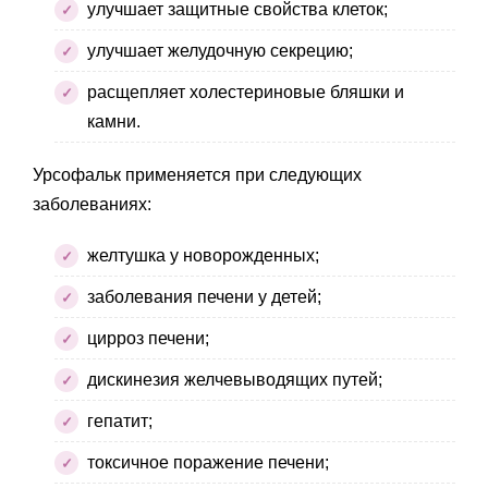
улучшает защитные свойства клеток;
улучшает желудочную секрецию;
расщепляет холестериновые бляшки и
камни.
Урсофальк применяется при следующих
заболеваниях:
желтушка у новорожденных;
заболевания печени у детей;
цирроз печени;
дискинезия желчевыводящих путей;
гепатит;
токсичное поражение печени;