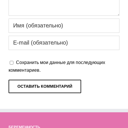
Сохранить мои данные для последующих
комментариев.
БЕРЕМЕННОСТЬ