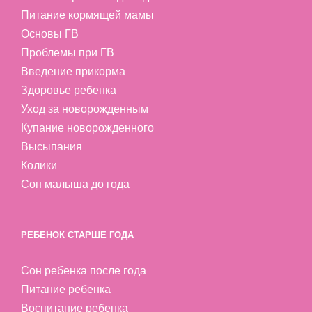
Питание кормящей мамы
Основы ГВ
Проблемы при ГВ
Введение прикорма
Здоровье ребенка
Уход за новорожденным
Купание новорожденного
Высыпания
Колики
Сон малыша до года
РЕБЕНОК СТАРШЕ ГОДА
Сон ребенка после года
Питание ребенка
Воспитание ребенка