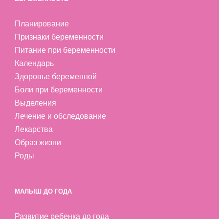
Планирование
Признаки беременности
Питание при беременности
Календарь
Здоровье беременной
Боли при беременности
Выделения
Лечение и обследование
Лекарства
Образ жизни
Роды
МАЛЫШ ДО ГОДА
Развитие ребенка до года