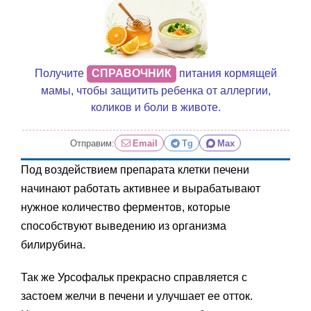
Получите
СПРАВОЧНИК
питания кормящей
мамы, чтобы защитить ребенка от аллергии,
коликов и боли в животе.
Отправим:
Email
Tg
Max
Под воздействием препарата клетки печени
начинают работать активнее и вырабатывают
нужное количество ферментов, которые
способствуют выведению из организма
билирубина.
Так же Урсофальк прекрасно справляется с
застоем желчи в печени и улучшает ее отток.