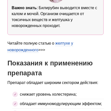
Важно знать
: Билирубин выводится вместе с
калом и мочой. Организм очищается от
токсичных веществ и желтушка у
новорожденных проходит.
Читайте полную статью о
желтухе у
новорожденного
>>>
Показания к применению
препарата
Препарат обладает широким сектором действия:
снижает уровень холестерина;
обладает иммуномодулирующим эффектом;