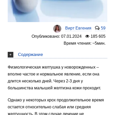
Вирт Евгения
59
Опубликовано: 07.01.2024
185 605
Время чтения: ~5мин.
Содержание
Физиологическая желтушка у новорожденных –
вполне частое и нормальное явление, если она
длится несколько дней. Через 2-3 дня у
большинства малышей желтизна кожи проходит.
Однако у некоторых крох продолжительное время
остается относительно слабая или средняя
желтушность. В этом случае лечение не