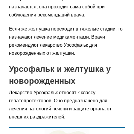
назначается, она проходит сама собой при
соблюдении рекомендаций врача.
Если же желтушка переходит в тяжелые стадии, то
назначают лечение медикаментами. Врачи
рекомендуют лекарство Урсофальк для
новорожденных от желтушки.
Урсофальк и желтушка у
новорожденных
Лекарство Урсофальк относят к классу
гепатопротекторов. Оно предназначено для
лечения патологий печени и защите органа от
внешних раздражителей.