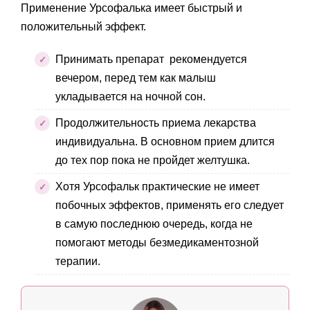
Применение Урсофалька имеет быстрый и
положительный эффект.
Принимать препарат рекомендуется
вечером, перед тем как малыш
укладывается на ночной сон.
Продолжительность приема лекарства
индивидуальна. В основном прием длится
до тех пор пока не пройдет желтушка.
Хотя Урсофальк практические не имеет
побочных эффектов, применять его следует
в самую последнюю очередь, когда не
помогают методы безмедикаментозной
терапии.