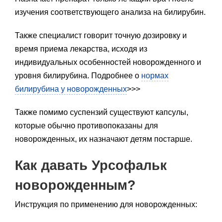
изучения соответствующего анализа на билирубин.
Также специалист говорит точную дозировку и
время приема лекарства, исходя из
индивидуальных особенностей новорожденного и
уровня билирубина. Подробнее о
нормах
билирубина у новорожденных
>>>
Также помимо суспензий существуют капсулы,
которые обычно противопоказаны для
новорожденных, их назначают детям постарше.
Как давать Урсофальк
новорожденным?
Инструкция по применению для новорожденных: