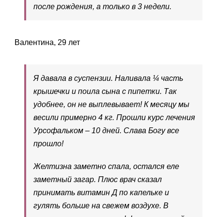
после рождения, а только в 3 недели.
Валентина, 29 лет
Я давала в суспензии. Наливала ¼ часть
крышечки и поила сына с пипетки. Так
удобнее, он не выплевывает! К месяцу мы
весили примерно 4 кг. Прошли курс лечения
Урсофальком – 10 дней. Слава Богу все
прошло!
Желтизна заметно спала, остался еле
заметный загар. Плюс врач сказал
принимать витамин Д по капельке и
гулять больше на свежем воздухе. В