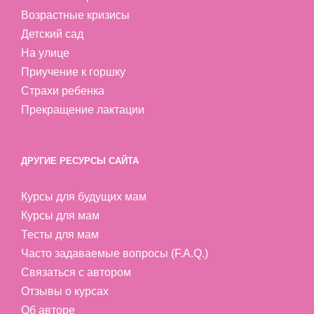
Возрастные кризисы
Детский сад
На улице
Приучение к горшку
Страхи ребенка
Прекращение лактации
ДРУГИЕ РЕСУРСЫ САЙТА
Курсы для будущих мам
Курсы для мам
Тесты для мам
Часто задаваемые вопросы (F.A.Q.)
Связаться с автором
Отзывы о курсах
Об авторе