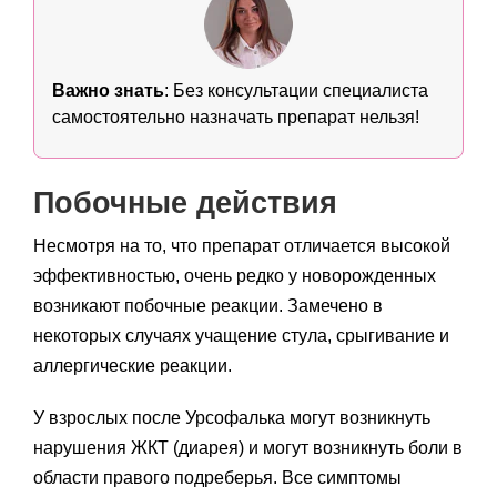
Важно знать
: Без консультации специалиста
самостоятельно назначать препарат нельзя!
Побочные действия
Несмотря на то, что препарат отличается высокой
эффективностью, очень редко у новорожденных
возникают побочные реакции. Замечено в
некоторых случаях учащение стула, срыгивание и
аллергические реакции.
У взрослых после Урсофалька могут возникнуть
нарушения ЖКТ (диарея) и могут возникнуть боли в
области правого подреберья. Все симптомы