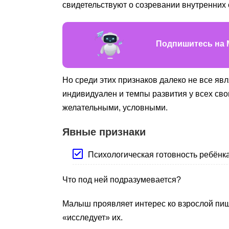
свидетельствуют о созревании внутренних 
Подпишитесь на 
Но среди этих признаков далеко не все 
индивидуален и темпы развития у всех сво
желательными, условными.
Явные признаки
Психологическая готовность ребёнка
Что под ней подразумевается?
Малыш проявляет интерес ко взрослой пище
«исследует» их.