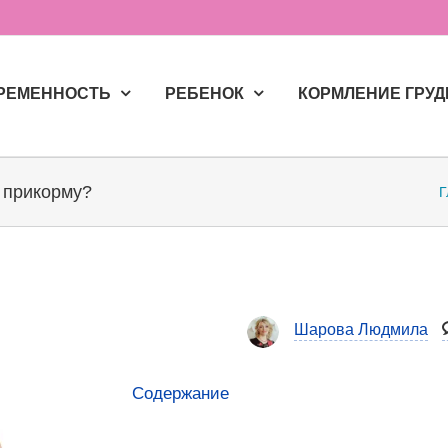
РЕМЕННОСТЬ
РЕБЕНОК
КОРМЛЕНИЕ ГРУ
к прикорму?
Г
Шарова Людмила
Содержание