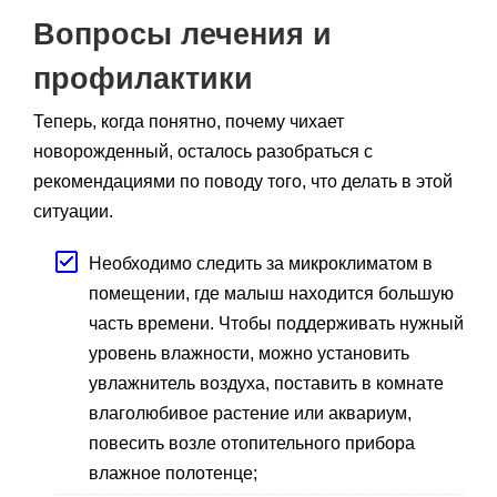
Вопросы лечения и
профилактики
Теперь, когда понятно, почему чихает
новорожденный, осталось разобраться с
рекомендациями по поводу того, что делать в этой
ситуации.
Необходимо следить за микроклиматом в
помещении, где малыш находится большую
часть времени. Чтобы поддерживать нужный
уровень влажности, можно установить
увлажнитель воздуха, поставить в комнате
влаголюбивое растение или аквариум,
повесить возле отопительного прибора
влажное полотенце;