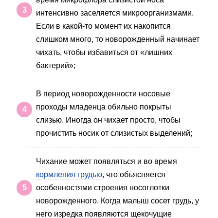
интенсивно заселяется микроорганизмами.
Если в какой-то момент их накопится
слишком много, то новорожденный начинает
чихать, чтобы избавиться от «лишних
бактерий»;
В период новорожденности носовые
проходы младенца обильно покрыты
слизью. Иногда он чихает просто, чтобы
прочистить носик от слизистых выделений;
Чихание может появляться и во время
кормления грудью
, что объясняется
особенностями строения носоглотки
новорожденного. Когда малыш сосет грудь, у
него изредка появляются щекочущие