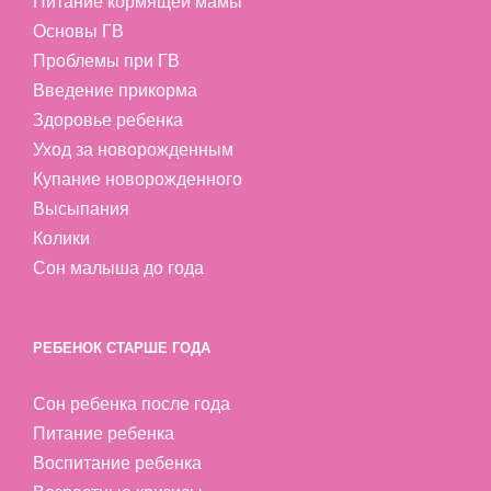
Питание кормящей мамы
Основы ГВ
Проблемы при ГВ
Введение прикорма
Здоровье ребенка
Уход за новорожденным
Купание новорожденного
Высыпания
Колики
Сон малыша до года
РЕБЕНОК СТАРШЕ ГОДА
Сон ребенка после года
Питание ребенка
Воспитание ребенка