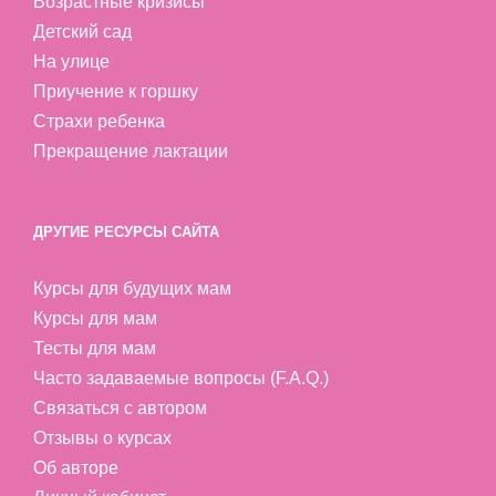
Возрастные кризисы
Детский сад
На улице
Приучение к горшку
Страхи ребенка
Прекращение лактации
ДРУГИЕ РЕСУРСЫ САЙТА
Курсы для будущих мам
Курсы для мам
Тесты для мам
Часто задаваемые вопросы (F.A.Q.)
Связаться с автором
Отзывы о курсах
Об авторе