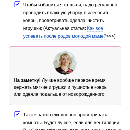
Чтобы избавиться от пыли, надо регулярно
проводить влажную уборку, пылесосить
ковры, проветривать одеяла, чистить
игрушки; (Актуальная статья:
Как все
успевать после родов молодой маме?
>>>)
На заметку!
Лучше вообще первое время
держать мягкие игрушки и пушистые ковры
или одеяла подальше от новорожденного.
Также важно ежедневно проветривать
комнаты. Будет лучше, если для вентиляции