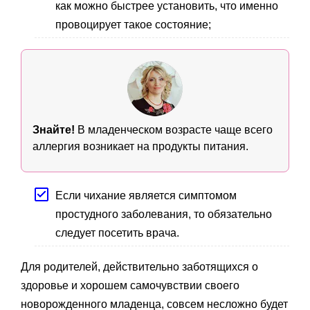
как можно быстрее установить, что именно
провоцирует такое состояние;
Знайте!
В младенческом возрасте чаще всего
аллергия возникает на продукты питания.
Если чихание является симптомом
простудного заболевания, то обязательно
следует посетить врача.
Для родителей, действительно заботящихся о
здоровье и хорошем самочувствии своего
новорожденного младенца, совсем несложно будет