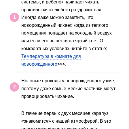
системы, и ребенок начинает чихать
практически от любого раздражителя.
Иногда даже можно заметить, что
новорожденный чихает, когда из теплого
помещения попадает на холодный воздух
или если его вынести на яркий свет. О
комфортных условиях читайте в статье:
Температура в комнате для
новорожденного
>>>.
Носовые проходы у новорожденного узкие,
поэтому даже самые мелкие частички могут
провоцировать чихание.
В течение первых двух месяцев карапуз
«знакомится» с нашей атмосферой. В это
время микрофлора слизистой носа