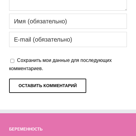
Сохранить мои данные для последующих
комментариев.
БЕРЕМЕННОСТЬ