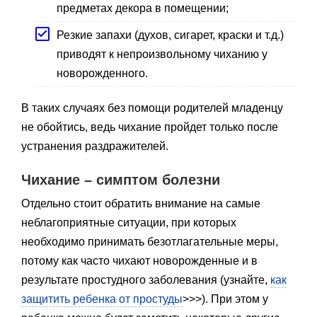
предметах декора в помещении;
Резкие запахи (духов, сигарет, краски и т.д.)
приводят к непроизвольному чиханию у
новорожденного.
В таких случаях без помощи родителей младенцу
не обойтись, ведь чихание пройдет только после
устранения раздражителей.
Чихание – симптом болезни
Отдельно стоит обратить внимание на самые
неблагоприятные ситуации, при которых
необходимо принимать безотлагательные меры,
потому как часто чихают новорожденные и в
результате простудного заболевания (узнайте,
как
защитить ребенка от простуды
>>>). При этом у