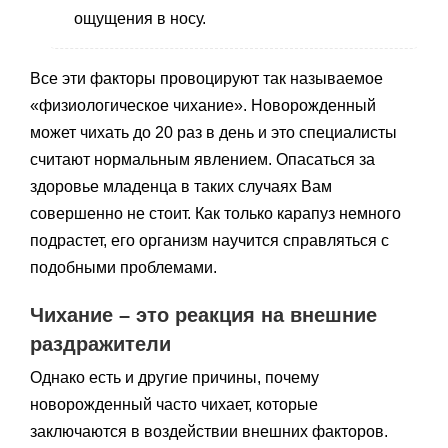
ощущения в носу.
Все эти факторы провоцируют так называемое
«физиологическое чихание». Новорожденный
может чихать до 20 раз в день и это специалисты
считают нормальным явлением. Опасаться за
здоровье младенца в таких случаях Вам
совершенно не стоит. Как только карапуз немного
подрастет, его организм научится справляться с
подобными проблемами.
Чихание – это реакция на внешние
раздражители
Однако есть и другие причины, почему
новорожденный часто чихает, которые
заключаются в воздействии внешних факторов.