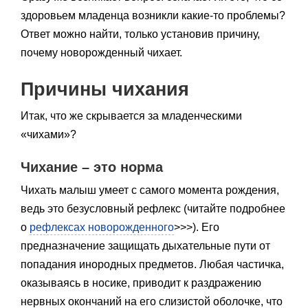
здоровьем младенца возникли какие-то проблемы?
Ответ можно найти, только установив причину,
почему новорожденный чихает.
Причины чихания
Итак, что же скрывается за младенческими
«чихами»?
Чихание – это норма
Чихать малыш умеет с самого момента рождения,
ведь это безусловный рефлекс (читайте подробнее
о
рефлексах новорожденного
>>>). Его
предназначение защищать дыхательные пути от
попадания инородных предметов. Любая частичка,
оказываясь в носике, приводит к раздражению
нервных окончаний на его слизистой оболочке, что