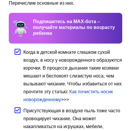
Перечислим основные из них.
Подпишитесь на MAX-бота –
получайте материалы по возрасту
ребенка
Когда в детской комнате слишком сухой
воздух, в носу у новорожденного образуются
корочки. В процессе дыхания такие козявки
мешают и беспокоят слизистую носа, чем
вызывают чихание. Чтобы избавиться от них
прочтите эту статью:
Как почистить носик
новорожденному
>>>
Присутствующая в воздухе пыль тоже часто
провоцирует чихание. Она может
накапливаться на игрушках, мебели,