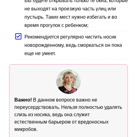
Вы будете открывать только те окна, которые
не выходят на проезжую часть улиц или
пустырь. Таких мест нужно избегать и во
время прогулок с ребенком;
Рекомендуется регулярно чистить носик
новорожденному, ведь сморкаться он пока
еще не умеет.
Важно!
В данном вопросе важно не
переусердствовать. Нельзя полностью удалять
слизь из носика, ведь она служит
естественным барьером от вредоносных
микробов.