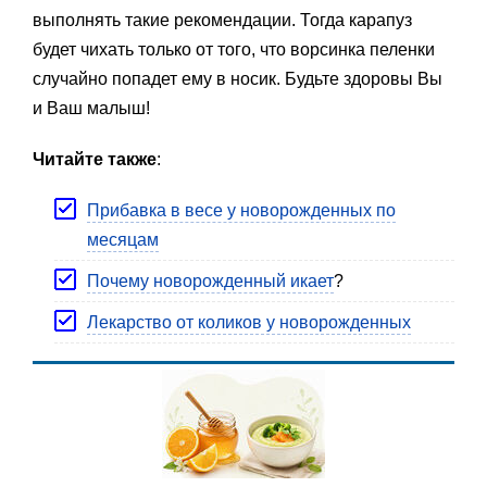
выполнять такие рекомендации. Тогда карапуз
будет чихать только от того, что ворсинка пеленки
случайно попадет ему в носик. Будьте здоровы Вы
и Ваш малыш!
Читайте также
:
Прибавка в весе у новорожденных по
месяцам
Почему новорожденный икает
?
Лекарство от коликов у новорожденных