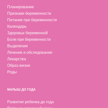
Планирование
Признаки беременности
Питание при беременности
Календарь
Здоровье беременной
Боли при беременности
Выделения
Лечение и обследование
Лекарства
Образ жизни
Роды
МАЛЫШ ДО ГОДА
Развитие ребенка до года