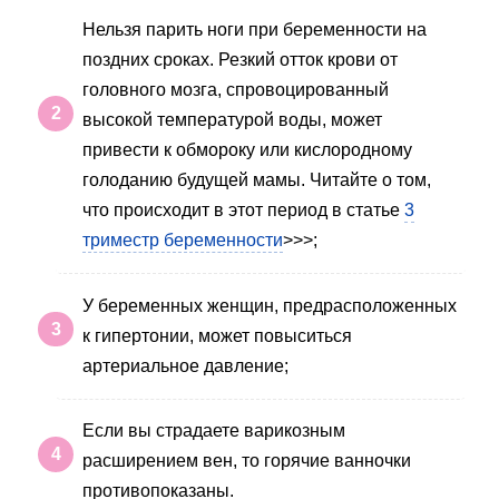
Нельзя парить ноги при беременности на
поздних сроках. Резкий отток крови от
головного мозга, спровоцированный
высокой температурой воды, может
привести к обмороку или кислородному
голоданию будущей мамы. Читайте о том,
что происходит в этот период в статье
3
триместр беременности
>>>;
У беременных женщин, предрасположенных
к гипертонии, может повыситься
артериальное давление;
Если вы страдаете варикозным
расширением вен, то горячие ванночки
противопоказаны.