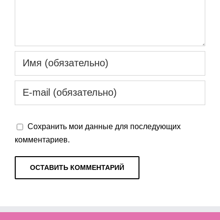
Сохранить мои данные для последующих
комментариев.