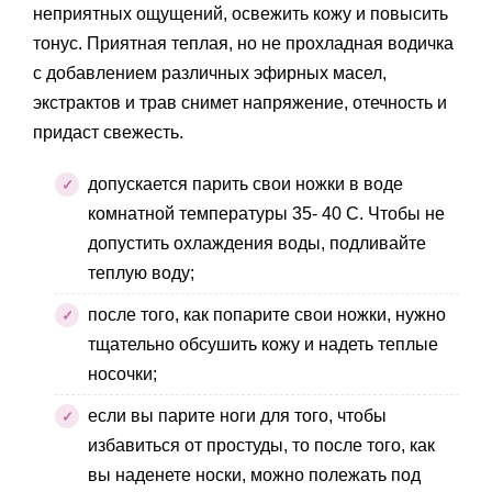
неприятных ощущений, освежить кожу и повысить
тонус. Приятная теплая, но не прохладная водичка
с добавлением различных эфирных масел,
экстрактов и трав снимет напряжение, отечность и
придаст свежесть.
допускается парить свои ножки в воде
комнатной температуры 35- 40 С. Чтобы не
допустить охлаждения воды, подливайте
теплую воду;
после того, как попарите свои ножки, нужно
тщательно обсушить кожу и надеть теплые
носочки;
если вы парите ноги для того, чтобы
избавиться от простуды, то после того, как
вы наденете носки, можно полежать под