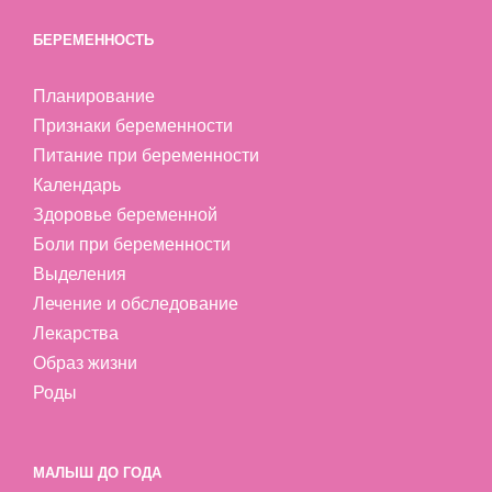
БЕРЕМЕННОСТЬ
Планирование
Признаки беременности
Питание при беременности
Календарь
Здоровье беременной
Боли при беременности
Выделения
Лечение и обследование
Лекарства
Образ жизни
Роды
МАЛЫШ ДО ГОДА