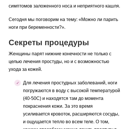
симптомов заложенного носа и неприятного кашля.
Сегодня мы поговорим на тему: «Можно ли парить
ноги при беременности?».
Секреты процедуры
Женщины парят нижние конечности не только с
целью лечения простуды, но и с возможностью
ухода за кожей.
Для лечения простудных заболеваний, ноги
погружаются в воду с высокой температурой
(40-50С) и находятся там до момента
покраснения кожи. За это время
усиливается кровоток, расширяются сосуды,
и ощущается тепло во всем теле. О том,