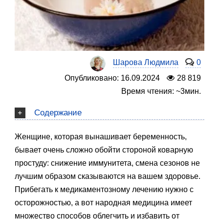
Шарова Людмила
0
Опубликовано: 16.09.2024
28 819
Время чтения: ~3мин.
Содержание
Женщине, которая вынашивает беременность,
бывает очень сложно обойти стороной коварную
простуду: снижение иммунитета, смена сезонов не
лучшим образом сказываются на вашем здоровье.
Прибегать к медикаментозному лечению нужно с
осторожностью, а вот народная медицина имеет
множество способов облегчить и избавить от