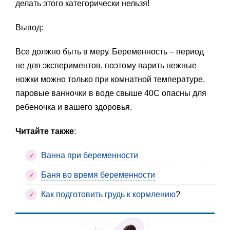
делать этого категорически нельзя!
Вывод:
Все должно быть в меру. Беременность – период
не для экспериментов, поэтому парить нежные
ножки можно только при комнатной температуре,
паровые ванночки в воде свыше 40С опасны для
ребеночка и вашего здоровья.
Читайте также
:
Ванна при беременности
Баня во время беременности
Как подготовить грудь к кормлению
?