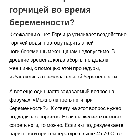
горчицей во время
беременности?
К сожалению, нет. Горчица усиливает воздействие
горячей воды, поэтому парить в ней
ноги беременным женщинам недопустимо. В
древние времена, когда аборты не делали,
женщины, с помощью этой процедуры,
избавлялись от нежелательной беременности.
А вот еще один часто задаваемый вопрос на
форумах: «Можно ли греть ноги при
беременности?». К ответу на этот вопрос нужно
подходить осторожно. Если вы желаете немного
согреть ноги, то можно. Если вы подразумеваете
парить ноги при температуре свыше 45-70 С, то