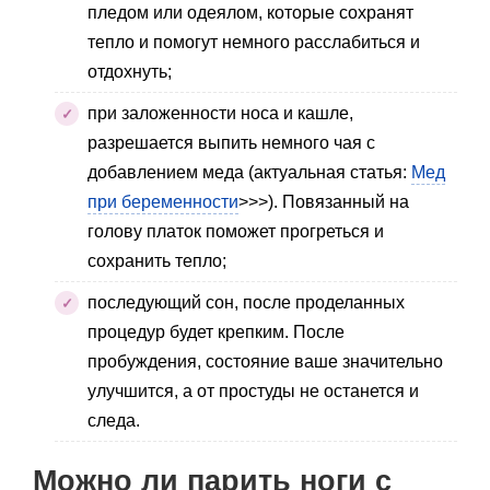
пледом или одеялом, которые сохранят
тепло и помогут немного расслабиться и
отдохнуть;
при заложенности носа и кашле,
разрешается выпить немного чая с
добавлением меда (актуальная статья:
Мед
при беременности
>>>). Повязанный на
голову платок поможет прогреться и
сохранить тепло;
последующий сон, после проделанных
процедур будет крепким. После
пробуждения, состояние ваше значительно
улучшится, а от простуды не останется и
следа.
Можно ли парить ноги с