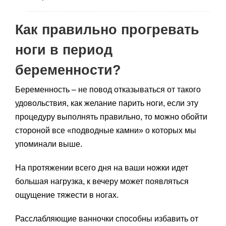
Как правильно прогревать
ноги в период
беременности?
Беременность – не повод отказываться от такого
удовольствия, как желание парить ноги, если эту
процедуру выполнять правильно, то можно обойти
стороной все «подводные камни» о которых мы
упоминали выше.
На протяжении всего дня на ваши ножки идет
большая нагрузка, к вечеру может появляться
ощущение тяжести в ногах.
Расслабляющие ванночки способны избавить от