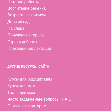
Питание ребенка
Воспитание ребенка
Возрастные кризисы
Детский сад
На улице
Приучение к горшку
Страхи ребенка
Прекращение лактации
ДРУГИЕ РЕСУРСЫ САЙТА
Курсы для будущих мам
Курсы для мам
Тесты для мам
Часто задаваемые вопросы (F.A.Q.)
Связаться с автором