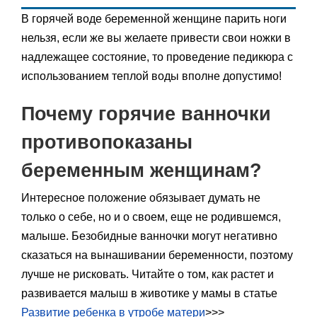
В горячей воде беременной женщине парить ноги
нельзя, если же вы желаете привести свои ножки в
надлежащее состояние, то проведение педикюра с
использованием теплой воды вполне допустимо!
Почему горячие ванночки
противопоказаны
беременным женщинам?
Интересное положение обязывает думать не
только о себе, но и о своем, еще не родившемся,
малыше. Безобидные ванночки могут негативно
сказаться на вынашивании беременности, поэтому
лучше не рисковать. Читайте о том, как растет и
развивается малыш в животике у мамы в статье
Развитие ребенка в утробе матери
>>>