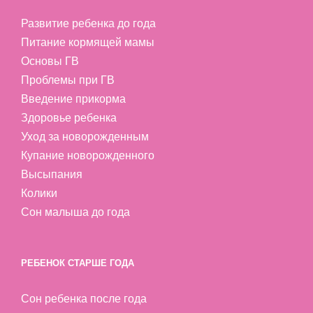
Развитие ребенка до года
Питание кормящей мамы
Основы ГВ
Проблемы при ГВ
Введение прикорма
Здоровье ребенка
Уход за новорожденным
Купание новорожденного
Высыпания
Колики
Сон малыша до года
РЕБЕНОК СТАРШЕ ГОДА
Сон ребенка после года