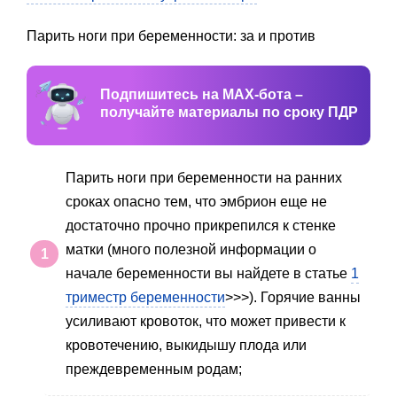
Парить ноги при беременности: за и против
Подпишитесь на MAX-бота –
получайте материалы по сроку ПДР
Парить ноги при беременности на ранних
сроках опасно тем, что эмбрион еще не
достаточно прочно прикрепился к стенке
матки (много полезной информации о
начале беременности вы найдете в статье
1
триместр беременности
>>>). Горячие ванны
усиливают кровоток, что может привести к
кровотечению, выкидышу плода или
преждевременным родам;