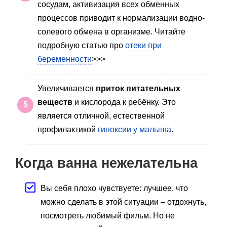
сосудам, активизация всех обменных
процессов приводит к нормализации водно-
солевого обмена в организме. Читайте
подробную статью про
отеки при
беременности
>>>
Увеличивается
приток питательных
веществ
и кислорода к ребёнку.
Это
является отличной, естественной
профилактикой
гипоксии у малыша
.
Когда ванна нежелательна
Вы себя плохо чувствуете: лучшее, что
можно сделать в этой ситуации – отдохнуть,
посмотреть любимый фильм. Но не