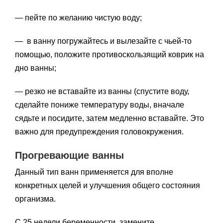
— пейте по желанию чистую воду;
— в ванну погружайтесь и вылезайте с чьей-то
помощью, положите противоскользящий коврик на
дно ванны;
— резко не вставайте из ванны (спустите воду,
сделайте пониже температуру воды, вначале
сядьте и посидите, затем медленно вставайте. Это
важно для предупреждения головокружения.
Прогревающие ванны
Данный тип ванн применяется для вполне
конкретных целей и улучшения общего состояния
организма.
С 25 недели беременности замените