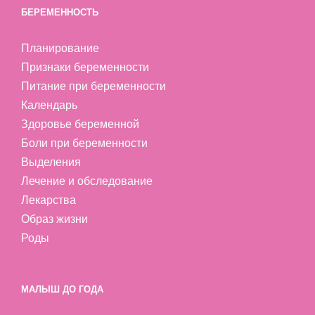
БЕРЕМЕННОСТЬ
Планирование
Признаки беременности
Питание при беременности
Календарь
Здоровье беременной
Боли при беременности
Выделения
Лечение и обследование
Лекарства
Образ жизни
Роды
МАЛЫШ ДО ГОДА