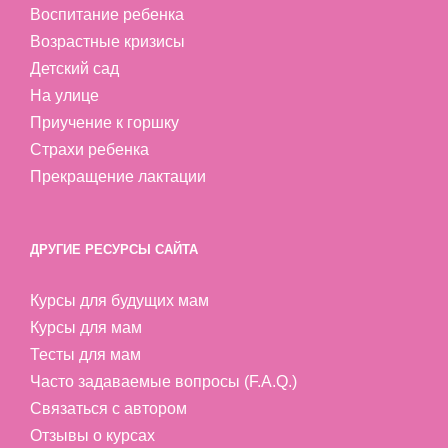
Воспитание ребенка
Возрастные кризисы
Детский сад
На улице
Приучение к горшку
Страхи ребенка
Прекращение лактации
ДРУГИЕ РЕСУРСЫ САЙТА
Курсы для будущих мам
Курсы для мам
Тесты для мам
Часто задаваемые вопросы (F.A.Q.)
Связаться с автором
Отзывы о курсах