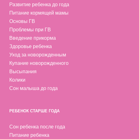
Развитие ребенка до года
Питание кормящей мамы
Основы ГВ
Проблемы при ГВ
Введение прикорма
Здоровье ребенка
Уход за новорожденным
Купание новорожденного
Высыпания
Колики
Сон малыша до года
РЕБЕНОК СТАРШЕ ГОДА
Сон ребенка после года
Питание ребенка