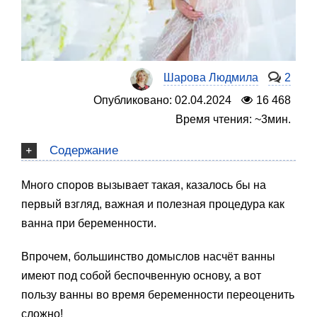
Шарова Людмила
2
Опубликовано: 02.04.2024
16 468
Время чтения: ~3мин.
Содержание
Много споров вызывает такая, казалось бы на
первый взгляд, важная и полезная процедура как
ванна при беременности.
Впрочем, большинство домыслов насчёт ванны
имеют под собой беспочвенную основу, а вот
пользу ванны во время беременности переоценить
сложно!