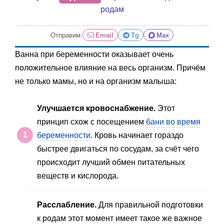
родам
Отправим:
Email
Tg
Max
Ванна при беременности оказывает очень
положительное влияние на весь организм. Причём
не только мамы, но и на организм малыша:
Улучшается кровоснабжение.
Этот
принцип схож с посещением
бани во время
беременности
. Кровь начинает гораздо
быстрее двигаться по сосудам, за счёт чего
происходит лучший обмен питательных
веществ и кислорода.
Расслабление.
Для правильной подготовки
к родам этот момент имеет такое же важное