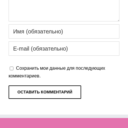
Сохранить мои данные для последующих
комментариев.