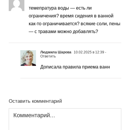
темепратура воды — есть ли
ограничения? время сидения в ванной
как-то ограничивается? всякие соли, пены
— с травами можно добавлять?
Людмила Шарова
10.02.2025 в 12:39
-
Ответить
Дописала правила приема ванн
Оставить комментарий
Комментарий