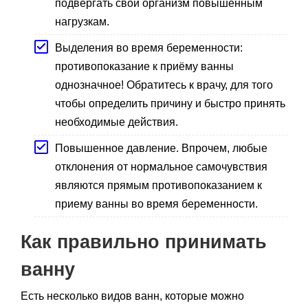
подвергать свой организм повышенным
нагрузкам.
Выделения во время беременности:
противопоказание к приёму ванны
однозначное! Обратитесь к врачу, для того
чтобы определить причину и быстро принять
необходимые действия.
Повышенное давление. Впрочем, любые
отклонения от нормальное самочувствия
являются прямым противопоказанием к
приему ванны во время беременности.
Как правильно принимать
ванну
Есть несколько видов ванн, которые можно