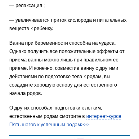
— релаксация ;
— увеличивается приток кислорода и питательных
веществ к ребенку.
Ванна при беременности способна на чудеса.
Однако получить все положительные эффекты от
приема ванны можно лишь при правильном её
приеме. И конечно, совместив ванну с другими
действиями по подготовке тела к родам, вы
создадите хорошую основу для естественного
начала родов.
О других способах подготовки к легким,
естественным родам смотрите в
интернет-курсе
Пять шагов к успешным родам>>>