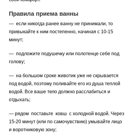
Правила приема ванны
— если никогда ранее ванну не принимали, то
привыкайте к ним постепенно, начиная с 10-15
минут;
— подложите подушечку или полотенце себе под
голову;
— на большом сроке животик уже не скрывается
под водой, поэтому поливайте его из душа теплой
водой. Все ваше тело должно расслабиться и
отдыхать;
— рядом поставьте ковш с холодной водой. Через
15-20 минут (или по самочувствию) умывайте лицо
и воротниковую зону;