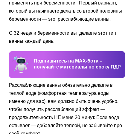
применять при беременности. Первый вариант,
который вы начинаете делать со второй половины
беременности — это расслабляющие ванны.
С 32 недели беременности вы делаете этот тип
ванны каждый день.
Подпишитесь на MAX-бота –
получайте материалы по сроку ПДР
Расслабляющие ванны обязательно делаете в
теплой воде (комфортная температура воды
именно для вас), вам должно быть очень удобно.
чтобы получить расслабляющий эффект —
продолжительность НЕ мене 20 минут. Если вода
остывает — добавляйте теплой, не забывайте про
свой комфорт.