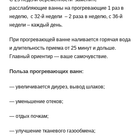
расслабляющие ванны на прогревающие 1 раз в
неделю, с 32-й недели – 2 раза в неделю, с 36-й
недели – каждый день.
При прогревающей ванне наливается горячая вода
и длительность приема от 25 минут и дольше.
Главный ориентир — ваше самочувствие.
Польза прогревающих ванн:
— увеличивается диурез, вывод шлаков;
— уменьшение отеков;
— отдых почкам;
— улучшение тканевого газообмена;