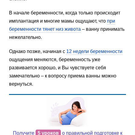
В начале беременности, когда только происходит
имплантация и многие мамы ощущают, что
при
беременности тянет низ живота
– ванну принимать
нежелательно.
Однако позже, начиная с
12 недели беременности
ощущения меняются, беременность уже
развивается хорошо, и Вы чувствуете себя
замечательно – к вопросу приема ванны можно
вернуться.
Получите
5 уроков
о правильной подготовке к