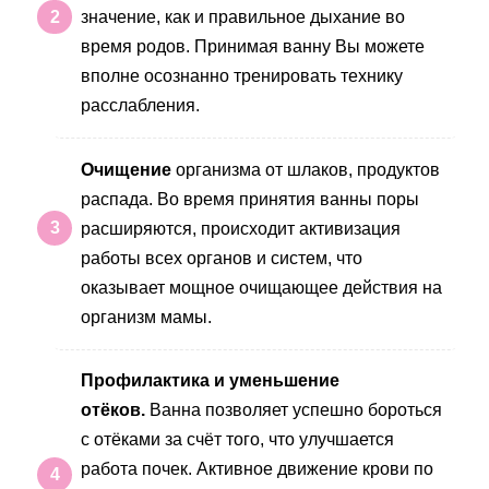
значение, как и правильное дыхание во
время родов. Принимая ванну Вы можете
вполне осознанно тренировать технику
расслабления.
Очищение
организма от шлаков, продуктов
распада. Во время принятия ванны поры
расширяются, происходит активизация
работы всех органов и систем, что
оказывает мощное очищающее действия на
организм мамы.
Профилактика и уменьшение
отёков.
Ванна позволяет успешно бороться
с отёками за счёт того, что улучшается
работа почек. Активное движение крови по