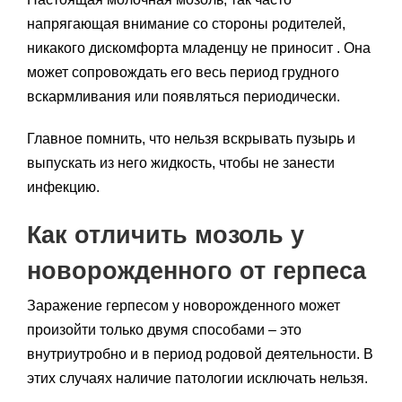
напрягающая внимание со стороны родителей,
никакого дискомфорта младенцу не приносит . Она
может сопровождать его весь период грудного
вскармливания или появляться периодически.
Главное помнить, что нельзя вскрывать пузырь и
выпускать из него жидкость, чтобы не занести
инфекцию.
Как отличить мозоль у
новорожденного от герпеса
Заражение герпесом у новорожденного может
произойти только двумя способами – это
внутриутробно и в период родовой деятельности. В
этих случаях наличие патологии исключать нельзя.