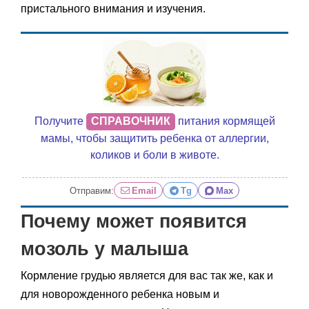
пристального внимания и изучения.
Получите
СПРАВОЧНИК
питания кормящей
мамы, чтобы защитить ребенка от аллергии,
коликов и боли в животе.
Отправим:
Email
Tg
Max
Почему может появится
мозоль у малыша
Кормление грудью является для вас так же, как и
для новорожденного ребенка новым и