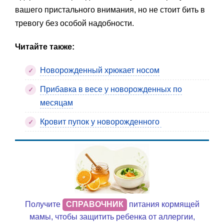
вашего пристального внимания, но не стоит бить в
тревогу без особой надобности.
Читайте также:
Новорожденный хрюкает носом
Прибавка в весе у новорожденных по
месяцам
Кровит пупок у новорожденного
Получите
СПРАВОЧНИК
питания кормящей
мамы, чтобы защитить ребенка от аллергии,