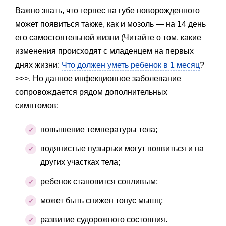
Важно знать, что герпес на губе новорожденного
может появиться также, как и мозоль — на 14 день
его самостоятельной жизни (Читайте о том, какие
изменения происходят с младенцем на первых
днях жизни:
Что должен уметь ребенок в 1 месяц
?
>>>. Но данное инфекционное заболевание
сопровождается рядом дополнительных
симптомов:
повышение температуры тела;
водянистые пузырьки могут появиться и на
других участках тела;
ребенок становится сонливым;
может быть снижен тонус мышц;
развитие судорожного состояния.