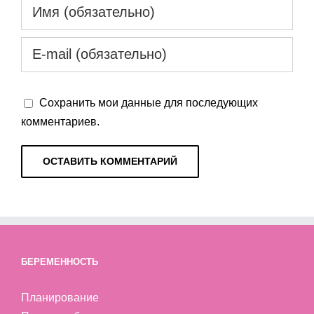
Сохранить мои данные для последующих
комментариев.
БЕРЕМЕННОСТЬ
Планирование