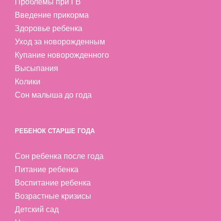
Проблемы при ГВ
Введение прикорма
Здоровье ребенка
Уход за новорожденным
Купание новорожденного
Высыпания
Колики
Сон малыша до года
РЕБЕНОК СТАРШЕ ГОДА
Сон ребенка после года
Питание ребенка
Воспитание ребенка
Возрастные кризисы
Детский сад