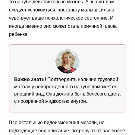
то на губе действительно мозоль. А значит вам
следует успокоиться, поскольку малыш сильно
чувствует ваше психологическое состояние. И
иногда именно оно может стать причиной плача
ребенка.
Важно знать!
Подтвердить наличие трудовой
мозоли у новорожденного на губе поможет ее
внешний вид. Она должна быть белесого цвета
с прозрачной жидкостью внутри.
Все остальные видоизменения мозоли, не
подходящие под описание, потребуют от вас более