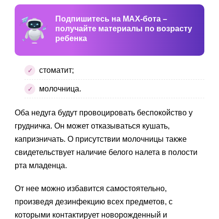
Подпишитесь на MAX-бота –
получайте материалы по возрасту
ребенка
стоматит;
молочница.
Оба недуга будут провоцировать беспокойство у
грудничка. Он может отказываться кушать,
капризничать. О присутствии молочницы также
свидетельствует наличие белого налета в полости
рта младенца.
От нее можно избавится самостоятельно,
произведя дезинфекцию всех предметов, с
которыми контактирует новорожденный и