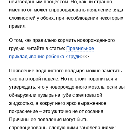
неизведанным процессом. Но, как ни странно,
именно он может спровоцировать появление ряда
сложностей у обоих, при несоблюдении некоторых
правил.
О том, как правильно кормить новорожденного
грудью, читайте в статье:
Правильное
прикладывание ребенка к груди
>>>
Появление водянистого волдыря можно заметить
уже на второй неделе. Но не стоит торопиться и
утверждать, что у новорожденного мозоль, если вы
обнаружили пузырь на губе с желтоватой
жидкостью, а вокруг него ярко выраженное
покраснение – это уж точно не от сосания.
Причины ее появления могут быть
спровоцированы следующими заболеваниями: