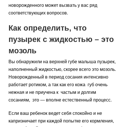
новорожденного может вызвать у вас ряд
соответствующих вопросов.
Как определить, что
пузырек с жидкостью – это
мозоль
Вы обнаружили на верхней губе малыша пузырек,
наполненный жидкостью, скорее всего это мозоль.
Новорожденный в период сосания интенсивно
работает ротиком, а так как его кожа губ очень
нежная и не приучена к частым и долгим
сосаниям, это — вполне естественный процесс.
Если ваш ребенок ведет себя спокойно и не
капризничает при каждой попытке его кормления,