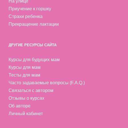
На улице
Приучение к горшку
Страхи ребенка
Прекращение лактации
ДРУГИЕ РЕСУРСЫ САЙТА
Курсы для будущих мам
Курсы для мам
Тесты для мам
Часто задаваемые вопросы (F.A.Q.)
Связаться с автором
Отзывы о курсах
Об авторе
Личный кабинет