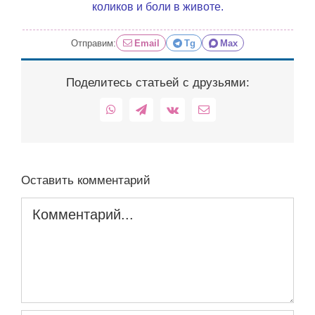
коликов и боли в животе.
Отправим:
Email
Tg
Max
Поделитесь статьей с друзьями:
WhatsApp
Telegram
Vk
Email
Оставить комментарий
Комментарий