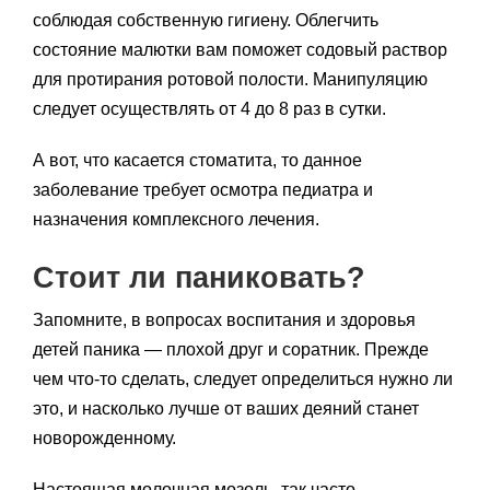
соблюдая собственную гигиену. Облегчить
состояние малютки вам поможет содовый раствор
для протирания ротовой полости. Манипуляцию
следует осуществлять от 4 до 8 раз в сутки.
А вот, что касается стоматита, то данное
заболевание требует осмотра педиатра и
назначения комплексного лечения.
Стоит ли паниковать?
Запомните, в вопросах воспитания и здоровья
детей паника — плохой друг и соратник. Прежде
чем что-то сделать, следует определиться нужно ли
это, и насколько лучше от ваших деяний станет
новорожденному.
Настоящая молочная мозоль, так часто