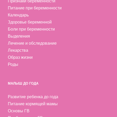
Признаки беременности
Питание при беременности
Календарь
Здоровье беременной
Боли при беременности
Выделения
Лечение и обследование
Лекарства
Образ жизни
Роды
МАЛЫШ ДО ГОДА
Развитие ребенка до года
Питание кормящей мамы
Основы ГВ