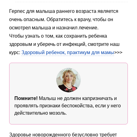
Герпес для малыша раннего возраста является
очень опасным. Обратитесь к врачу, чтобы он
осмотрел малыша и назначил лечение.
Чтобы узнать о том, как сохранить ребенка
здоровым и уберечь от инфекций, смотрите наш
курс:
Здоровый ребенок, практикум для мамы
>>>
Помните!
Малыш не должен капризничать и
проявлять признаки беспокойства, если у него
действительно мозоль.
Здоровье новорожденного безусловно требует