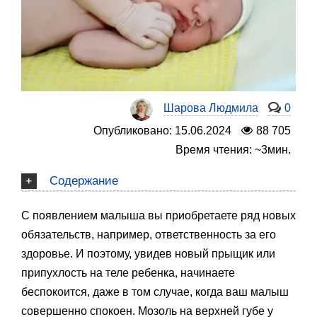
Шарова Людмила
0
Опубликовано: 15.06.2024
88 705
Время чтения: ~3мин.
Содержание
С появлением малыша вы приобретаете ряд новых
обязательств, например, ответственность за его
здоровье. И поэтому, увидев новый прыщик или
припухлость на теле ребенка, начинаете
беспокоится, даже в том случае, когда ваш малыш
совершенно спокоен. Мозоль на верхней губе у