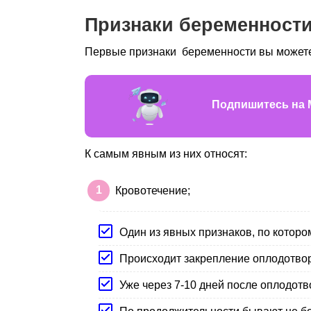
Признаки беременност
Первые признаки беременности вы можете 
Подпишитесь на 
К самым явным из них относят:
Кровотечение;
Один из явных признаков, по которо
Происходит закрепление оплодотворе
Уже через 7-10 дней после оплодот