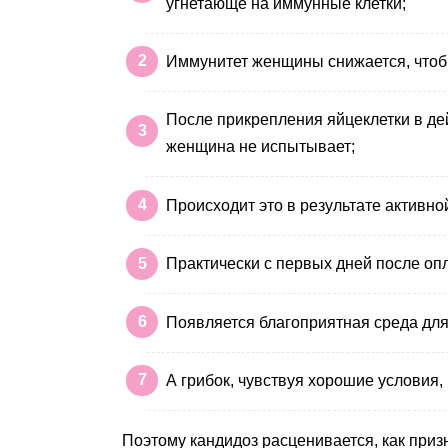
угнетающе на иммунные клетки;
Иммунитет женщины снижается, чтоб
После прикрепления яйцеклетки в де
женщина не испытывает;
Происходит это в результате активн
Практически с первых дней после оп
Появляется благоприятная среда для
А грибок, чувствуя хорошие условия
Поэтому кандидоз расценивается, как приз