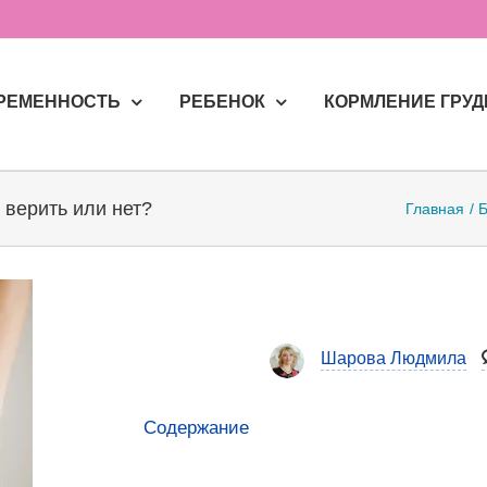
РЕМЕННОСТЬ
РЕБЕНОК
КОРМЛЕНИЕ ГРУ
 верить или нет?
Главная
Шарова Людмила
Содержание