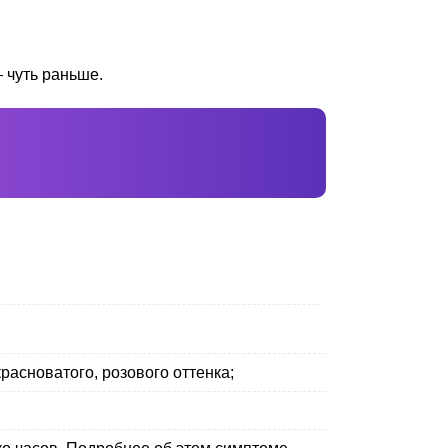
 чуть раньше.
расноватого, розового оттенка;