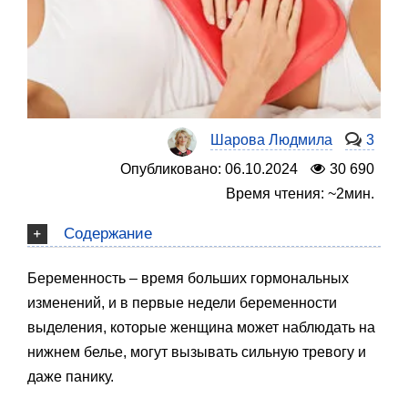
Шарова Людмила
3
Опубликовано: 06.10.2024
30 690
Время чтения: ~2мин.
Содержание
Беременность – время больших гормональных
изменений, и в первые недели беременности
выделения, которые женщина может наблюдать на
нижнем белье, могут вызывать сильную тревогу и
даже панику.