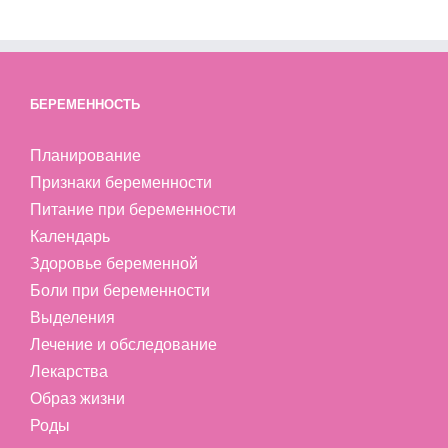
БЕРЕМЕННОСТЬ
Планирование
Признаки беременности
Питание при беременности
Календарь
Здоровье беременной
Боли при беременности
Выделения
Лечение и обследование
Лекарства
Образ жизни
Роды