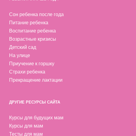
Сон ребенка после года
Питание ребенка
Воспитание ребенка
Возрастные кризисы
Детский сад
На улице
Приучение к горшку
Страхи ребенка
Прекращение лактации
ДРУГИЕ РЕСУРСЫ САЙТА
Курсы для будущих мам
Курсы для мам
Тесты для мам