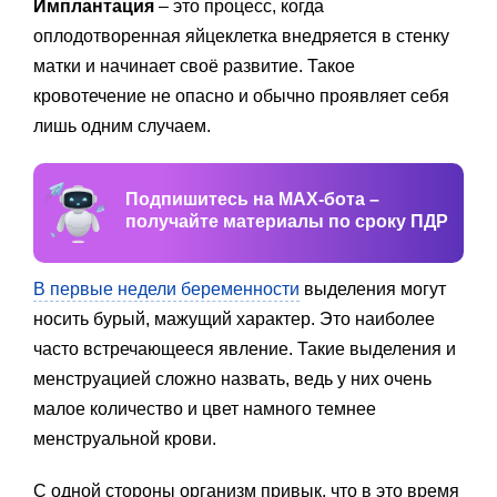
Имплантация
– это процесс, когда
оплодотворенная яйцеклетка внедряется в стенку
матки и начинает своё развитие. Такое
кровотечение не опасно и обычно проявляет себя
лишь одним случаем.
Подпишитесь на MAX-бота –
получайте материалы по сроку ПДР
В первые недели беременности
выделения могут
носить бурый, мажущий характер. Это наиболее
часто встречающееся явление. Такие выделения и
менструацией сложно назвать, ведь у них очень
малое количество и цвет намного темнее
менструальной крови.
С одной стороны организм привык, что в это время