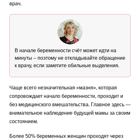
врач.
В начале беременности счёт может идти на
минуты – поэтому не откладывайте обращение
к врачу, если заметите обильные выделения.
Чаще всего незначительная «мазня», которая
сопровождает начало беременности, проходит и
без медицинского вмешательства. Главное здесь —
внимательное наблюдение будущей мамы за своим
состоянием.
Более 50% беременных женщин проходят через