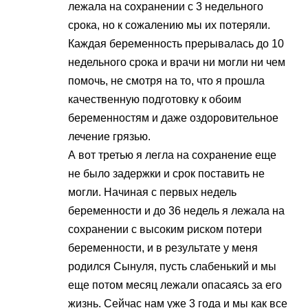
лежала на сохранении с 3 недельного
срока, но к сожалению мы их потеряли.
Каждая беременность прерывалась до 10
недельного срока и врачи ни могли ни чем
помочь, не смотря на то, что я прошла
качественную подготовку к обоим
беременностям и даже оздоровительное
лечение грязью.
А вот третью я легла на сохранение еще
не было задержки и срок поставить не
могли. Начиная с первых недель
беременности и до 36 недель я лежала на
сохранении с высоким риском потери
беременности, и в результате у меня
родился Сынуля, пусть слабенький и мы
еще потом месяц лежали опасаясь за его
жизнь. Сейчас нам уже 3 года и мы как все