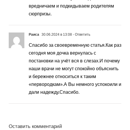
вредничаем и подкидываем родителям
сюрпризы.
Раиса
30.06.2024 в 13:08
- Ответить
Спасибо за своевременную статья.Как раз
сегодня моя дочка вернулась с
постановки на учёт вся в слезах.И почему
наши врачи не могут спокойно объяснить
и бережнее относиться к таким
«первородкам».А Вы немного успокоили и
дали надежду.Спасибо.
Оставить комментарий