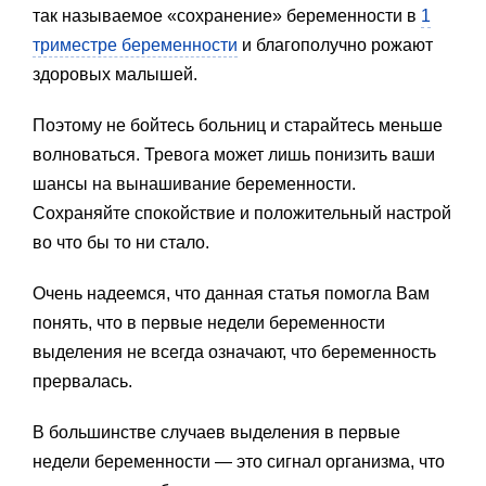
так называемое «сохранение» беременности в
1
триместре беременности
и благополучно рожают
здоровых малышей.
Поэтому не бойтесь больниц и старайтесь меньше
волноваться. Тревога может лишь понизить ваши
шансы на вынашивание беременности.
Сохраняйте спокойствие и положительный настрой
во что бы то ни стало.
Очень надеемся, что данная статья помогла Вам
понять, что в первые недели беременности
выделения не всегда означают, что беременность
прервалась.
В большинстве случаев выделения в первые
недели беременности — это сигнал организма, что