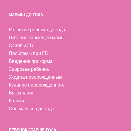
МАЛЫШ ДО ГОДА
Развитие ребенка до года
Питание кормящей мамы
Основы ГВ
Проблемы при ГВ
Введение прикорма
Здоровье ребенка
Уход за новорожденным
Купание новорожденного
Высыпания
Колики
Сон малыша до года
РЕБЕНОК СТАРШЕ ГОДА