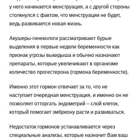
у него начинается менструация, а с другой стороны
столкнулся с фактом, что менструации не будет,
ведь развивается новая жизнь.
Акушеры-гинекологи рассматривают бурые
выделения в первые недели беременности как
признак угрозы выкидыша и обычно назначают
препараты, которые увеличивают в организме
количество прогестерона (гормона беременности).
Именно этот гормон отвечает за то, что не
наступает очередная менструация, и именно он не
позволяет отторгать эндометрий – слой клеток,
который помогает эмбриону расти и развиваться.
Недостаток гормонов устанавливается через
специальные анализы, которые назначит Вам ваш