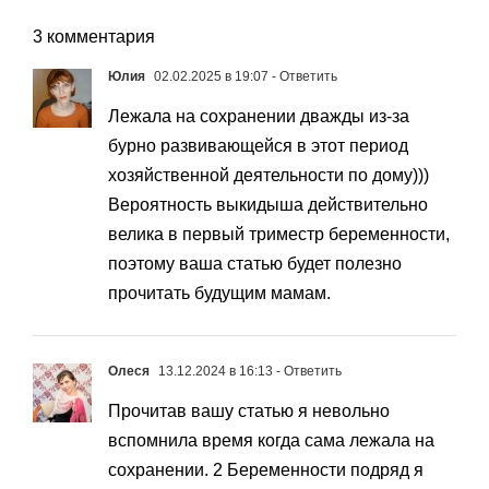
3 комментария
Юлия
02.02.2025 в 19:07
- Ответить
Лежала на сохранении дважды из-за
бурно развивающейся в этот период
хозяйственной деятельности по дому)))
Вероятность выкидыша действительно
велика в первый триместр беременности,
поэтому ваша статью будет полезно
прочитать будущим мамам.
Олеся
13.12.2024 в 16:13
- Ответить
Прочитав вашу статью я невольно
вспомнила время когда сама лежала на
сохранении. 2 Беременности подряд я