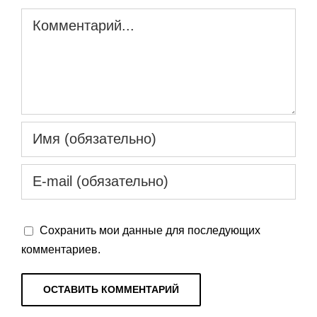
Комментарий
Сохранить мои данные для последующих
комментариев.