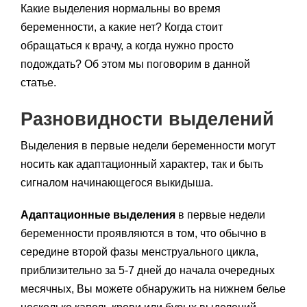
Какие выделения нормальны во время
беременности, а какие нет? Когда стоит
обращаться к врачу, а когда нужно просто
подождать? Об этом мы поговорим в данной
статье.
Разновидности выделений
Выделения в первые недели беременности могут
носить как адаптационный характер, так и быть
сигналом начинающегося выкидыша.
Адаптационные выделения
в первые недели
беременности проявляются в том, что обычно в
середине второй фазы менструального цикла,
приблизительно за 5-7 дней до начала очередных
месячных, Вы можете обнаружить на нижнем белье