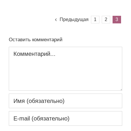
Предыдущая
1
2
3
Оставить комментарий
Комментарий