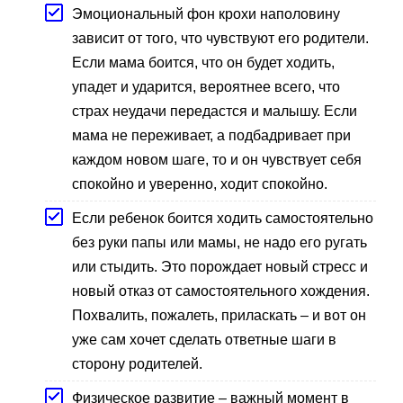
Эмоциональный фон крохи наполовину
зависит от того, что чувствуют его родители.
Если мама боится, что он будет ходить,
упадет и ударится, вероятнее всего, что
страх неудачи передастся и малышу. Если
мама не переживает, а подбадривает при
каждом новом шаге, то и он чувствует себя
спокойно и уверенно, ходит спокойно.
Если ребенок боится ходить самостоятельно
без руки папы или мамы, не надо его ругать
или стыдить. Это порождает новый стресс и
новый отказ от самостоятельного хождения.
Похвалить, пожалеть, приласкать – и вот он
уже сам хочет сделать ответные шаги в
сторону родителей.
Физическое развитие – важный момент в