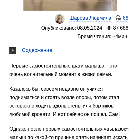
Шарова Людмила
68
Опубликовано: 08.05.2024
87 688
Время чтения: ~4мин.
Содержание
Первые самостоятельные шаги малыша – это
очень волнительный момент в жизни семьи.
Казалось бы, совсем недавно он учился
подниматься и стоять возле опоры, потом стал
осторожно ходить вдоль стены или бортиков
любимой кровати. И вот сейчас он пошел. Сам!
Однако после первых самостоятельных «вылазок»
малыш по какой-то причине опять начинает искать