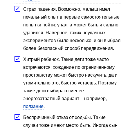
Страх падения. Возможно, малыш имел
печальный опыт в первые самостоятельные
попытки пойти: упал, а может быть и сильно
ударился. Наверное, таких неудачных
экспериментов было несколько, и он выбрал
более безопасный способ передвижения.
Хитрый ребенок. Такие дети тоже часто
встречаются: хождение по ограниченному
пространству может быстро наскучить, да и
утомительно это, быстро устаешь. Поэтому
такие дети выбирают менее
энергозатратный вариант – например,
ползание
.
Беспричинный отказ от ходьбы. Такие
случаи тоже имеют место быть. Иногда сын