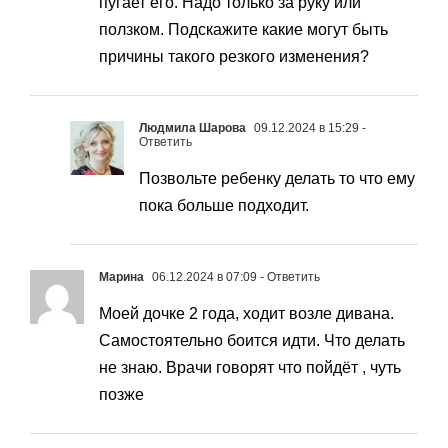
пугает его. Надо только за руку или
ползком. Подскажите какие могут быть
причины такого резкого изменения?
Людмила Шарова
09.12.2024 в 15:29
-
Ответить
Позвольте ребенку делать то что ему
пока больше подходит.
Марина
06.12.2024 в 07:09
- Ответить
Моей дочке 2 года, ходит возле дивана.
Самостоятельно боится идти. Что делать
не знаю. Врачи говорят что пойдёт , чуть
позже