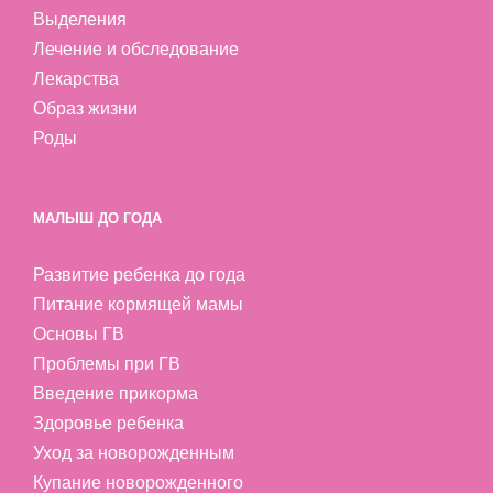
Выделения
Лечение и обследование
Лекарства
Образ жизни
Роды
МАЛЫШ ДО ГОДА
Развитие ребенка до года
Питание кормящей мамы
Основы ГВ
Проблемы при ГВ
Введение прикорма
Здоровье ребенка
Уход за новорожденным
Купание новорожденного