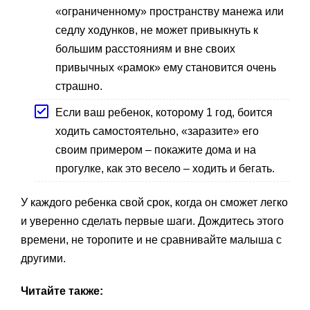
«ограниченному» пространству манежа или
седлу ходунков, не может привыкнуть к
большим расстояниям и вне своих
привычных «рамок» ему становится очень
страшно.
Если ваш ребенок, которому 1 год, боится
ходить самостоятельно, «заразите» его
своим примером – покажите дома и на
прогулке, как это весело – ходить и бегать.
У каждого ребенка свой срок, когда он сможет легко
и уверенно сделать первые шаги. Дождитесь этого
времени, не торопите и не сравнивайте малыша с
другими.
Читайте также: