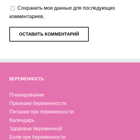
Сохранить мои данные для последующих
комментариев.
БЕРЕМЕННОСТЬ
Планирование
Признаки беременности
Питание при беременности
Календарь
Здоровье беременной
Боли при беременности