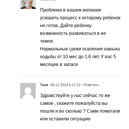
Проблема в вашем желании
ускорить процесс к которому ребенок
не готов. Дайте ребенку
возможность развиваться в ее
темпе.
Нормальные сроки освоения навыка
ходьбы от 10 мес до 1.6 лет. У вас 5
месяцев в запасе
Таня
08.12.2024 в 17:22
- Ответить
Здравствуйте у нас сейчас то же
самое , скажите пожалуйста вы
пошли и во сколько ? Сами помогали
или оставили ситуацию