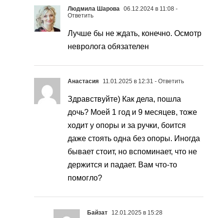
Людмила Шарова
06.12.2024 в 11:08
-
Ответить
Лучше бы не ждать, конечно. Осмотр
невролога обязателен
Анастасия
11.01.2025 в 12:31
- Ответить
Здравствуйте) Как дела, пошла
дочь? Моей 1 год и 9 месяцев, тоже
ходит у опоры и за ручки, боится
даже стоять одна без опоры. Иногда
бывает стоит, но вспоминает, что не
держится и падает. Вам что-то
помогло?
Байзат
12.01.2025 в 15:28