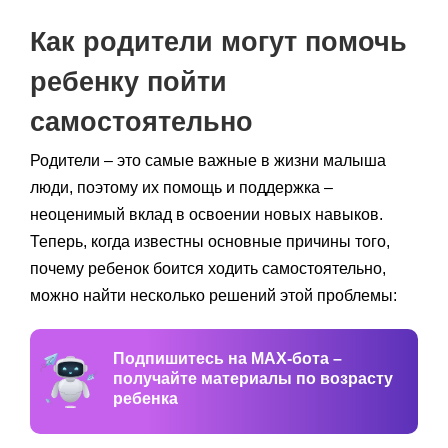
Как родители могут помочь
ребенку пойти
самостоятельно
Родители – это самые важные в жизни малыша
люди, поэтому их помощь и поддержка –
неоценимый вклад в освоении новых навыков.
Теперь, когда известны основные причины того,
почему ребенок боится ходить самостоятельно,
можно найти несколько решений этой проблемы:
Подпишитесь на MAX-бота –
получайте материалы по возрасту
ребенка