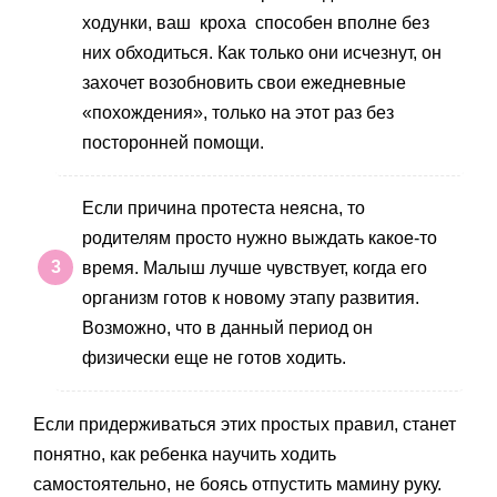
ходунки, ваш кроха способен вполне без
них обходиться. Как только они исчезнут, он
захочет возобновить свои ежедневные
«похождения», только на этот раз без
посторонней помощи.
Если причина протеста неясна, то
родителям просто нужно выждать какое-то
время. Малыш лучше чувствует, когда его
организм готов к новому этапу развития.
Возможно, что в данный период он
физически еще не готов ходить.
Если придерживаться этих простых правил, станет
понятно, как ребенка научить ходить
самостоятельно, не боясь отпустить мамину руку.