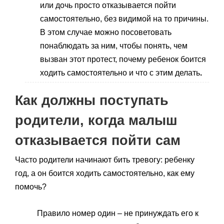
или дочь просто отказывается пойти
самостоятельно, без видимой на то причины.
В этом случае можно посоветовать
понаблюдать за ним, чтобы понять, чем
вызван этот протест, почему ребенок боится
ходить самостоятельно и что с этим делать
.
Как должны поступать
родители, когда малыш
отказывается пойти сам
Часто родители начинают бить тревогу: ребенку
год, а он боится ходить самостоятельно, как ему
помочь?
Правило номер один – не принуждать его к