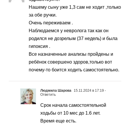
Нашему сыну уже 1,3 сам не ходит ,только
за обе ручки.
Очень переживаем .
Наблюдаемся у невролога так как он
родился не дозрелым (37 недель) и была
гипоксия .
Все назначенные анализы пройдены и
ребёнок совершено здоров,только вот
почему-то боится ходить самостоятельно.
Людмила Шарова
15.11.2024 в 17:19
-
Ответить
Срок начала самостоятельной
ходьбы от 10 мес до 1.6 лет.
Время еще есть.