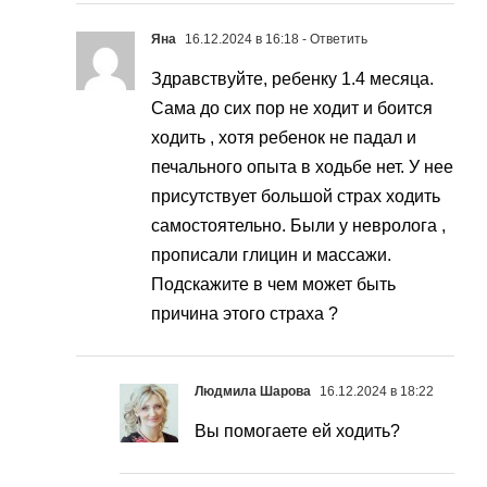
Яна
16.12.2024 в 16:18
- Ответить
Здравствуйте, ребенку 1.4 месяца.
Сама до сих пор не ходит и боится
ходить , хотя ребенок не падал и
печального опыта в ходьбе нет. У нее
присутствует большой страх ходить
самостоятельно. Были у невролога ,
прописали глицин и массажи.
Подскажите в чем может быть
причина этого страха ?
Людмила Шарова
16.12.2024 в 18:22
Вы помогаете ей ходить?