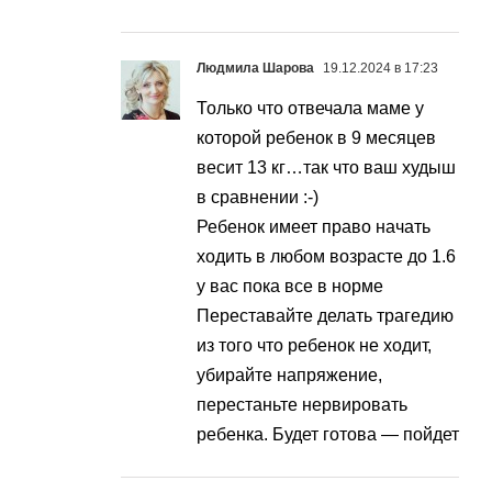
Людмила Шарова
19.12.2024 в 17:23
Только что отвечала маме у
которой ребенок в 9 месяцев
весит 13 кг…так что ваш худыш
в сравнении :-)
Ребенок имеет право начать
ходить в любом возрасте до 1.6
у вас пока все в норме
Переставайте делать трагедию
из того что ребенок не ходит,
убирайте напряжение,
перестаньте нервировать
ребенка. Будет готова — пойдет