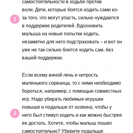
самостоятельности в ходьбе против
воли. Дети, которые боятся ходить сами из-
за того, что могут упасть, сильно нуждаются
в поддержке родителей. Вдохновить
малыша на новые попытки ходить,
незаметно для него подстраховать – и вот он
уже не так сильно боится ходить сам, без
вашей поддержки.
Если всему виной лень и хитрость
маленького сорванца, то с ними необходимо
бороться, например, с помощью совместных
игр. Надо убирать любимые игрушки
повыше и подальше от хозяина, чтобы у
него был стимул ходить и как можно быстрее
ее достать. Хотите, чтобы малыш пошел
самостоятельно? Уберите подальше