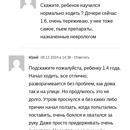
Скажите, ребенок научился
нормально ходить ? Дочери сейчас
1.6, очень переживаю, у нее тоже
самое, пьем препараты,
назначенные неврологом
Юрий
09.12.2024 в 14:38
- Ответить
Подскажите пожалуйста, ребенку 1.4 года.
Начал ходить, все отлично,
разворачивается без проблем, как дома
так и на улице. Но продлилось это не
долго. Утром проснулся и без каких либо
причин начал ползать, когда попытались
поставить, очень боялся и хватался за
руку. Даже просто придерживать очень