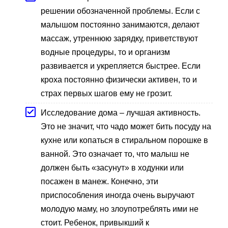
решении обозначенной проблемы. Если с
малышом постоянно занимаются, делают
массаж, утреннюю зарядку, приветствуют
водные процедуры, то и организм
развивается и укрепляется быстрее. Если
кроха постоянно физически активен, то и
страх первых шагов ему не грозит.
Исследование дома – лучшая активность.
Это не значит, что чадо может бить посуду на
кухне или копаться в стиральном порошке в
ванной. Это означает то, что малыш не
должен быть «засунут» в ходунки или
посажен в манеж. Конечно, эти
приспособления иногда очень выручают
молодую маму, но злоупотреблять ими не
стоит. Ребенок, привыкший к