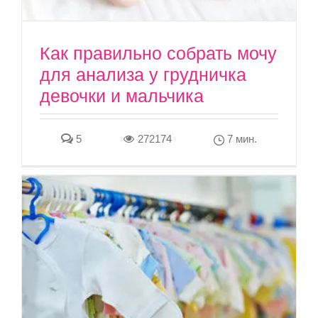
Как правильно собрать мочу
для анализа у грудничка
девочки и мальчика
5
272174
7 мин.