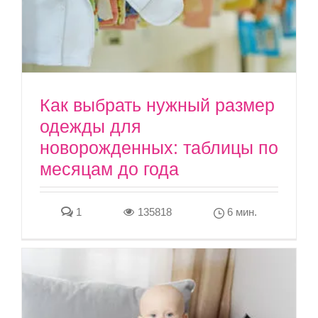
Как выбрать нужный размер
одежды для
новорожденных: таблицы по
месяцам до года
1
135818
6 мин.