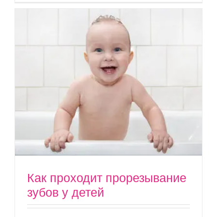
Как проходит прорезывание
зубов у детей