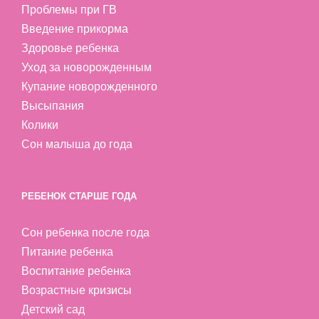
Проблемы при ГВ
Введение прикорма
Здоровье ребенка
Уход за новорожденным
Купание новорожденного
Высыпания
Колики
Сон малыша до года
РЕБЕНОК СТАРШЕ ГОДА
Сон ребенка после года
Питание ребенка
Воспитание ребенка
Возрастные кризисы
Детский сад