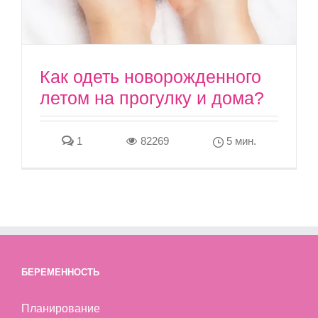
Как одеть новорожденного
летом на прогулку и дома?
1
82269
5 мин.
БЕРЕМЕННОСТЬ
Планирование