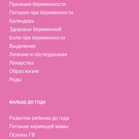
Признаки беременности
Питание при беременности
Календарь
Здоровье беременной
Боли при беременности
Выделения
Лечение и обследование
Лекарства
Образ жизни
Роды
МАЛЫШ ДО ГОДА
Развитие ребенка до года
Питание кормящей мамы
Основы ГВ