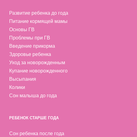
Развитие ребенка до года
Питание кормящей мамы
Основы ГВ
Проблемы при ГВ
Введение прикорма
Здоровье ребенка
Уход за новорожденным
Купание новорожденного
Высыпания
Колики
Сон малыша до года
РЕБЕНОК СТАРШЕ ГОДА
Сон ребенка после года