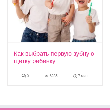
Как выбрать первую зубную
щетку ребенку
0
6235
7 мин.