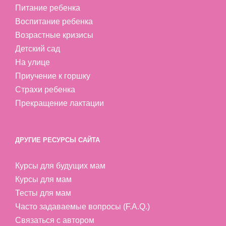
Питание ребенка
Воспитание ребенка
Возрастные кризисы
Детский сад
На улице
Приучение к горшку
Страхи ребенка
Прекращение лактации
ДРУГИЕ РЕСУРСЫ САЙТА
Курсы для будущих мам
Курсы для мам
Тесты для мам
Часто задаваемые вопросы (F.A.Q.)
Связаться с автором