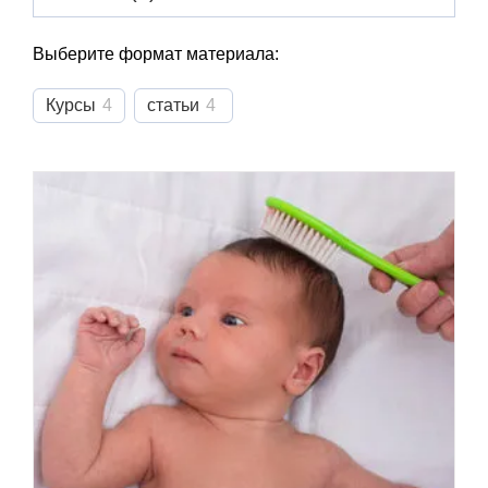
Выберите формат материала:
Курсы
4
статьи
4