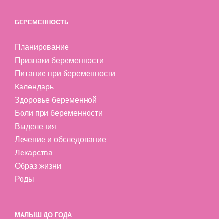
БЕРЕМЕННОСТЬ
Планирование
Признаки беременности
Питание при беременности
Календарь
Здоровье беременной
Боли при беременности
Выделения
Лечение и обследование
Лекарства
Образ жизни
Роды
МАЛЫШ ДО ГОДА