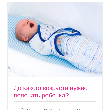
До какого возраста нужно
пеленать ребенка?