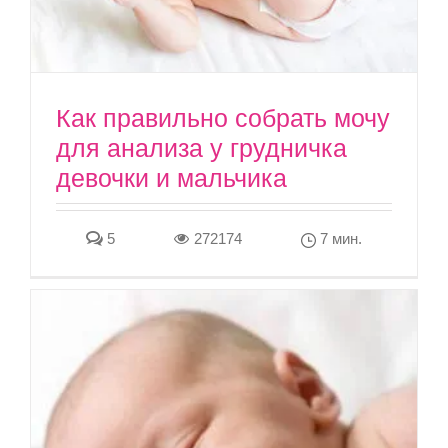
Как правильно собрать мочу
для анализа у грудничка
девочки и мальчика
5
272174
7 мин.