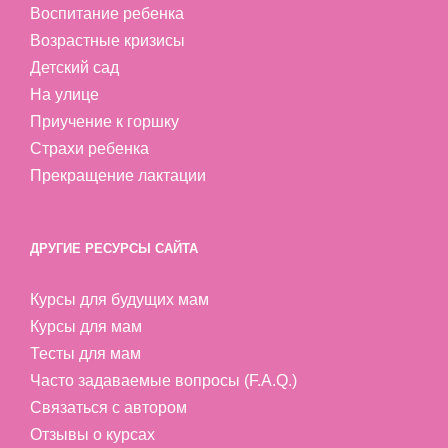
Воспитание ребенка
Возрастные кризисы
Детский сад
На улице
Приучение к горшку
Страхи ребенка
Прекращение лактации
ДРУГИЕ РЕСУРСЫ САЙТА
Курсы для будущих мам
Курсы для мам
Тесты для мам
Часто задаваемые вопросы (F.A.Q.)
Связаться с автором
Отзывы о курсах