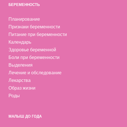
БЕРЕМЕННОСТЬ
Планирование
Признаки беременности
Питание при беременности
Календарь
Здоровье беременной
Боли при беременности
Выделения
Лечение и обследование
Лекарства
Образ жизни
Роды
МАЛЫШ ДО ГОДА