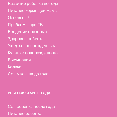
Развитие ребенка до года
Питание кормящей мамы
Основы ГВ
Проблемы при ГВ
Введение прикорма
Здоровье ребенка
Уход за новорожденным
Купание новорожденного
Высыпания
Колики
Сон малыша до года
РЕБЕНОК СТАРШЕ ГОДА
Сон ребенка после года
Питание ребенка