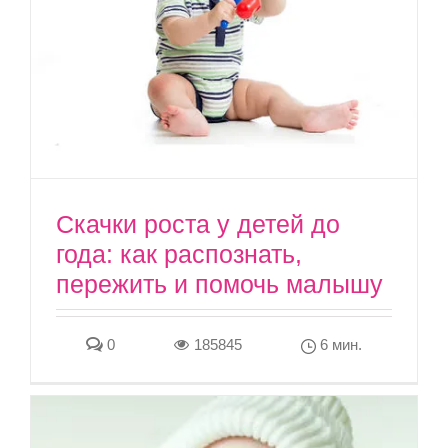
Скачки роста у детей до
года: как распознать,
пережить и помочь малышу
0
185845
6 мин.