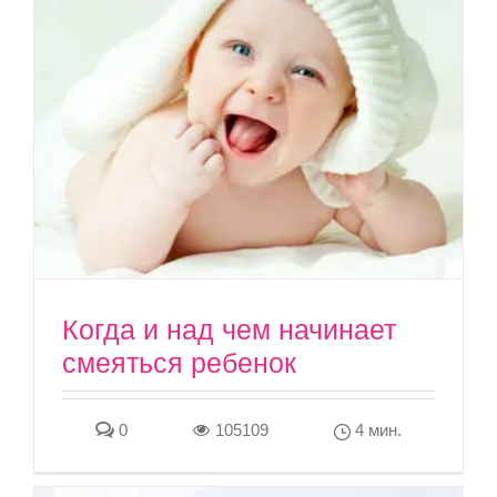
Когда и над чем начинает
смеяться ребенок
0
105109
4 мин.