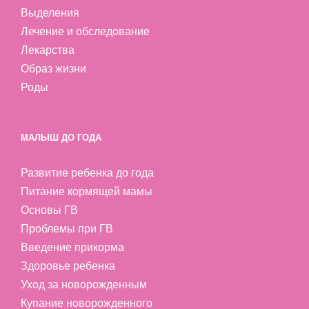
Выделения
Лечение и обследование
Лекарства
Образ жизни
Роды
МАЛЫШ ДО ГОДА
Развитие ребенка до года
Питание кормящей мамы
Основы ГВ
Проблемы при ГВ
Введение прикорма
Здоровье ребенка
Уход за новорожденным
Купание новорожденного