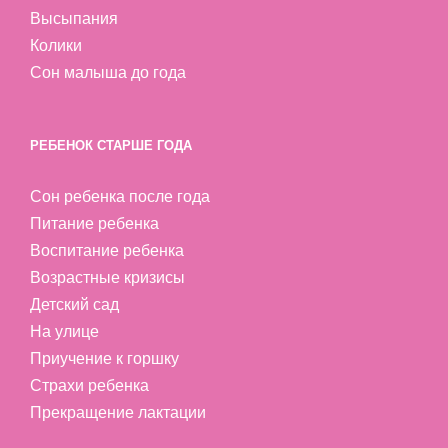
Высыпания
Колики
Сон малыша до года
РЕБЕНОК СТАРШЕ ГОДА
Сон ребенка после года
Питание ребенка
Воспитание ребенка
Возрастные кризисы
Детский сад
На улице
Приучение к горшку
Страхи ребенка
Прекращение лактации