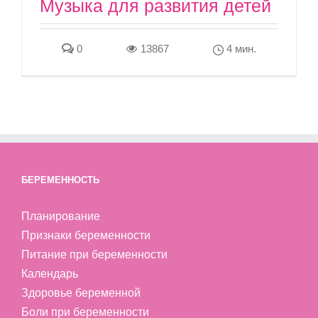
Музыка для развития детей
0
13867
4 мин.
БЕРЕМЕННОСТЬ
Планирование
Признаки беременности
Питание при беременности
Календарь
Здоровье беременной
Боли при беременности