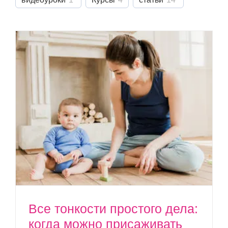
Все тонкости простого дела:
когда можно присаживать