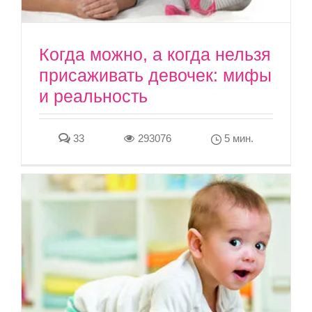
Когда можно, а когда нельзя
присаживать девочек: мифы
и реальность
33
293076
5 мин.