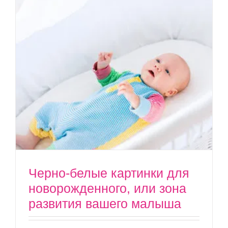
Черно-белые картинки для
новорожденного, или зона
развития вашего малыша