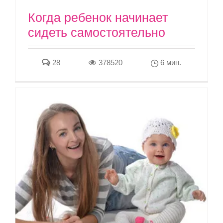
Когда ребенок начинает
сидеть самостоятельно
28
378520
6 мин.