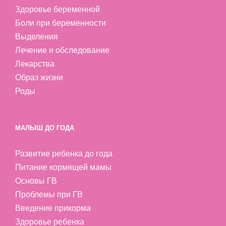
Здоровье беременной
Боли при беременности
Выделения
Лечение и обследование
Лекарства
Образ жизни
Роды
МАЛЫШ ДО ГОДА
Развитие ребенка до года
Питание кормящей мамы
Основы ГВ
Проблемы при ГВ
Введение прикорма
Здоровье ребенка