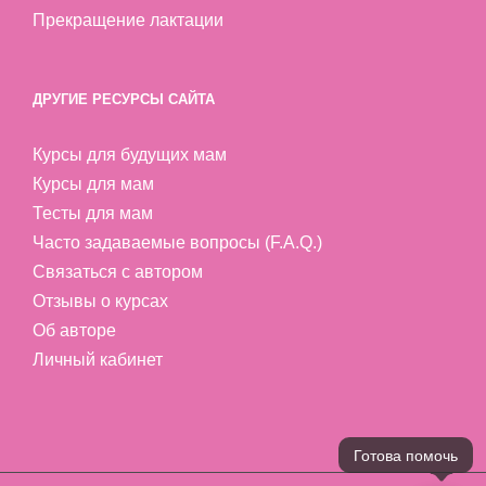
Прекращение лактации
ДРУГИЕ РЕСУРСЫ САЙТА
Курсы для будущих мам
Курсы для мам
Тесты для мам
Часто задаваемые вопросы (F.A.Q.)
Связаться с автором
Отзывы о курсах
Об авторе
Личный кабинет
Готова помочь