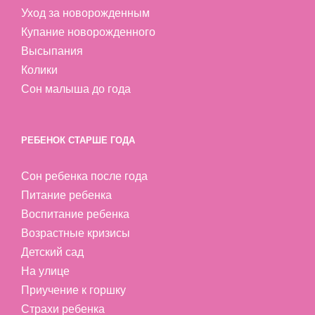
Уход за новорожденным
Купание новорожденного
Высыпания
Колики
Сон малыша до года
РЕБЕНОК СТАРШЕ ГОДА
Сон ребенка после года
Питание ребенка
Воспитание ребенка
Возрастные кризисы
Детский сад
На улице
Приучение к горшку
Страхи ребенка