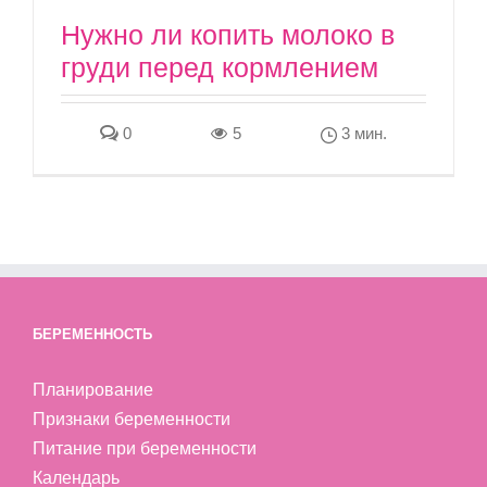
Нужно ли копить молоко в
груди перед кормлением
0
5
3 мин.
БЕРЕМЕННОСТЬ
Планирование
Признаки беременности
Питание при беременности
Календарь