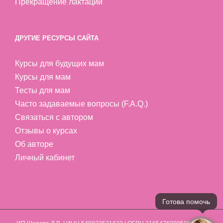
Прекращение лактации
ДРУГИЕ РЕСУРСЫ САЙТА
Курсы для будущих мам
Курсы для мам
Тесты для мам
Часто задаваемые вопросы (F.A.Q.)
Связаться с автором
Отзывы о курсах
Об авторе
Личный кабинет