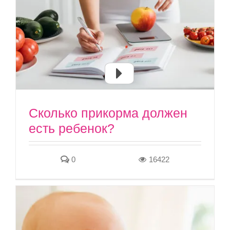
Сколько прикорма должен
есть ребенок?
0
16422