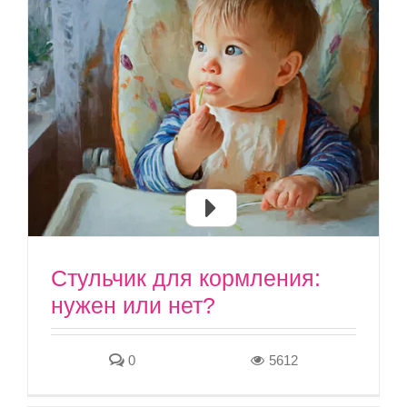
Стульчик для кормления:
нужен или нет?
0
5612