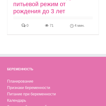
питьевой режим от
рождения до 3 лет
0
71
4 мин.
БЕРЕМЕННОСТЬ
Планирование
Признаки беременности
Питание при беременности
Календарь