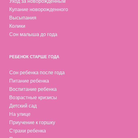
Уход за новорожденным
Купание новорожденного
Высыпания
Колики
Сон малыша до года
РЕБЕНОК СТАРШЕ ГОДА
Сон ребенка после года
Питание ребенка
Воспитание ребенка
Возрастные кризисы
Детский сад
На улице
Приучение к горшку
Страхи ребенка