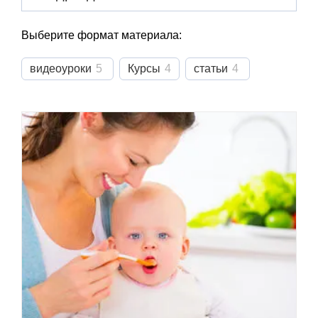
Выберите формат материала:
видеоуроки
5
Курсы
4
статьи
4