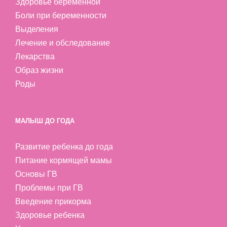
Здоровье беременной
Боли при беременности
Выделения
Лечение и обследование
Лекарства
Образ жизни
Роды
МАЛЫШ ДО ГОДА
Развитие ребенка до года
Питание кормящей мамы
Основы ГВ
Проблемы при ГВ
Введение прикорма
Здоровье ребенка