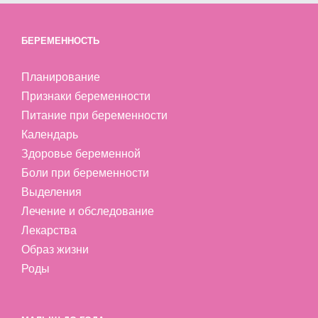
БЕРЕМЕННОСТЬ
Планирование
Признаки беременности
Питание при беременности
Календарь
Здоровье беременной
Боли при беременности
Выделения
Лечение и обследование
Лекарства
Образ жизни
Роды