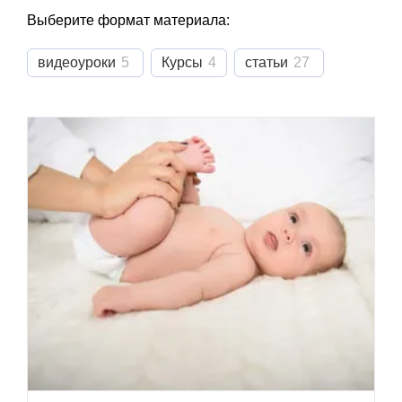
Выберите формат материала:
видеоуроки
5
Курсы
4
статьи
27