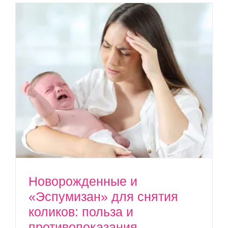
Новорожденные и
«Эспумизан» для снятия
коликов: польза и
противопоказания