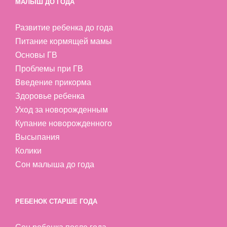
МАЛЫШ ДО ГОДА
Развитие ребенка до года
Питание кормящей мамы
Основы ГВ
Проблемы при ГВ
Введение прикорма
Здоровье ребенка
Уход за новорожденным
Купание новорожденного
Высыпания
Колики
Сон малыша до года
РЕБЕНОК СТАРШЕ ГОДА