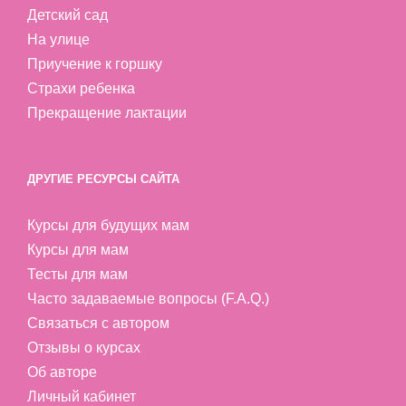
Детский сад
На улице
Приучение к горшку
Страхи ребенка
Прекращение лактации
ДРУГИЕ РЕСУРСЫ САЙТА
Курсы для будущих мам
Курсы для мам
Тесты для мам
Часто задаваемые вопросы (F.A.Q.)
Связаться с автором
Отзывы о курсах
Об авторе
Личный кабинет