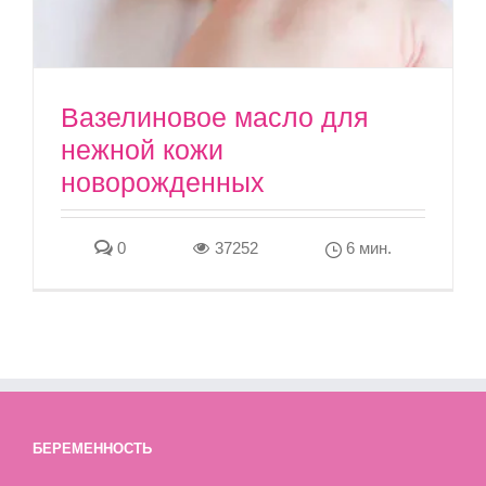
Вазелиновое масло для
нежной кожи
новорожденных
0
37252
6 мин.
БЕРЕМЕННОСТЬ