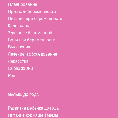
Планирование
Признаки беременности
Питание при беременности
Календарь
Здоровье беременной
Боли при беременности
Выделения
Лечение и обследование
Лекарства
Образ жизни
Роды
МАЛЫШ ДО ГОДА
Развитие ребенка до года
Питание кормящей мамы