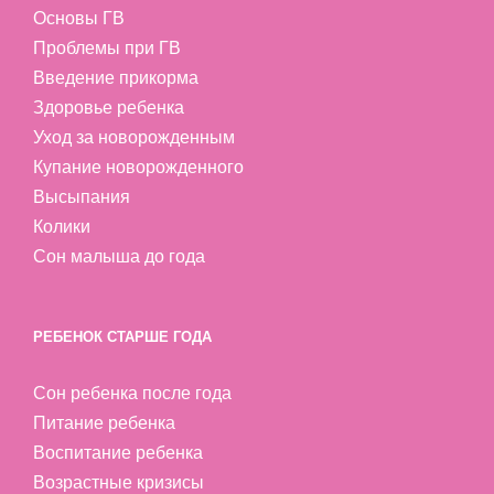
Основы ГВ
Проблемы при ГВ
Введение прикорма
Здоровье ребенка
Уход за новорожденным
Купание новорожденного
Высыпания
Колики
Сон малыша до года
РЕБЕНОК СТАРШЕ ГОДА
Сон ребенка после года
Питание ребенка
Воспитание ребенка
Возрастные кризисы