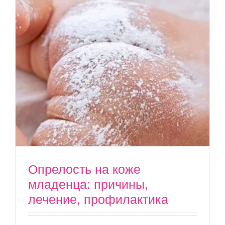
Опрелость на коже
младенца: причины,
лечение, профилактика