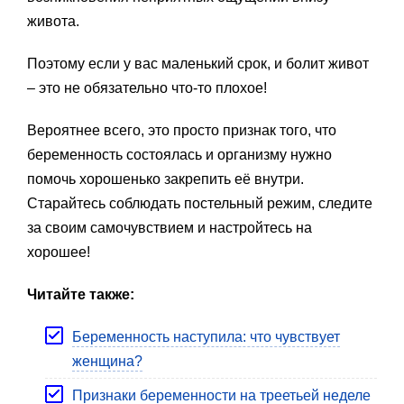
живота.
Поэтому если у вас маленький срок, и болит живот
– это не обязательно что-то плохое!
Вероятнее всего, это просто признак того, что
беременность состоялась и организму нужно
помочь хорошенько закрепить её внутри.
Старайтесь соблюдать постельный режим, следите
за своим самочувствием и настройтесь на
хорошее!
Читайте также:
Беременность наступила: что чувствует
женщина?
Признаки беременности на треетьей неделе