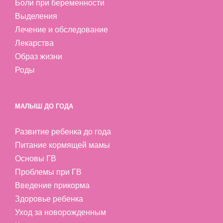
Боли при беременности
Выделения
Лечение и обследование
Лекарства
Образ жизни
Роды
МАЛЫШ ДО ГОДА
Развитие ребенка до года
Питание кормящей мамы
Основы ГВ
Проблемы при ГВ
Введение прикорма
Здоровье ребенка
Уход за новорожденным