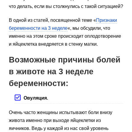
что делать, если вы столкнулись с такой ситуацией?
В одной из статей, посвященной теме «
Признаки
беременности на 3 неделе
«, мы обсудили, что
именно на этом сроке происходит оплодотворение
и яйцеклетка внедряется в стенку матки.
Возможные причины болей
в животе на 3 неделе
беременности:
Овуляция.
Очень часто женщины испытывают боли внизу
живота именно при выходе яйцеклетки из
яичников. Ведь у каждой из нас свой уровень