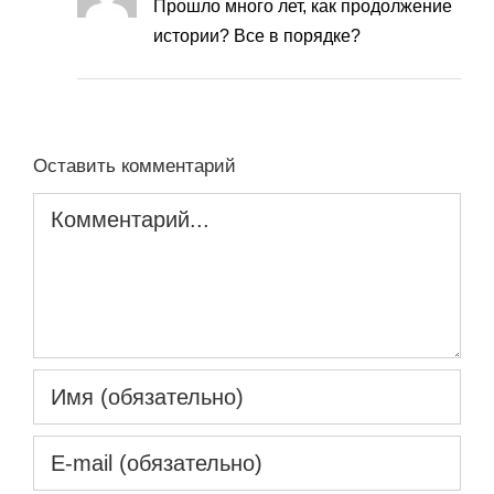
Прошло много лет, как продолжение
истории? Все в порядке?
Оставить комментарий
Комментарий