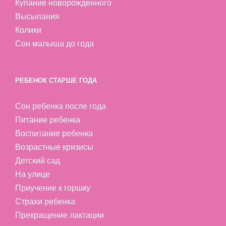
Купание новорожденного
Высыпания
Колики
Сон малыша до года
РЕБЕНОК СТАРШЕ ГОДА
Сон ребенка после года
Питание ребенка
Воспитание ребенка
Возрастные кризисы
Детский сад
На улице
Приучение к горшку
Страхи ребенка
Прекращение лактации