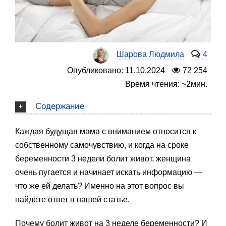
Шарова Людмила
4
Опубликовано: 11.10.2024
72 254
Время чтения: ~2мин.
Содержание
Каждая будущая мама с вниманием относится к
собственному самочувствию, и когда на сроке
беременности 3 недели болит живот, женщина
очень пугается и начинает искать информацию —
что же ей делать? Именно на этот вопрос вы
найдёте ответ в нашей статье.
Почему болит живот на 3 неделе беременности? И