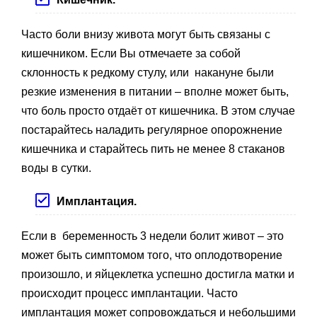
Часто боли внизу живота могут быть связаны с
кишечником. Если Вы отмечаете за собой
склонность к редкому стулу, или накануне были
резкие изменения в питании – вполне может быть,
что боль просто отдаёт от кишечника. В этом случае
постарайтесь наладить регулярное опорожнение
кишечника и старайтесь пить не менее 8 стаканов
воды в сутки.
Имплантация.
Если в беременность 3 недели болит живот – это
может быть симптомом того, что оплодотворение
произошло, и яйцеклетка успешно достигла матки и
происходит процесс имплантации. Часто
имплантация может сопровождаться и небольшими