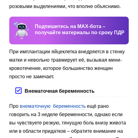
розовыми выделениями, что вполне объяснимо.
Подпишитесь на MAX-бота –
получайте материалы по сроку ПДР
При имплантации яйцеклетка внедряется в стенку
матки и невольно травмирует её, вызывая мини-
кровотечение, которое большинство женщин
просто не замечает.
Внематочная беременность
Про
внематочную беременность
ещё рано
говорить на 3 неделе беременности, однако если
вы чувствуете резкую, тянущую боль внизу живота
или в области придатков – обратите внимание на