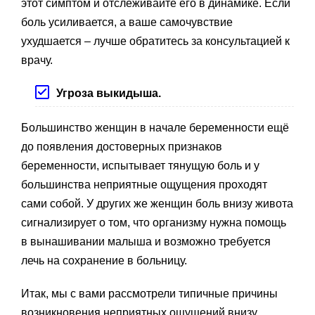
этот симптом и отслеживайте его в динамике. Если
боль усиливается, а ваше самочувствие
ухудшается – лучше обратитесь за консультацией к
врачу.
Угроза выкидыша.
Большинство женщин в начале беременности ещё
до появления достоверных признаков
беременности, испытывает тянущую боль и у
большинства неприятные ощущения проходят
сами собой. У других же женщин боль внизу живота
сигнализирует о том, что организму нужна помощь
в вынашивании малыша и возможно требуется
лечь на сохранение в больницу.
Итак, мы с вами рассмотрели типичные причины
возникновения неприятных ощущений внизу