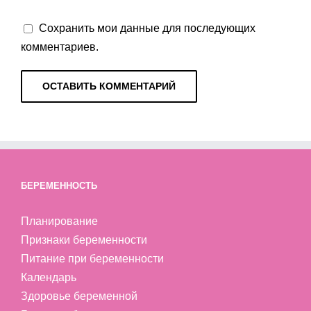
Сохранить мои данные для последующих
комментариев.
БЕРЕМЕННОСТЬ
Планирование
Признаки беременности
Питание при беременности
Календарь
Здоровье беременной