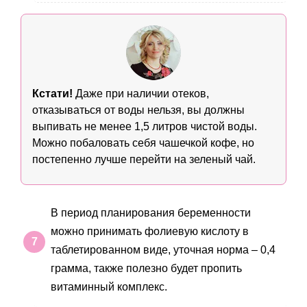
Кстати!
Даже при наличии отеков,
отказываться от воды нельзя, вы должны
выпивать не менее 1,5 литров чистой воды.
Можно побаловать себя чашечкой кофе, но
постепенно лучше перейти на зеленый чай.
В период планирования беременности
можно принимать фолиевую кислоту в
таблетированном виде, уточная норма – 0,4
грамма, также полезно будет пропить
витаминный комплекс.