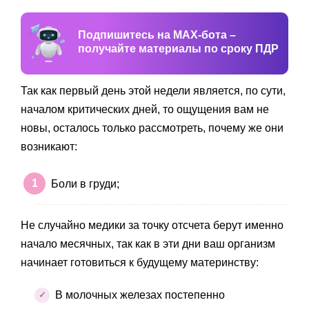
Подпишитесь на MAX-бота –
получайте материалы по сроку ПДР
Так как первый день этой недели является, по сути,
началом критических дней, то ощущения вам не
новы, осталось только рассмотреть, почему же они
возникают:
Боли в груди;
Не случайно медики за точку отсчета берут именно
начало месячных, так как в эти дни ваш организм
начинает готовиться к будущему материнству:
В молочных железах постепенно