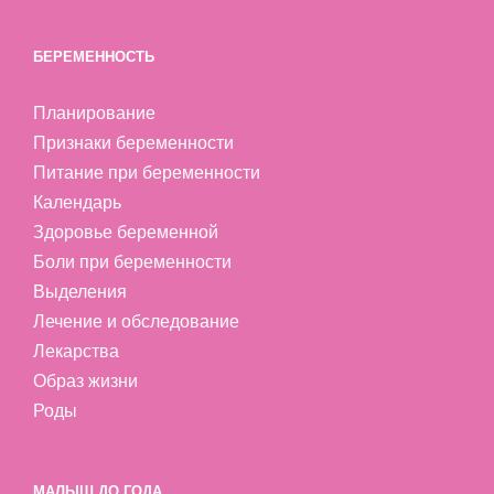
БЕРЕМЕННОСТЬ
Планирование
Признаки беременности
Питание при беременности
Календарь
Здоровье беременной
Боли при беременности
Выделения
Лечение и обследование
Лекарства
Образ жизни
Роды
МАЛЫШ ДО ГОДА