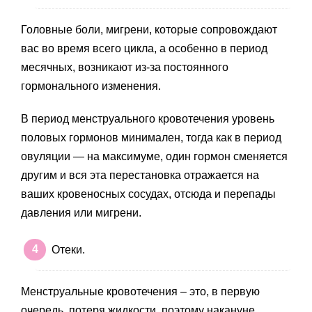
Головные боли, мигрени, которые сопровождают
вас во время всего цикла, а особенно в период
месячных, возникают из-за постоянного
гормонального изменения.
В период менструального кровотечения уровень
половых гормонов минимален, тогда как в период
овуляции — на максимуме, один гормон сменяется
другим и вся эта перестановка отражается на
ваших кровеносных сосудах, отсюда и перепады
давления или мигрени.
Отеки.
Менструальные кровотечения – это, в первую
очередь, потеря жидкости, поэтому накануне