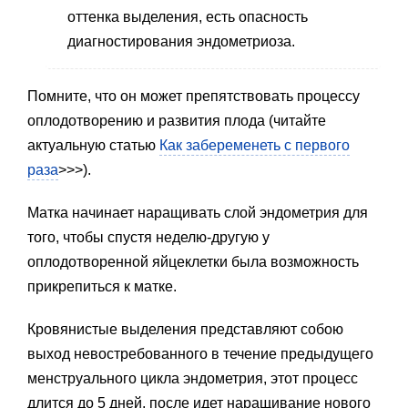
оттенка выделения, есть опасность
диагностирования эндометриоза.
Помните, что он может препятствовать процессу
оплодотворению и развития плода (читайте
актуальную статью
Как забеременеть с первого
раза
>>>).
Матка начинает наращивать слой эндометрия для
того, чтобы спустя неделю-другую у
оплодотворенной яйцеклетки была возможность
прикрепиться к матке.
Кровянистые выделения представляют собою
выход невостребованного в течение предыдущего
менструального цикла эндометрия, этот процесс
длится до 5 дней, после идет наращивание нового