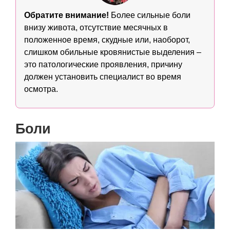
Обратите внимание!
Более сильные боли
внизу живота, отсутствие месячных в
положенное время, скудные или, наоборот,
слишком обильные кровянистые выделения –
это патологические проявления, причину
должен установить специалист во время
осмотра.
Боли