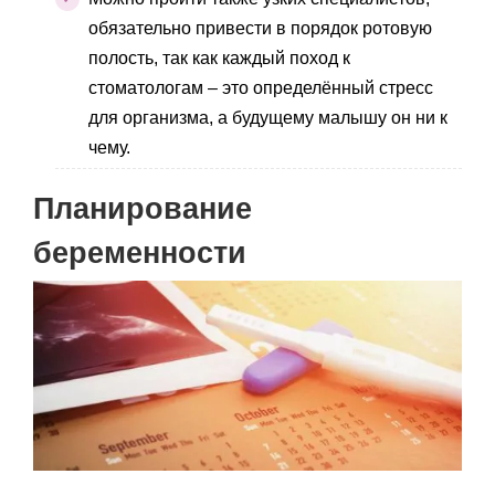
обязательно привести в порядок ротовую
полость, так как каждый поход к
стоматологам – это определённый стресс
для организма, а будущему малышу он ни к
чему.
Планирование
беременности