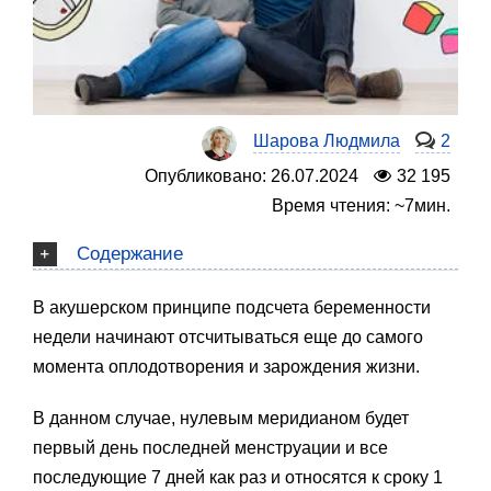
Шарова Людмила
2
Опубликовано: 26.07.2024
32 195
Время чтения: ~7мин.
Содержание
В акушерском принципе подсчета беременности
недели начинают отсчитываться еще до самого
момента оплодотворения и зарождения жизни.
В данном случае, нулевым меридианом будет
первый день последней менструации и все
последующие 7 дней как раз и относятся к сроку 1