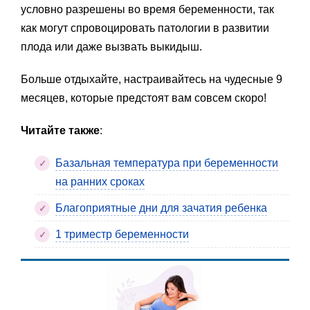
условно разрешены во время беременности, так
как могут спровоцировать патологии в развитии
плода или даже вызвать выкидыш.
Больше отдыхайте, настраивайтесь на чудесные 9
месяцев, которые предстоят вам совсем скоро!
Читайте также
:
Базальная температура при беременности
на ранних сроках
Благоприятные дни для зачатия ребенка
1 триместр беременности