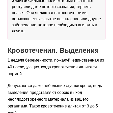
Знайте!
Сильные боли, которые вызывают
рвоту или даже потерю сознания, терпеть
нельзя. Они являются патологическими,
возможно есть скрытое воспаление или другое
заболевание, которое необходимо выявить и
лечить.
Кровотечения. Выделения
1 неделя беременности, пожалуй, единственная из
40 последующих, когда кровотечения являются
нормой.
Допускаются даже небольшие сгустки крови, ведь
выделения представляют собою выход
неоплодотворённого материала из вашего
организма. Такое кровотечение длится от 3 до 5
дней.