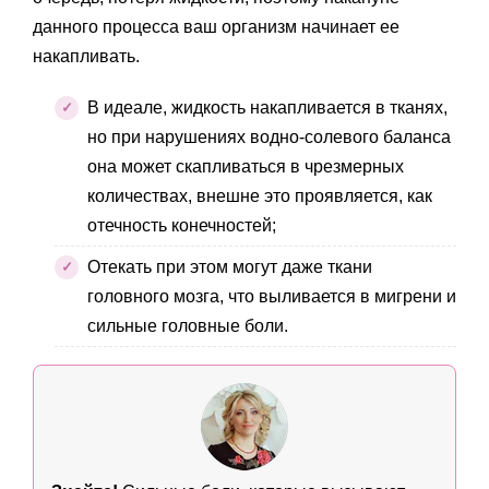
данного процесса ваш организм начинает ее
накапливать.
В идеале, жидкость накапливается в тканях,
но при нарушениях водно-солевого баланса
она может скапливаться в чрезмерных
количествах, внешне это проявляется, как
отечность конечностей;
Отекать при этом могут даже ткани
головного мозга, что выливается в мигрени и
сильные головные боли.