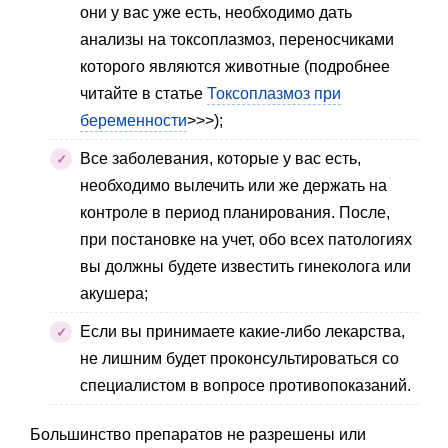
они у вас уже есть, необходимо дать
анализы на токсоплазмоз, переносчиками
которого являются животные (подробнее
читайте в статье
Токсоплазмоз при
беременности
>>>);
Все заболевания, которые у вас есть,
необходимо вылечить или же держать на
контроле в период планирования. После,
при постановке на учет, обо всех патологиях
вы должны будете известить гинеколога или
акушера;
Если вы принимаете какие-либо лекарства,
не лишним будет проконсультироваться со
специалистом в вопросе противопоказаний.
Большинство препаратов не разрешены или