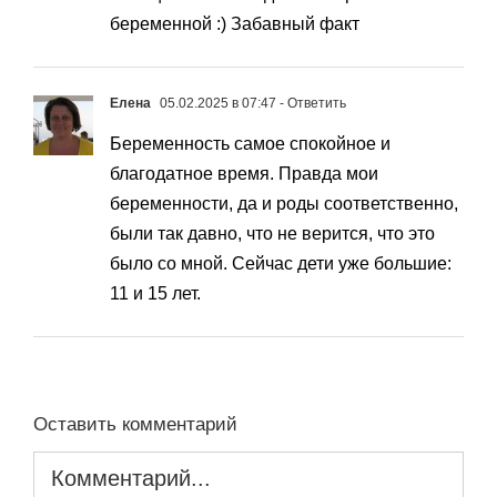
беременной :) Забавный факт
Елена
05.02.2025 в 07:47
- Ответить
Беременность самое спокойное и
благодатное время. Правда мои
беременности, да и роды соответственно,
были так давно, что не верится, что это
было со мной. Сейчас дети уже большие:
11 и 15 лет.
Оставить комментарий
Комментарий