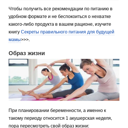
Чтобы получить все рекомендации по питанию в
удобном формате и не беспокоиться о нехватке
какого-либо продукта в вашем рационе, изучите
книгу
Секреты правильного питания для будущей
мамы
>>>.
Образ жизни
При планировании беременности, а именно к
такому периоду относится 1 акушерская неделя,
пора пересмотреть свой образ жизни: