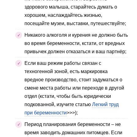
здорового малыша, старайтесь думать о
хорошем, наслаждайтесь жизнью,
посещайте музеи, выставки, путешествуйте;
Никакого алкоголя и курения не должно быть
во время беременности, кстати, от вредных
привычек должен отказаться и ваш партнёр;
Если ваш режим работы связан с
техногенной зоной, есть маркировка
вредное производство, стоит задуматься о
смене места работы или переходе в другой
отдел (кстати, чтобы быть юридически
подкованной, изучите статью
Легкий труд
при беременности
>>>);
Период планирования беременности – не
время заводить домашних питомцев. Если