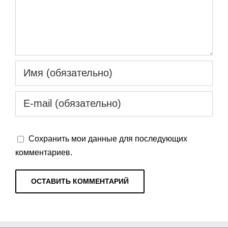
Сохранить мои данные для последующих
комментариев.