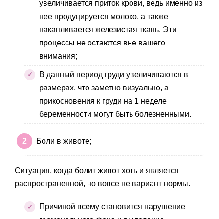
увеличивается приток крови, ведь именно из
нее продуцируется молоко, а также
накапливается железистая ткань. Эти
процессы не остаются вне вашего
внимания;
В данный период груди увеличиваются в
размерах, что заметно визуально, а
прикосновения к груди на 1 неделе
беременности могут быть болезненными.
Боли в животе;
Ситуация, когда болит живот хоть и является
распространенной, но вовсе не вариант нормы.
Причиной всему становится нарушение