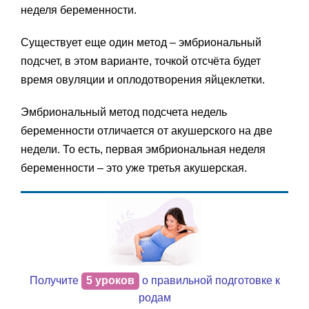
неделя беременности.
Существует еще один метод – эмбриональный
подсчет, в этом варианте, точкой отсчёта будет
время овуляции и оплодотворения яйцеклетки.
Эмбриональный метод подсчета недель
беременности отличается от акушерского на две
недели. То есть, первая эмбриональная неделя
беременности – это уже третья акушерская.
Получите
5 уроков
о правильной подготовке к
родам