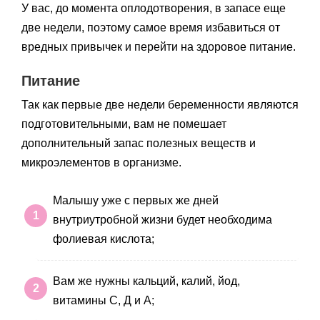
У вас, до момента оплодотворения, в запасе еще
две недели, поэтому самое время избавиться от
вредных привычек и перейти на здоровое питание.
Питание
Так как первые две недели беременности являются
подготовительными, вам не помешает
дополнительный запас полезных веществ и
микроэлементов в организме.
Малышу уже с первых же дней
внутриутробной жизни будет необходима
фолиевая кислота;
Вам же нужны кальций, калий, йод,
витамины С, Д и А;