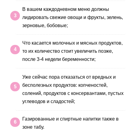
В вашем каждодневном меню должны
лидировать свежие овощи и фрукты, зелень,
зерновые, бобовые;
Что касается молочных и мясных продуктов,
то их количество стоит увеличить позже,
после 3-4 недели беременности;
Уже сейчас пора отказаться от вредных и
бесполезных продуктов: копченостей,
солений, продуктов с консервантами, пустых
углеводов и сладостей;
Газированные и спиртные напитки также в
зоне табу.