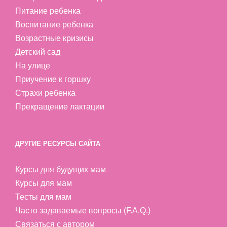
Питание ребенка
Воспитание ребенка
Возрастные кризисы
Детский сад
На улице
Приучение к горшку
Страхи ребенка
Прекращение лактации
ДРУГИЕ РЕСУРСЫ САЙТА
Курсы для будущих мам
Курсы для мам
Тесты для мам
Часто задаваемые вопросы (F.A.Q.)
Связаться с автором