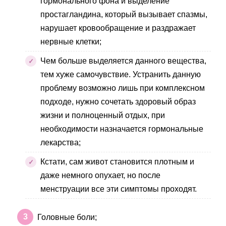
гормонального фона и выделение
простагландина, который вызывает спазмы,
нарушает кровообращение и раздражает
нервные клетки;
Чем больше выделяется данного вещества,
тем хуже самочувствие. Устранить данную
проблему возможно лишь при комплексном
подходе, нужно сочетать здоровый образ
жизни и полноценный отдых, при
необходимости назначается гормональные
лекарства;
Кстати, сам живот становится плотным и
даже немного опухает, но после
менструации все эти симптомы проходят.
Головные боли;