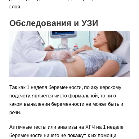
слоя.
Обследования и УЗИ
Так как 1 неделя беременности, по акушерскому
подсчёту, является чисто формальной, то ни о
каком выявлении беременности не может быть и
речи.
Аптечные тесты или анализы на ХГЧ на 1 неделе
беременности ничего не покажут, к их помощи