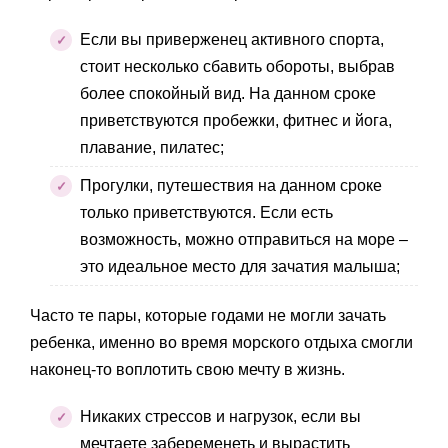
Если вы приверженец активного спорта,
стоит несколько сбавить обороты, выбрав
более спокойный вид. На данном сроке
приветствуются пробежки, фитнес и йога,
плавание, пилатес;
Прогулки, путешествия на данном сроке
только приветствуются. Если есть
возможность, можно отправиться на море –
это идеальное место для зачатия малыша;
Часто те пары, которые годами не могли зачать
ребенка, именно во время морского отдыха смогли
наконец-то воплотить свою мечту в жизнь.
Никаких стрессов и нагрузок, если вы
мечтаете забеременеть и вырастить