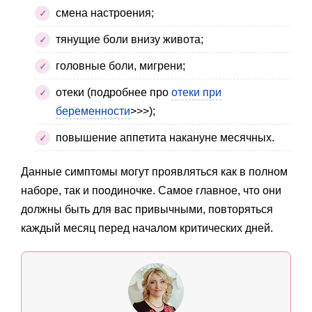
смена настроения;
тянущие боли внизу живота;
головные боли, мигрени;
отеки (подробнее про
отеки при
беременности
>>>);
повышение аппетита накануне месячных.
Данные симптомы могут проявляться как в полном
наборе, так и поодиночке. Самое главное, что они
должны быть для вас привычными, повторяться
каждый месяц перед началом критических дней.