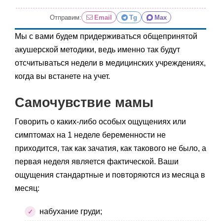
Отправим:
Email
Tg
Max
Мы с вами будем придерживаться общепринятой
акушерской методики, ведь именно так будут
отсчитываться недели в медицинских учреждениях,
когда вы встанете на учет.
Самочувствие мамы
Говорить о каких-либо особых ощущениях или
симптомах на 1 неделе беременности не
приходится, так как зачатия, как такового не было, а
первая неделя является фактической. Ваши
ощущения стандартные и повторяются из месяца в
месяц:
набухание груди;