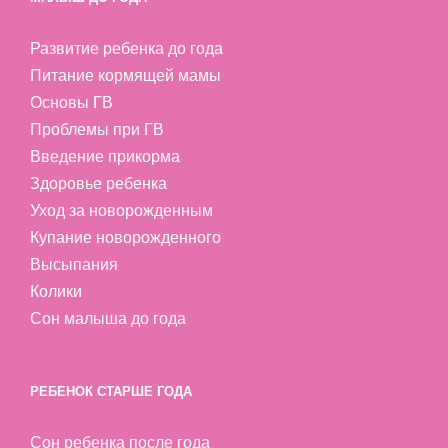
Развитие ребенка до года
Питание кормящей мамы
Основы ГВ
Проблемы при ГВ
Введение прикорма
Здоровье ребенка
Уход за новорожденным
Купание новорожденного
Высыпания
Колики
Сон малыша до года
РЕБЕНОК СТАРШЕ ГОДА
Сон ребенка после года