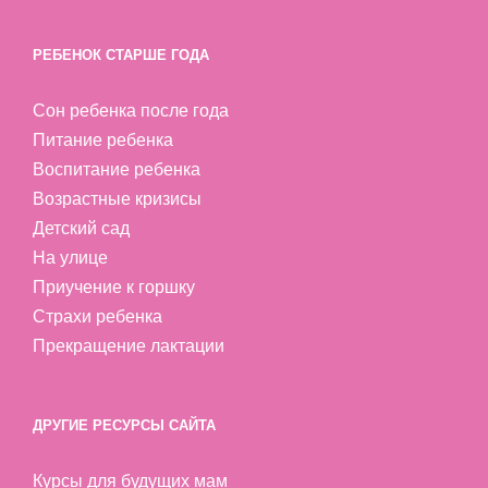
РЕБЕНОК СТАРШЕ ГОДА
Сон ребенка после года
Питание ребенка
Воспитание ребенка
Возрастные кризисы
Детский сад
На улице
Приучение к горшку
Страхи ребенка
Прекращение лактации
ДРУГИЕ РЕСУРСЫ САЙТА
Курсы для будущих мам