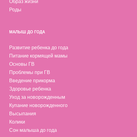
Образ жизни
Роды
МАЛЫШ ДО ГОДА
Развитие ребенка до года
Питание кормящей мамы
Основы ГВ
Проблемы при ГВ
Введение прикорма
Здоровье ребенка
Уход за новорожденным
Купание новорожденного
Высыпания
Колики
Сон малыша до года