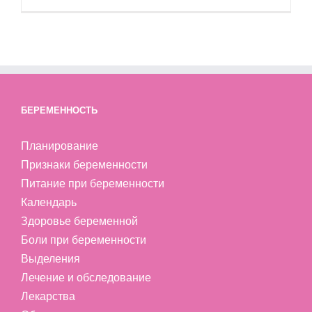
БЕРЕМЕННОСТЬ
Планирование
Признаки беременности
Питание при беременности
Календарь
Здоровье беременной
Боли при беременности
Выделения
Лечение и обследование
Лекарства