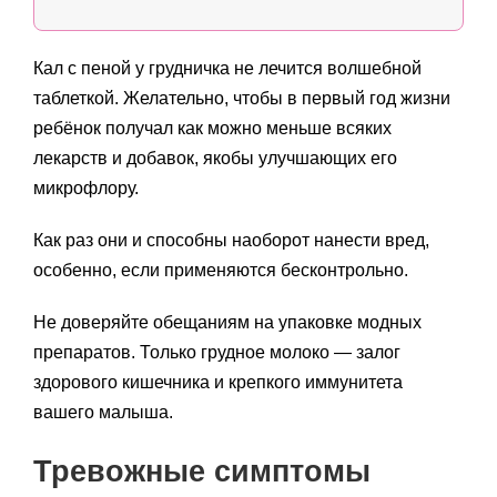
Кал с пеной у грудничка не лечится волшебной
таблеткой. Желательно, чтобы в первый год жизни
ребёнок получал как можно меньше всяких
лекарств и добавок, якобы улучшающих его
микрофлору.
Как раз они и способны наоборот нанести вред,
особенно, если применяются бесконтрольно.
Не доверяйте обещаниям на упаковке модных
препаратов. Только грудное молоко — залог
здорового кишечника и крепкого иммунитета
вашего малыша.
Тревожные симптомы