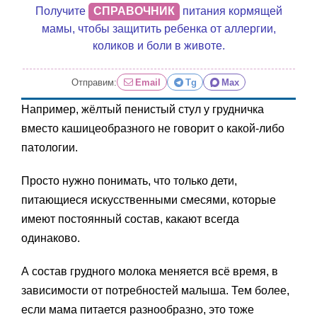
Получите
СПРАВОЧНИК
питания кормящей
мамы, чтобы защитить ребенка от аллергии,
коликов и боли в животе.
Отправим:
Email
Tg
Max
Например, жёлтый пенистый стул у грудничка
вместо кашицеобразного не говорит о какой-либо
патологии.
Просто нужно понимать, что только дети,
питающиеся искусственными смесями, которые
имеют постоянный состав, какают всегда
одинаково.
А состав грудного молока меняется всё время, в
зависимости от потребностей малыша. Тем более,
если мама питается разнообразно, это тоже