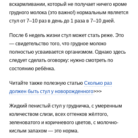
вскармливании, который не получает ничего кроме
грудного молока (это важно!) нормальным является
стул от 7–10 раз в день до 1 раза в 7–10 дней.
После 6 недель жизни стул может стать реже. Это
— свидетельство того, что грудное молоко
полностью усваивается организмом. Однако здесь
следует сделать оговорку: нужно смотреть по
состоянию ребёнка.
Читайте также полезную статью
Сколько раз
должен быть стул у новорожденного
>>>
Жидкий пенистый стул у грудничка, с умеренным
количеством слизи, всех оттенков жёлтого,
зеленоватого и коричневого цветов, с молочно-
кислым запахом — это норма.