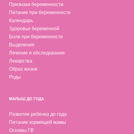
Признаки беременности
Питание при беременности
Календарь
Здоровье беременной
Боли при беременности
Выделения
Лечение и обследование
Лекарства
Образ жизни
Роды
МАЛЫШ ДО ГОДА
Развитие ребенка до года
Питание кормящей мамы
Основы ГВ