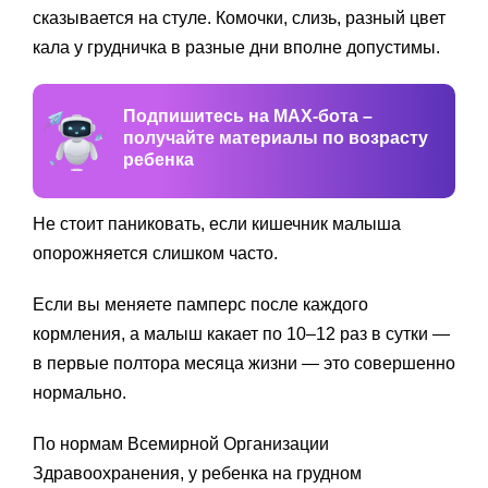
сказывается на стуле. Комочки, слизь, разный цвет
кала у грудничка в разные дни вполне допустимы.
Подпишитесь на MAX-бота –
получайте материалы по возрасту
ребенка
Не стоит паниковать, если кишечник малыша
опорожняется слишком часто.
Если вы меняете памперс после каждого
кормления, а малыш какает по 10–12 раз в сутки —
в первые полтора месяца жизни — это совершенно
нормально.
По нормам Всемирной Организации
Здравоохранения, у ребенка на грудном