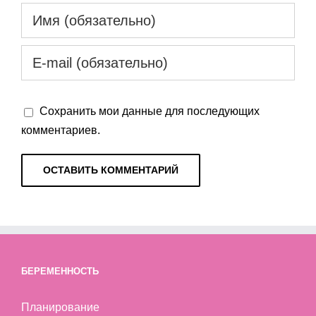
Сохранить мои данные для последующих
комментариев.
БЕРЕМЕННОСТЬ
Планирование