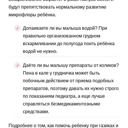
будут препятствовать нормальному развитию
микрофлоры ребёнка.
Допаиваете ли вы малыша водой? При
правильно организованном грудном
вскармливании до полугода поить ребёнка
водой не нужно.
Даёте ли вы малышу препараты от коликов?
Пена в кале у грудничка может быть
побочным действием от приема подобных
препаратов, поэтому давать их нужно строго
по показаниям педиатра, а еще лучше
справляться безмедикаментозными
средствами.
Подробнее о том, как помочь ребенку при газиках и