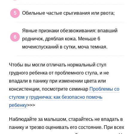
Обильные частые срыгивания или рвота;
Явные признаки обезвоживания: впавший
родничок, дряблая кожа. Меньше 6
мочеиспусканий в сутки, моча темная.
Чтобы вы могли отличать нормальный стул
грудного ребенка от проблемного стула, и не
впадали в панику при изменении цвета или
консистенции, посмотрите семинар
Проблемы со
стулом у грудничка: как безопасно помочь
ребенку
>>>
Наблюдайте за малышом, старайтесь не впадать в
панику и трезво оценивать его состояние. При всех