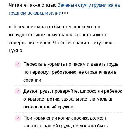
Читайте также статью
Зеленый стул у грудничка на
грудном вскармливании
>>>
«Переднее» молоко быстрее проходит по
желудочно-кишечному тракту за счёт низкого
содержания жиров. Чтобы исправить ситуацию,
нужно:
Перестать кормить по часам и давать грудь
по первому требованию, не ограничивая в
сосании.
Давая грудь, проверяйте, широко ли ребенок
открывает ротик, захватывает ли малыш
околососковый кружок.
При кормлении кончик носика должен
касаться вашей груди, не должно быть