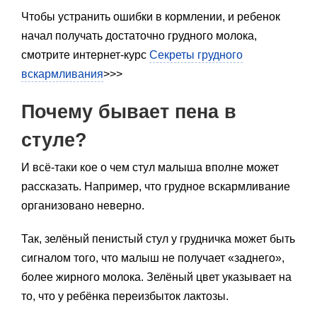
Чтобы устранить ошибки в кормлении, и ребенок
начал получать достаточно грудного молока,
смотрите интернет-курс
Секреты грудного
вскармливания
>>>
Почему бывает пена в
стуле?
И всё-таки кое о чем стул малыша вполне может
рассказать. Например, что грудное вскармливание
организовано неверно.
Так, зелёный пенистый стул у грудничка может быть
сигналом того, что малыш не получает «заднего»,
более жирного молока. Зелёный цвет указывает на
то, что у ребёнка переизбыток лактозы.