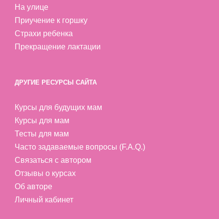
На улице
Приучение к горшку
Страхи ребенка
Прекращение лактации
ДРУГИЕ РЕСУРСЫ САЙТА
Курсы для будущих мам
Курсы для мам
Тесты для мам
Часто задаваемые вопросы (F.A.Q.)
Связаться с автором
Отзывы о курсах
Об авторе
Личный кабинет