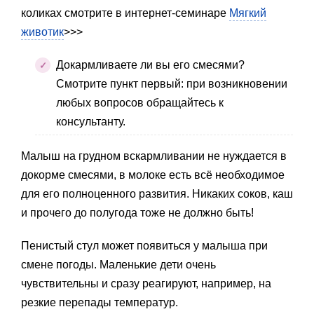
коликах смотрите в интернет-семинаре
Мягкий
животик
>>>
Докармливаете ли вы его смесями?
Смотрите пункт первый: при возникновении
любых вопросов обращайтесь к
консультанту.
Малыш на грудном вскармливании не нуждается в
докорме смесями, в молоке есть всё необходимое
для его полноценного развития. Никаких соков, каш
и прочего до полугода тоже не должно быть!
Пенистый стул может появиться у малыша при
смене погоды. Маленькие дети очень
чувствительны и сразу реагируют, например, на
резкие перепады температур.