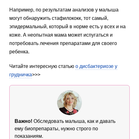
Например, по результатам анализов у малыша
могут обнаружить стафилококк, тот самый,
эпидермальный, который в норме есть у всех и на
коже. А неопытная мама может испугаться и
потребовать лечения препаратами для своего
ребенка.
Читайте интересную статью
о дисбактериозе у
грудничка
>>>
Важно!
Обследовать малыша, как и давать
ему биопрепараты, нужно строго по
показаниям.