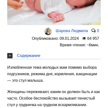
Шарова Людмила
0
Опубликовано: 09.01.2024
64 957
Время чтения: ~6мин.
Содержание
Излюбленная тема молодых мам помимо выбора
подгузников, режима дня, кормления, вакцинации
— это стул малыша.
Женщины переживают, каким он должен быть и как
часто. Особое беспокойство вызывает пенистый
стул у грудничка на грудном вскармливании.