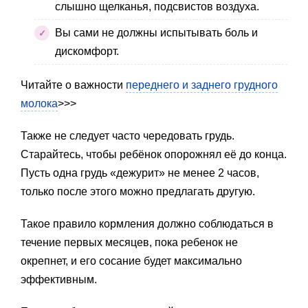
слышно щелканья, подсвистов воздуха.
Вы сами не должны испытывать боль и
дискомфорт.
Читайте о важности
переднего и заднего грудного
молока
>>>
Также не следует часто чередовать грудь.
Старайтесь, чтобы ребёнок опорожнял её до конца.
Пусть одна грудь «дежурит» не менее 2 часов,
только после этого можно предлагать другую.
Такое правило кормления должно соблюдаться в
течение первых месяцев, пока ребенок не
окрепнет, и его сосание будет максимально
эффективным.