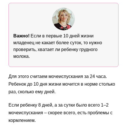
Важно!
Если в первые 10 дней жизни
младенец не какает более суток, то нужно
проверить, хватает ли ребенку грудного
молока.
Для этого считаем мочеиспускания за 24 часа.
Ребенок до 10 дня жизни мочится в норме столько
раз, сколько ему дней.
Если ребенку 8 дней, а за сутки было всего 1–2
мочеиспускания – скорее всего, есть проблемы с
кормлением.