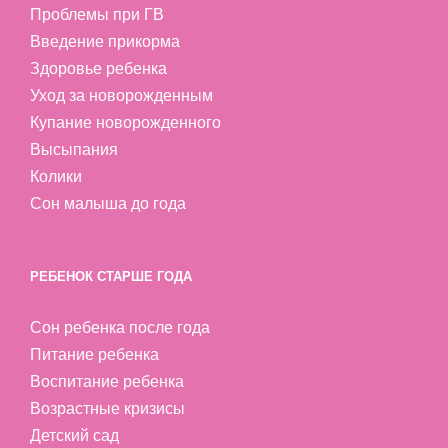
Проблемы при ГВ
Введение прикорма
Здоровье ребенка
Уход за новорожденным
Купание новорожденного
Высыпания
Колики
Сон малыша до года
РЕБЕНОК СТАРШЕ ГОДА
Сон ребенка после года
Питание ребенка
Воспитание ребенка
Возрастные кризисы
Детский сад