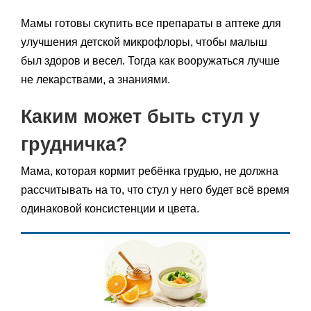
Мамы готовы скупить все препараты в аптеке для
улучшения детской микрофлоры, чтобы малыш
был здоров и весел. Тогда как вооружаться лучше
не лекарствами, а знаниями.
Каким может быть стул у
грудничка?
Мама, которая кормит ребёнка грудью, не должна
рассчитывать на то, что стул у него будет всё время
одинаковой консистенции и цвета.