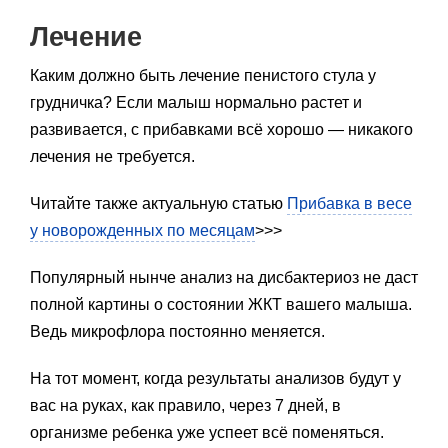
Лечение
Каким должно быть лечение пенистого стула у
грудничка? Если малыш нормально растет и
развивается, с прибавками всё хорошо — никакого
лечения не требуется.
Читайте также актуальную статью
Прибавка в весе
у новорожденных по месяцам
>>>
Популярный нынче анализ на дисбактериоз не даст
полной картины о состоянии ЖКТ вашего малыша.
Ведь микрофлора постоянно меняется.
На тот момент, когда результаты анализов будут у
вас на руках, как правило, через 7 дней, в
организме ребенка уже успеет всё поменяться.