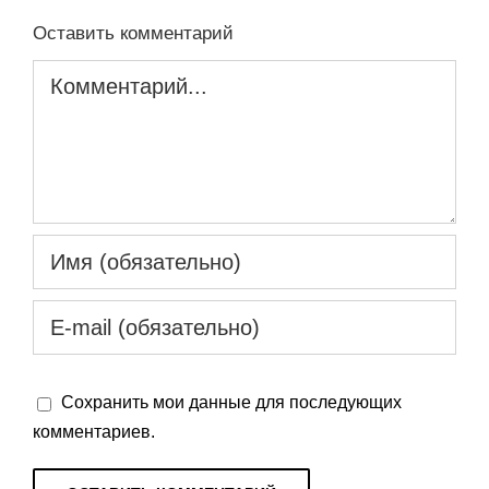
Оставить комментарий
Комментарий
Сохранить мои данные для последующих
комментариев.