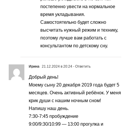
постепенно увести на нормальное
время укладывания.
Самостоятельно будет сложно
высчитать нужный режим и технику,
поэтому лучше вам работать с
консультантом по детскому сну.
Ирина
21.12.2024 в 20:24
- Ответить
Добрый день!
Моему сыну 20 декабря 2019 года будет 5
месяцев. Очень активный ребёнок. У меня
крик души с нашим ночным сном!
Напишу наш день.
7:30-7:45 пробуждение
9:00/9:30/10:99 — 13:00 прогулка и