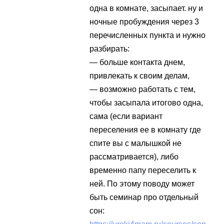
одна в комнате, засыпает. ну и
ночные пробуждения через 3
перечисленных пункта и нужно
разбирать:
— больше контакта днем,
привлекать к своим делам,
— возможно работать с тем,
чтобы засыпала итогово одна,
сама (если вариант
переселения ее в комнату где
спите вы с малышкой не
рассматривается), либо
временно папу переселить к
ней. По этому поводу может
быть семинар про отдельный
сон: