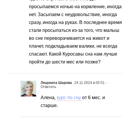
просыпаемся ночью на кормление, иногда
нет. Засыпаем с неудовольствие, иногда
сразу, иногда на руках. В последнее время
стали просыпаться из-за того, что малыш
во сне переворачивается на живот и
плачет, подкладываем валики, не всегда
спасают. Какой Куросавы сна нам лучше
пройти до шести мес или позже?
Людмила Шарова
24.11.2024 в 05:51
-
Ответить
Алена,
курс по сну
от 6 мес. и
старше.