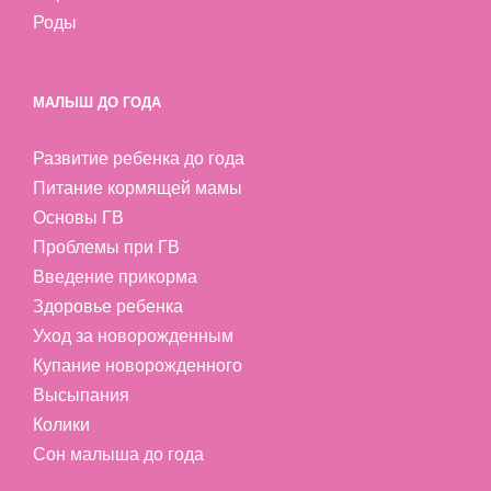
Роды
МАЛЫШ ДО ГОДА
Развитие ребенка до года
Питание кормящей мамы
Основы ГВ
Проблемы при ГВ
Введение прикорма
Здоровье ребенка
Уход за новорожденным
Купание новорожденного
Высыпания
Колики
Сон малыша до года