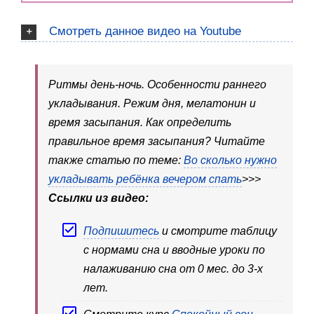
Смотреть данное видео на Youtube
Ритмы день-ночь. Особенности раннего
укладывания. Режим дня, мелатонин и
время засыпания. Как определить
правильное время засыпания? Читайте
также статью по теме:
Во сколько нужно
укладывать ребёнка вечером спать
>>>
Ссылки из видео:
Подпишитесь
и смотрите таблицу
с нормами сна и вводные уроки по
налаживанию сна от 0 мес. до 3-х
лет.