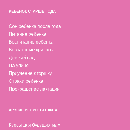
РЕБЕНОК СТАРШЕ ГОДА
Сон ребенка после года
Питание ребенка
Воспитание ребенка
Возрастные кризисы
Детский сад
На улице
Приучение к горшку
Страхи ребенка
Прекращение лактации
ДРУГИЕ РЕСУРСЫ САЙТА
Курсы для будущих мам