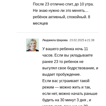
После 23 отлично спит, до 10 утра.
Не знаю нужно ли это менять…
ребёнок активный, спокойный. 8
месяцев
Людмила Шарова
23.02.2025 в 21:38
У вашего ребенка ночь 11
часов. Если вы укладываете
ранее 23 то ребенок не
выгулял свое бодрствование, и
выдает пробуждение.
Если вас устраивает такой
режим — можно жить и так,
если нет, можно начать раньше
будить на 30 минут 3 дня , и