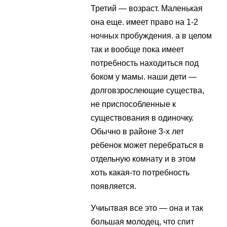
Третий — возраст. Маленькая
она еще. имеет право на 1-2
ночных пробуждения. а в целом
так и вообще пока имеет
потребность находиться под
боком у мамы. наши дети —
долговзрослеющие существа,
не приспособленные к
существования в одиночку.
Обычно в районе 3-х лет
ребенок может перебраться в
отдельную комнату и в этом
хоть какая-то потребность
появляется.
Учиытвая все это — она и так
большая молодец, что спит