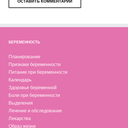
БЕРЕМЕННОСТЬ
Планирование
Признаки беременности
Питание при беременности
Календарь
Здоровье беременной
Боли при беременности
Выделения
Лечение и обследование
Лекарства
Образ жизни