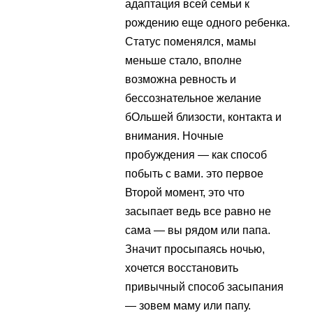
адаптация всей семьи к
рождению еще одного ребенка.
Статус поменялся, мамы
меньше стало, вполне
возможна ревность и
бессознательное желание
бОльшей близости, контакта и
внимания. Ночные
пробуждения — как способ
побыть с вами. это первое
Второй момент, это что
засыпает ведь все равно не
сама — вы рядом или папа.
Значит просыпаясь ночью,
хочется восстановить
привычный способ засыпания
— зовем маму или папу.