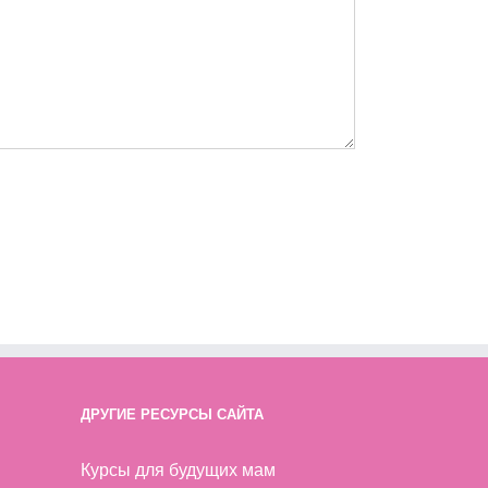
ДРУГИЕ РЕСУРСЫ САЙТА
Курсы для будущих мам