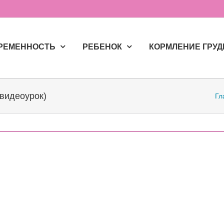
РЕМЕННОСТЬ
РЕБЕНОК
КОРМЛЕНИЕ ГРУ
(видеоурок)
Гл