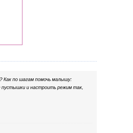
? Как по шагам помочь малышу:
от пустышки и настроить режим так,