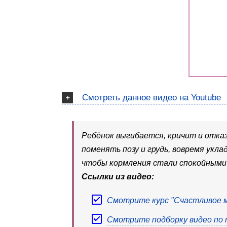
Смотреть данное видео на Youtube
Ребёнок выгибается, кричит и отказ
поменять позу и грудь, вовремя ук
чтобы кормления стали спокойными
Ссылки из видео:
Смотрите курс "Счастливое м
Смотрите подборку видео по 