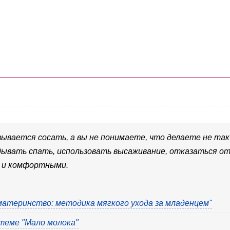
ывается сосать, а вы не понимаете, что делаете не так
ладывать спать, использовать высаживание, отказаться 
 и комфортными.
атеринство: методика мягкого ухода за младенцем"
теме "Мало молока"