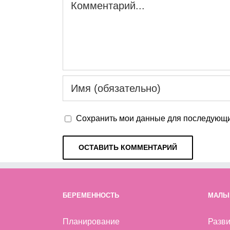
Сохранить мои данные для последующи
БЕРЕМЕННОСТЬ
МАЛЫ
Планирование
Разви