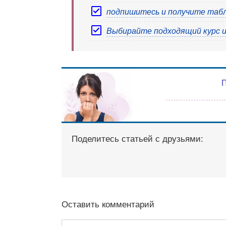
подпишитесь и получите табли
Выбирайте подходящий курс и
Поделитесь статьей с друзьями:
Оставить комментарий
Комментарий